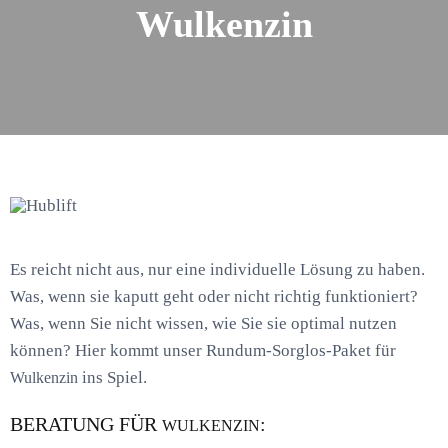
Wulkenzin
Es reicht nicht aus, nur eine individuelle Lösung zu haben.
Was, wenn sie kaputt geht oder nicht richtig funktioniert?
Was, wenn Sie nicht wissen, wie Sie sie optimal nutzen
können? Hier kommt unser Rundum-Sorglos-Paket für
ins Spiel.
Wulkenzin
BERATUNG FÜR
:
WULKENZIN