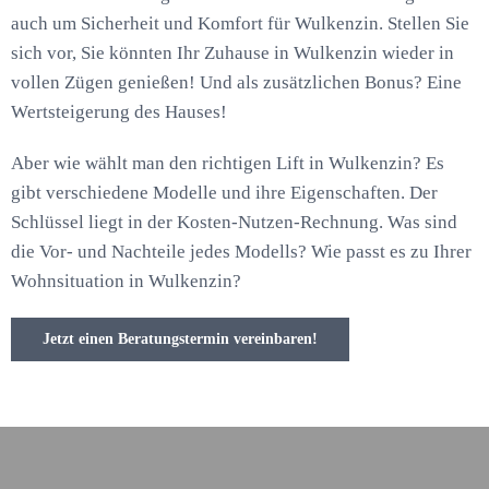
auch um Sicherheit und Komfort für Wulkenzin. Stellen Sie
sich vor, Sie könnten Ihr Zuhause in Wulkenzin wieder in
vollen Zügen genießen! Und als zusätzlichen Bonus? Eine
Wertsteigerung des Hauses!
Aber wie wählt man den richtigen Lift in Wulkenzin? Es
gibt verschiedene Modelle und ihre Eigenschaften. Der
Schlüssel liegt in der Kosten-Nutzen-Rechnung. Was sind
die Vor- und Nachteile jedes Modells? Wie passt es zu Ihrer
Wohnsituation in Wulkenzin?
Jetzt einen Beratungstermin vereinbaren!