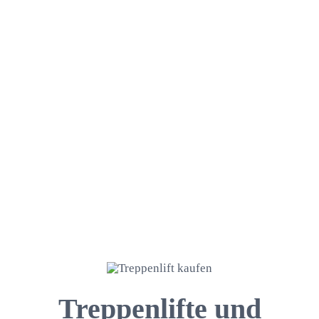
Treppenlifte und