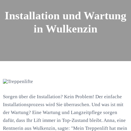
Installation und Wartung
in Wulkenzin
Sorgen über die Installation? Kein Problem! Der einfache
Installationsprozess wird Sie überraschen. Und was ist mit
der Wartung? Eine Wartung und Langzeitpflege sorgen
dafür, dass Ihr Lift immer in Top-Zustand bleibt. Anna, eine
Rentnerin aus Wulkenzin, sagte: "Mein Treppenlift hat mein