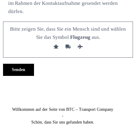
im Rahmen der Kontaktaufnahme gesendet werden
dürfen.
Bitte zeigen Sie, dass Sie ein Mensch sind und wählen
Sie das Symbol
Flugzeug
aus.
Alternative:
Willkommen auf der Seite von BTC – Transport Company
-
Schön, dass Sie uns gefunden haben.