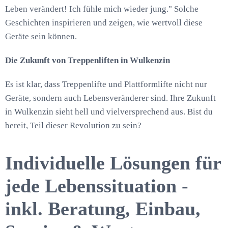
Leben verändert! Ich fühle mich wieder jung." Solche
Geschichten inspirieren und zeigen, wie wertvoll diese
Geräte sein können.
Die Zukunft von Treppenliften in Wulkenzin
Es ist klar, dass Treppenlifte und Plattformlifte nicht nur
Geräte, sondern auch Lebensveränderer sind. Ihre Zukunft
in Wulkenzin sieht hell und vielversprechend aus. Bist du
bereit, Teil dieser Revolution zu sein?
Individuelle Lösungen für
jede Lebenssituation -
inkl. Beratung, Einbau,