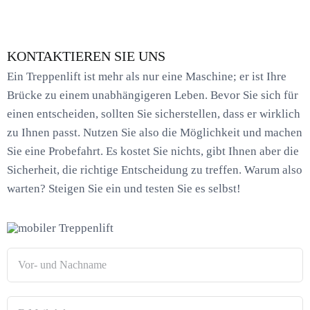
KONTAKTIEREN SIE UNS
Ein Treppenlift ist mehr als nur eine Maschine; er ist Ihre
Brücke zu einem unabhängigeren Leben. Bevor Sie sich für
einen entscheiden, sollten Sie sicherstellen, dass er wirklich
zu Ihnen passt. Nutzen Sie also die Möglichkeit und machen
Sie eine Probefahrt. Es kostet Sie nichts, gibt Ihnen aber die
Sicherheit, die richtige Entscheidung zu treffen. Warum also
warten? Steigen Sie ein und testen Sie es selbst!