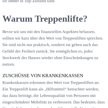
sie immer in Top-Zustand sind.
Warum Treppenlifte?
Bevor wir uns mit den finanziellen Aspekten befassen,
sollten wir kurz über den Wert von Treppenliften sprechen.
Sie sind nicht nur praktisch, sondern sie geben auch das
Gefühl der Freiheit zurück. Sie ermöglichen es, jedes
Stockwerk des Hauses wieder ohne Einschränkungen zu
nutzen.
ZUSCHÜSSE VON KRANKENKASSEN
Krankenkassen erkennen den Wert von Treppenliften an.
Ein Treppenlift kann als „Hilfsmittel“ betrachtet werden,
das dazu beiträgt, die Lebensqualität von Personen mit
eingeschränkter Mobilität zu verbessern. Das bedeutet, dass