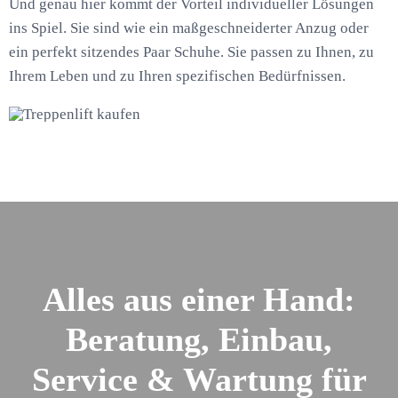
Und genau hier kommt der Vorteil individueller Lösungen
ins Spiel. Sie sind wie ein maßgeschneiderter Anzug oder
ein perfekt sitzendes Paar Schuhe. Sie passen zu Ihnen, zu
Ihrem Leben und zu Ihren spezifischen Bedürfnissen.
Alles aus einer Hand:
Beratung, Einbau,
Service & Wartung für