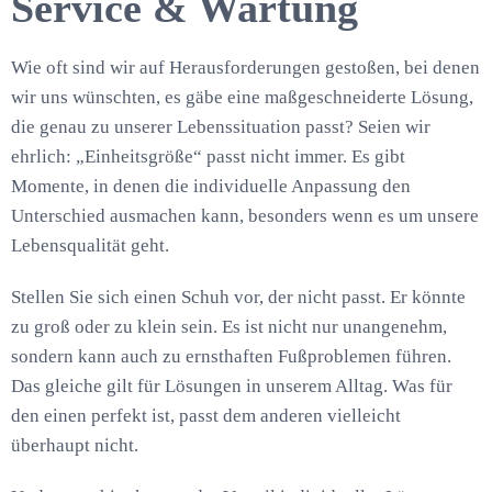
Service & Wartung
Wie oft sind wir auf Herausforderungen gestoßen, bei denen
wir uns wünschten, es gäbe eine maßgeschneiderte Lösung,
die genau zu unserer Lebenssituation passt? Seien wir
ehrlich: „Einheitsgröße“ passt nicht immer. Es gibt
Momente, in denen die individuelle Anpassung den
Unterschied ausmachen kann, besonders wenn es um unsere
Lebensqualität geht.
Stellen Sie sich einen Schuh vor, der nicht passt. Er könnte
zu groß oder zu klein sein. Es ist nicht nur unangenehm,
sondern kann auch zu ernsthaften Fußproblemen führen.
Das gleiche gilt für Lösungen in unserem Alltag. Was für
den einen perfekt ist, passt dem anderen vielleicht
überhaupt nicht.