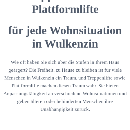
Plattformlifte
für jede Wohnsituation
in Wulkenzin
Wie oft haben Sie sich über die Stufen in Ihrem Haus
geärgert? Die Freiheit, zu Hause zu bleiben ist für viele
Menschen in Wulkenzin ein Traum, und Treppenlifte sowie
Plattformlifte machen diesen Traum wahr. Sie bieten
Anpassungsfähigkeit an verschiedene Wohnsituationen und
geben älteren oder behinderten Menschen ihre
Unabhängigkeit zurück.