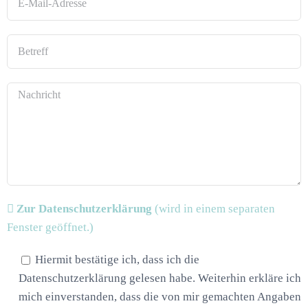
Zur Datenschutzerklärung
(wird in einem separaten
Fenster geöffnet.)
Hiermit bestätige ich, dass ich die
Datenschutzerklärung gelesen habe. Weiterhin erkläre ich
mich einverstanden, dass die von mir gemachten Angaben