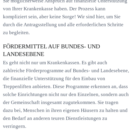
Sie möglicherweise Anspruch auf finanzielle Unterstützung
von Ihrer Krankenkasse haben. Der Prozess kann
kompliziert sein, aber keine Sorge! Wir sind hier, um Sie
durch die Antragsstellung und alle erforderlichen Schritte
zu begleiten.
FÖRDERMITTEL AUF BUNDES- UND
LANDESEBENE
Es geht nicht nur um Krankenkassen. Es gibt auch
zahlreiche Förderprogramme auf Bundes- und Landesebene,
die finanzielle Unterstützung für den Einbau von
Treppenliften anbieten. Diese Programme erkennen an, dass
solche Einrichtungen nicht nur den Einzelnen, sondern auch
der Gemeinschaft insgesamt zugutekommen. Sie tragen
dazu bei, Menschen in ihren eigenen Häusern zu halten und
den Bedarf an anderen teuren Dienstleistungen zu
verringern.