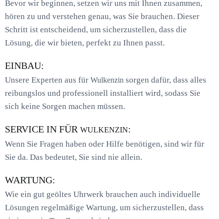
Bevor wir beginnen, setzen wir uns mit Ihnen zusammen,
hören zu und verstehen genau, was Sie brauchen. Dieser
Schritt ist entscheidend, um sicherzustellen, dass die
Lösung, die wir bieten, perfekt zu Ihnen passt.
EINBAU:
Unsere Experten aus für
sorgen dafür, dass alles
Wulkenzin
reibungslos und professionell installiert wird, sodass Sie
sich keine Sorgen machen müssen.
SERVICE IN FÜR
:
WULKENZIN
Wenn Sie Fragen haben oder Hilfe benötigen, sind wir für
Sie da. Das bedeutet, Sie sind nie allein.
WARTUNG:
Wie ein gut geöltes Uhrwerk brauchen auch individuelle
Lösungen regelmäßige Wartung, um sicherzustellen, dass