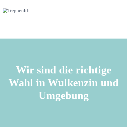
Wir sind die richtige
Wahl in Wulkenzin und
Umgebung