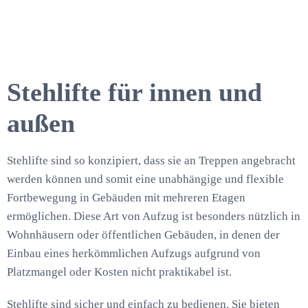
Stehlifte für innen und
außen
Stehlifte sind so konzipiert, dass sie an Treppen angebracht
werden können und somit eine unabhängige und flexible
Fortbewegung in Gebäuden mit mehreren Etagen
ermöglichen. Diese Art von Aufzug ist besonders nützlich in
Wohnhäusern oder öffentlichen Gebäuden, in denen der
Einbau eines herkömmlichen Aufzugs aufgrund von
Platzmangel oder Kosten nicht praktikabel ist.
Stehlifte sind sicher und einfach zu bedienen. Sie bieten