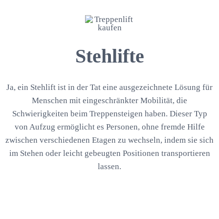
Stehlifte
Ja, ein Stehlift ist in der Tat eine ausgezeichnete Lösung für
Menschen mit eingeschränkter Mobilität, die
Schwierigkeiten beim Treppensteigen haben. Dieser Typ
von Aufzug ermöglicht es Personen, ohne fremde Hilfe
zwischen verschiedenen Etagen zu wechseln, indem sie sich
im Stehen oder leicht gebeugten Positionen transportieren
lassen.