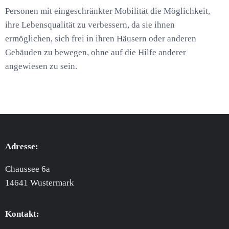
Personen mit eingeschränkter Mobilität die Möglichkeit,
ihre Lebensqualität zu verbessern, da sie ihnen
ermöglichen, sich frei in ihren Häusern oder anderen
Gebäuden zu bewegen, ohne auf die Hilfe anderer
angewiesen zu sein.
Adresse:
Chaussee 6a
14641 Wustermark
Kontakt: