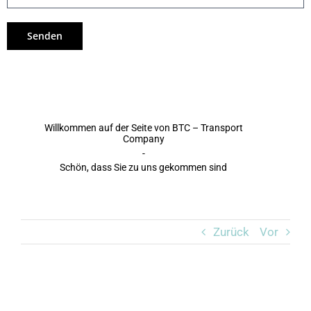
Alternative:
Willkommen auf der Seite von BTC – Transport
Company
-
Schön, dass Sie zu uns gekommen sind
Zurück
Vor