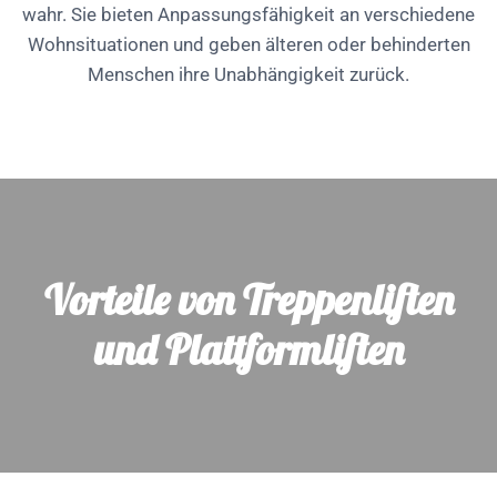
wahr. Sie bieten Anpassungsfähigkeit an verschiedene
Wohnsituationen und geben älteren oder behinderten
Menschen ihre Unabhängigkeit zurück.
Vorteile von Treppenliften
und Plattformliften