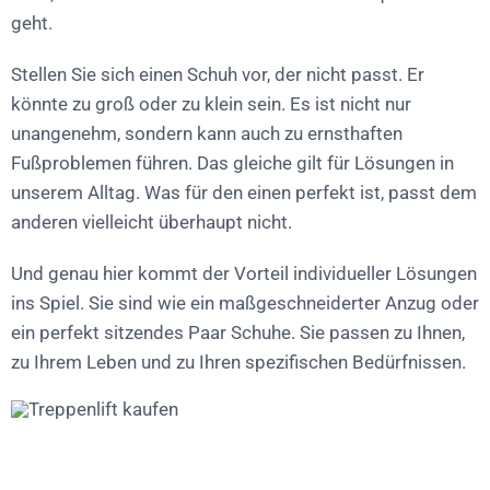
geht.
Stellen Sie sich einen Schuh vor, der nicht passt. Er
könnte zu groß oder zu klein sein. Es ist nicht nur
unangenehm, sondern kann auch zu ernsthaften
Fußproblemen führen. Das gleiche gilt für Lösungen in
unserem Alltag. Was für den einen perfekt ist, passt dem
anderen vielleicht überhaupt nicht.
Und genau hier kommt der Vorteil individueller Lösungen
ins Spiel. Sie sind wie ein maßgeschneiderter Anzug oder
ein perfekt sitzendes Paar Schuhe. Sie passen zu Ihnen,
zu Ihrem Leben und zu Ihren spezifischen Bedürfnissen.