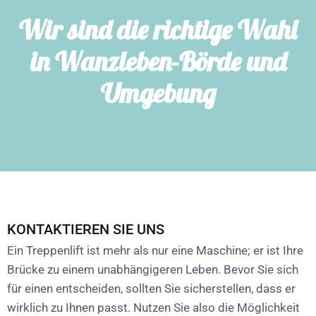
Wir sind die richtige Wahl
in Wanzleben-Börde und
Umgebung
KONTAKTIEREN SIE UNS
Ein Treppenlift ist mehr als nur eine Maschine; er ist Ihre
Brücke zu einem unabhängigeren Leben. Bevor Sie sich
für einen entscheiden, sollten Sie sicherstellen, dass er
wirklich zu Ihnen passt. Nutzen Sie also die Möglichkeit