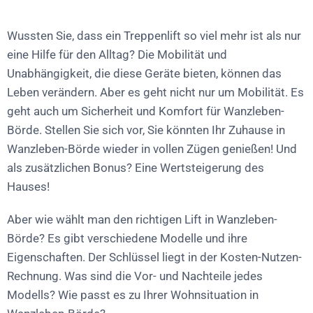
Wussten Sie, dass ein Treppenlift so viel mehr ist als nur
eine Hilfe für den Alltag? Die Mobilität und
Unabhängigkeit, die diese Geräte bieten, können das
Leben verändern. Aber es geht nicht nur um Mobilität. Es
geht auch um Sicherheit und Komfort für Wanzleben-
Börde. Stellen Sie sich vor, Sie könnten Ihr Zuhause in
Wanzleben-Börde wieder in vollen Zügen genießen! Und
als zusätzlichen Bonus? Eine Wertsteigerung des
Hauses!
Aber wie wählt man den richtigen Lift in Wanzleben-
Börde? Es gibt verschiedene Modelle und ihre
Eigenschaften. Der Schlüssel liegt in der Kosten-Nutzen-
Rechnung. Was sind die Vor- und Nachteile jedes
Modells? Wie passt es zu Ihrer Wohnsituation in