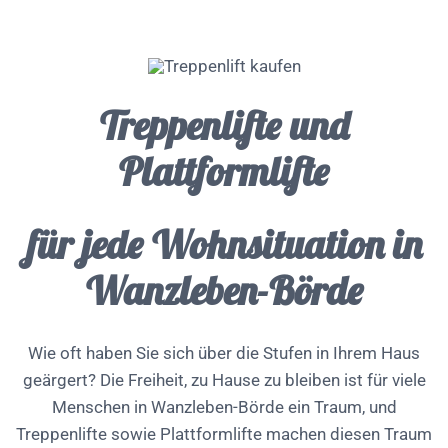
Treppenlifte und
Plattformlifte
für jede Wohnsituation in
Wanzleben-Börde
Wie oft haben Sie sich über die Stufen in Ihrem Haus
geärgert? Die Freiheit, zu Hause zu bleiben ist für viele
Menschen in Wanzleben-Börde ein Traum, und
Treppenlifte sowie Plattformlifte machen diesen Traum