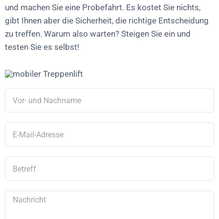
und machen Sie eine Probefahrt. Es kostet Sie nichts,
gibt Ihnen aber die Sicherheit, die richtige Entscheidung
zu treffen. Warum also warten? Steigen Sie ein und
testen Sie es selbst!