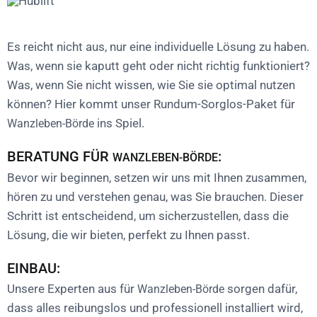
Es reicht nicht aus, nur eine individuelle Lösung zu haben.
Was, wenn sie kaputt geht oder nicht richtig funktioniert?
Was, wenn Sie nicht wissen, wie Sie sie optimal nutzen
können? Hier kommt unser Rundum-Sorglos-Paket für
ins Spiel.
Wanzleben-Börde
BERATUNG FÜR
:
WANZLEBEN-BÖRDE
Bevor wir beginnen, setzen wir uns mit Ihnen zusammen,
hören zu und verstehen genau, was Sie brauchen. Dieser
Schritt ist entscheidend, um sicherzustellen, dass die
Lösung, die wir bieten, perfekt zu Ihnen passt.
EINBAU:
Unsere Experten aus für
sorgen dafür,
Wanzleben-Börde
dass alles reibungslos und professionell installiert wird,