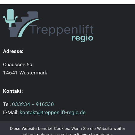
Adresse:
Chaussee 6a
14641 Wustermark
Kontakt:
Tel.
033234 – 916530
E-Mail:
kontakt@treppenlift-regio.de
Diese Website benutzt Cookies. Wenn Sie die Website weiter
nutzen, gehen wir von Ihrem Einverständnis aus.