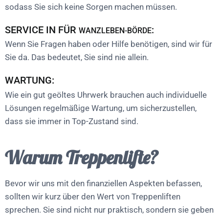
sodass Sie sich keine Sorgen machen müssen.
SERVICE IN FÜR
:
WANZLEBEN-BÖRDE
Wenn Sie Fragen haben oder Hilfe benötigen, sind wir für
Sie da. Das bedeutet, Sie sind nie allein.
WARTUNG:
Wie ein gut geöltes Uhrwerk brauchen auch individuelle
Lösungen regelmäßige Wartung, um sicherzustellen,
dass sie immer in Top-Zustand sind.
Warum Treppenlifte?
Bevor wir uns mit den finanziellen Aspekten befassen,
sollten wir kurz über den Wert von Treppenliften
sprechen. Sie sind nicht nur praktisch, sondern sie geben