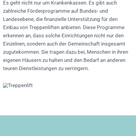
Es geht nicht nur um Krankenkassen. Es gibt auch
zahlreiche Förderprogramme auf Bundes- und
Landesebene, die finanzielle Unterstützung für den
Einbau von Treppenliften anbieten. Diese Programme
erkennen an, dass solche Einrichtungen nicht nur den
Einzelnen, sondern auch der Gemeinschaft insgesamt
zugutekommen. Sie tragen dazu bei, Menschen in ihren
eigenen Häusern zu halten und den Bedarf an anderen
teuren Dienstleistungen zu verringern.