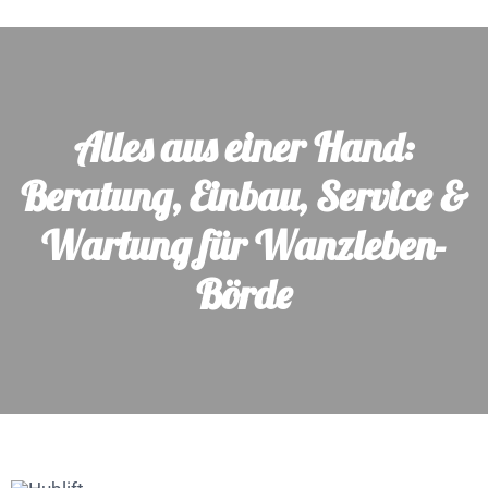
Alles aus einer Hand:
Beratung, Einbau, Service &
Wartung für Wanzleben-
Börde