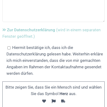
Zur Datenschutzerklärung
(wird in einem separaten
Fenster geöffnet.)
Hiermit bestätige ich, dass ich die
Datenschutzerklärung gelesen habe. Weiterhin erkläre
ich mich einverstanden, dass die von mir gemachten
Angaben im Rahmen der Kontaktaufnahme gesendet
werden dürfen.
Bitte zeigen Sie, dass Sie ein Mensch sind und wählen
Sie das Symbol
Herz
aus.