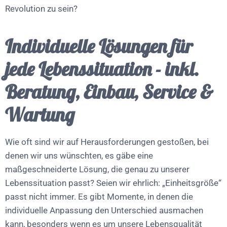
Revolution zu sein?
Individuelle Lösungen für
jede Lebenssituation - inkl.
Beratung, Einbau, Service &
Wartung
Wie oft sind wir auf Herausforderungen gestoßen, bei
denen wir uns wünschten, es gäbe eine
maßgeschneiderte Lösung, die genau zu unserer
Lebenssituation passt? Seien wir ehrlich: „Einheitsgröße“
passt nicht immer. Es gibt Momente, in denen die
individuelle Anpassung den Unterschied ausmachen
kann, besonders wenn es um unsere Lebensqualität