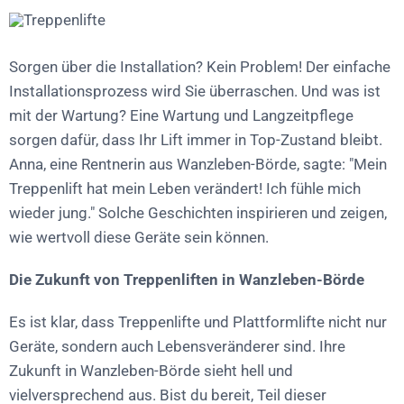
Sorgen über die Installation? Kein Problem! Der einfache
Installationsprozess wird Sie überraschen. Und was ist
mit der Wartung? Eine Wartung und Langzeitpflege
sorgen dafür, dass Ihr Lift immer in Top-Zustand bleibt.
Anna, eine Rentnerin aus Wanzleben-Börde, sagte: "Mein
Treppenlift hat mein Leben verändert! Ich fühle mich
wieder jung." Solche Geschichten inspirieren und zeigen,
wie wertvoll diese Geräte sein können.
Die Zukunft von Treppenliften in Wanzleben-Börde
Es ist klar, dass Treppenlifte und Plattformlifte nicht nur
Geräte, sondern auch Lebensveränderer sind. Ihre
Zukunft in Wanzleben-Börde sieht hell und
vielversprechend aus. Bist du bereit, Teil dieser