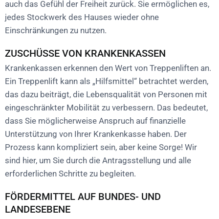
auch das Gefühl der Freiheit zurück. Sie ermöglichen es,
jedes Stockwerk des Hauses wieder ohne
Einschränkungen zu nutzen.
ZUSCHÜSSE VON KRANKENKASSEN
Krankenkassen erkennen den Wert von Treppenliften an.
Ein Treppenlift kann als „Hilfsmittel“ betrachtet werden,
das dazu beiträgt, die Lebensqualität von Personen mit
eingeschränkter Mobilität zu verbessern. Das bedeutet,
dass Sie möglicherweise Anspruch auf finanzielle
Unterstützung von Ihrer Krankenkasse haben. Der
Prozess kann kompliziert sein, aber keine Sorge! Wir
sind hier, um Sie durch die Antragsstellung und alle
erforderlichen Schritte zu begleiten.
FÖRDERMITTEL AUF BUNDES- UND
LANDESEBENE