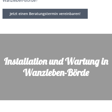
Wanzleben-Börde?
Jetzt einen Beratungstermin vereinbaren!
Installation und Wartung in
Wanzleben-Börde