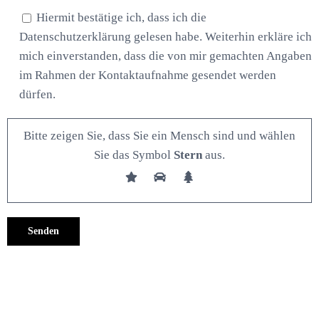
Hiermit bestätige ich, dass ich die
Datenschutzerklärung gelesen habe. Weiterhin erkläre ich
mich einverstanden, dass die von mir gemachten Angaben
im Rahmen der Kontaktaufnahme gesendet werden
dürfen.
Bitte zeigen Sie, dass Sie ein Mensch sind und wählen
Sie das Symbol
Stern
aus.
Alternative: