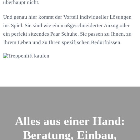
überhaupt nicht.
Und genau hier kommt der Vorteil individueller Lösungen
ins Spiel. Sie sind wie ein maßgeschneiderter Anzug oder
ein perfekt sitzendes Paar Schuhe. Sie passen zu Ihnen, zu
Ihrem Leben und zu Ihren spezifischen Bedürfnissen.
Alles aus einer Hand:
Beratung, Einbau,