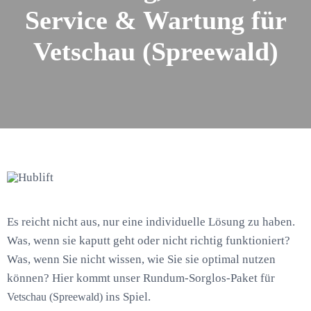
Service & Wartung für
Vetschau (Spreewald)
Es reicht nicht aus, nur eine individuelle Lösung zu haben.
Was, wenn sie kaputt geht oder nicht richtig funktioniert?
Was, wenn Sie nicht wissen, wie Sie sie optimal nutzen
können? Hier kommt unser Rundum-Sorglos-Paket für
ins Spiel.
Vetschau (Spreewald)