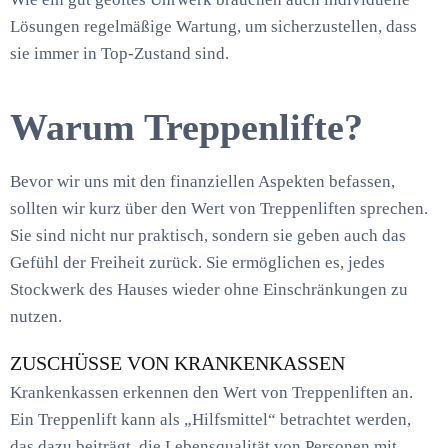
Lösungen regelmäßige Wartung, um sicherzustellen, dass
sie immer in Top-Zustand sind.
Warum Treppenlifte?
Bevor wir uns mit den finanziellen Aspekten befassen,
sollten wir kurz über den Wert von Treppenliften sprechen.
Sie sind nicht nur praktisch, sondern sie geben auch das
Gefühl der Freiheit zurück. Sie ermöglichen es, jedes
Stockwerk des Hauses wieder ohne Einschränkungen zu
nutzen.
ZUSCHÜSSE VON KRANKENKASSEN
Krankenkassen erkennen den Wert von Treppenliften an.
Ein Treppenlift kann als „Hilfsmittel“ betrachtet werden,
das dazu beiträgt, die Lebensqualität von Personen mit