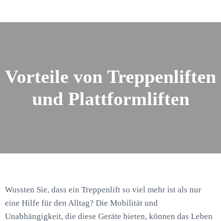
Vorteile von Treppenliften
und Plattformliften
Wussten Sie, dass ein Treppenlift so viel mehr ist als nur
eine Hilfe für den Alltag? Die Mobilität und
Unabhängigkeit, die diese Geräte bieten, können das Leben