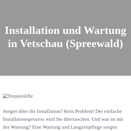
Installation und Wartung
in Vetschau (Spreewald)
Sorgen über die Installation? Kein Problem! Der einfache
Installationsprozess wird Sie überraschen. Und was ist mit
der Wartung? Eine Wartung und Langzeitpflege sorgen