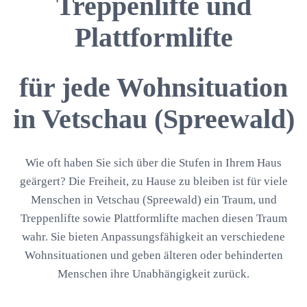
Treppenlifte und
Plattformlifte
für jede Wohnsituation
in Vetschau (Spreewald)
Wie oft haben Sie sich über die Stufen in Ihrem Haus
geärgert? Die Freiheit, zu Hause zu bleiben ist für viele
Menschen in Vetschau (Spreewald) ein Traum, und
Treppenlifte sowie Plattformlifte machen diesen Traum
wahr. Sie bieten Anpassungsfähigkeit an verschiedene
Wohnsituationen und geben älteren oder behinderten
Menschen ihre Unabhängigkeit zurück.