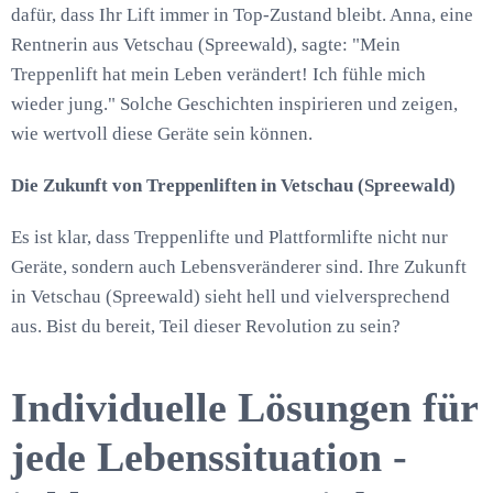
dafür, dass Ihr Lift immer in Top-Zustand bleibt. Anna, eine
Rentnerin aus Vetschau (Spreewald), sagte: "Mein
Treppenlift hat mein Leben verändert! Ich fühle mich
wieder jung." Solche Geschichten inspirieren und zeigen,
wie wertvoll diese Geräte sein können.
Die Zukunft von Treppenliften in Vetschau (Spreewald)
Es ist klar, dass Treppenlifte und Plattformlifte nicht nur
Geräte, sondern auch Lebensveränderer sind. Ihre Zukunft
in Vetschau (Spreewald) sieht hell und vielversprechend
aus. Bist du bereit, Teil dieser Revolution zu sein?
Individuelle Lösungen für
jede Lebenssituation -