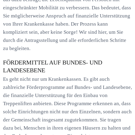
eingeschränkter Mobilität zu verbessern. Das bedeutet, dass
Sie möglicherweise Anspruch auf finanzielle Unterstützung
von Ihrer Krankenkasse haben. Der Prozess kann
kompliziert sein, aber keine Sorge! Wir sind hier, um Sie
durch die Antragsstellung und alle erforderlichen Schritte
zu begleiten.
FÖRDERMITTEL AUF BUNDES- UND
LANDESEBENE
Es geht nicht nur um Krankenkassen. Es gibt auch
zahlreiche Förderprogramme auf Bundes- und Landesebene,
die finanzielle Unterstützung für den Einbau von
Treppenliften anbieten. Diese Programme erkennen an, dass
solche Einrichtungen nicht nur den Einzelnen, sondern auch
der Gemeinschaft insgesamt zugutekommen. Sie tragen
dazu bei, Menschen in ihren eigenen Häusern zu halten und