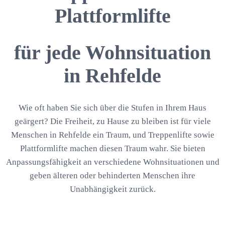
Plattformlifte
für jede Wohnsituation
in Rehfelde
Wie oft haben Sie sich über die Stufen in Ihrem Haus
geärgert? Die Freiheit, zu Hause zu bleiben ist für viele
Menschen in Rehfelde ein Traum, und Treppenlifte sowie
Plattformlifte machen diesen Traum wahr. Sie bieten
Anpassungsfähigkeit an verschiedene Wohnsituationen und
geben älteren oder behinderten Menschen ihre
Unabhängigkeit zurück.