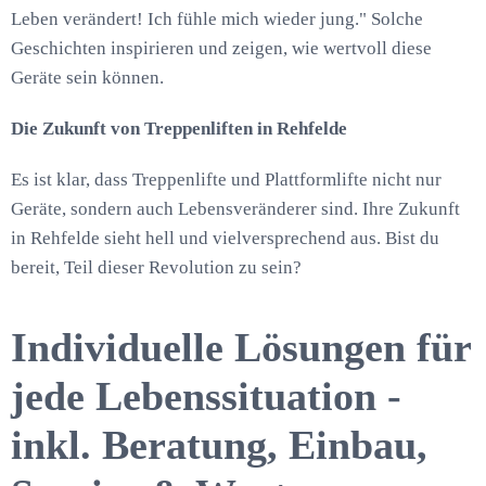
Leben verändert! Ich fühle mich wieder jung." Solche
Geschichten inspirieren und zeigen, wie wertvoll diese
Geräte sein können.
Die Zukunft von Treppenliften in Rehfelde
Es ist klar, dass Treppenlifte und Plattformlifte nicht nur
Geräte, sondern auch Lebensveränderer sind. Ihre Zukunft
in Rehfelde sieht hell und vielversprechend aus. Bist du
bereit, Teil dieser Revolution zu sein?
Individuelle Lösungen für
jede Lebenssituation -
inkl. Beratung, Einbau,