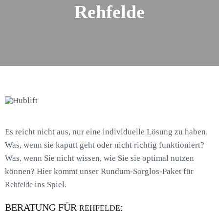
Rehfelde
Es reicht nicht aus, nur eine individuelle Lösung zu haben.
Was, wenn sie kaputt geht oder nicht richtig funktioniert?
Was, wenn Sie nicht wissen, wie Sie sie optimal nutzen
können? Hier kommt unser Rundum-Sorglos-Paket für
ins Spiel.
Rehfelde
BERATUNG FÜR
:
REHFELDE