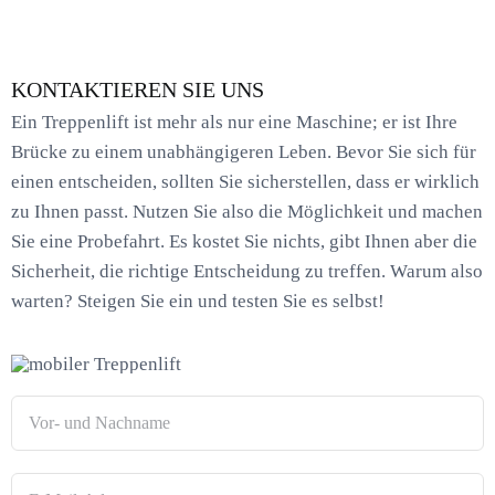
KONTAKTIEREN SIE UNS
Ein Treppenlift ist mehr als nur eine Maschine; er ist Ihre
Brücke zu einem unabhängigeren Leben. Bevor Sie sich für
einen entscheiden, sollten Sie sicherstellen, dass er wirklich
zu Ihnen passt. Nutzen Sie also die Möglichkeit und machen
Sie eine Probefahrt. Es kostet Sie nichts, gibt Ihnen aber die
Sicherheit, die richtige Entscheidung zu treffen. Warum also
warten? Steigen Sie ein und testen Sie es selbst!