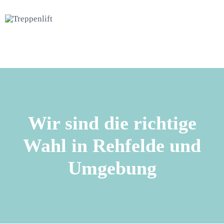
Wir sind die richtige
Wahl in Rehfelde und
Umgebung