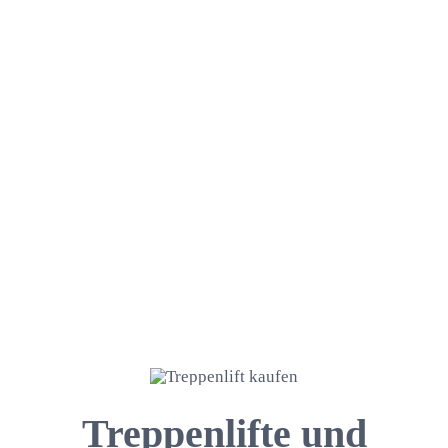
Treppenlifte und