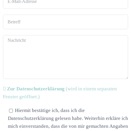
Zur Datenschutzerklärung
(wird in einem separaten
Fenster geöffnet.)
Hiermit bestätige ich, dass ich die
Datenschutzerklärung gelesen habe. Weiterhin erkläre ich
mich einverstanden, dass die von mir gemachten Angaben