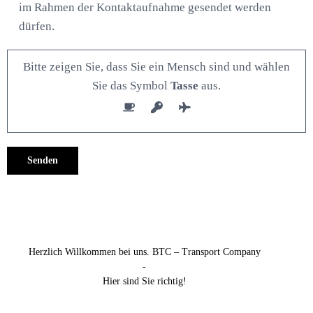
im Rahmen der Kontaktaufnahme gesendet werden
dürfen.
Bitte zeigen Sie, dass Sie ein Mensch sind und wählen
Sie das Symbol
Tasse
aus.
Alternative:
Herzlich Willkommen bei uns. BTC – Transport Company
-
Hier sind Sie richtig!