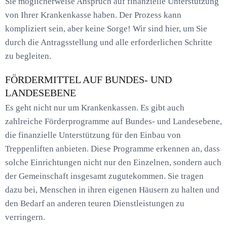
Sie möglicherweise Anspruch auf finanzielle Unterstützung
von Ihrer Krankenkasse haben. Der Prozess kann
kompliziert sein, aber keine Sorge! Wir sind hier, um Sie
durch die Antragsstellung und alle erforderlichen Schritte
zu begleiten.
FÖRDERMITTEL AUF BUNDES- UND
LANDESEBENE
Es geht nicht nur um Krankenkassen. Es gibt auch
zahlreiche Förderprogramme auf Bundes- und Landesebene,
die finanzielle Unterstützung für den Einbau von
Treppenliften anbieten. Diese Programme erkennen an, dass
solche Einrichtungen nicht nur den Einzelnen, sondern auch
der Gemeinschaft insgesamt zugutekommen. Sie tragen
dazu bei, Menschen in ihren eigenen Häusern zu halten und
den Bedarf an anderen teuren Dienstleistungen zu
verringern.