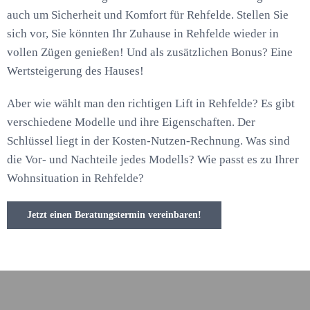
auch um Sicherheit und Komfort für Rehfelde. Stellen Sie
sich vor, Sie könnten Ihr Zuhause in Rehfelde wieder in
vollen Zügen genießen! Und als zusätzlichen Bonus? Eine
Wertsteigerung des Hauses!
Aber wie wählt man den richtigen Lift in Rehfelde? Es gibt
verschiedene Modelle und ihre Eigenschaften. Der
Schlüssel liegt in der Kosten-Nutzen-Rechnung. Was sind
die Vor- und Nachteile jedes Modells? Wie passt es zu Ihrer
Wohnsituation in Rehfelde?
Jetzt einen Beratungstermin vereinbaren!