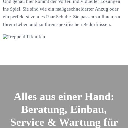
Und genau hier kommt der Vorteil individueller Lösungen
ins Spiel. Sie sind wie ein maßgeschneiderter Anzug oder
ein perfekt sitzendes Paar Schuhe. Sie passen zu Ihnen, zu
Ihrem Leben und zu Ihren spezifischen Bedürfnissen.
Alles aus einer Hand:
Beratung, Einbau,
Service & Wartung für