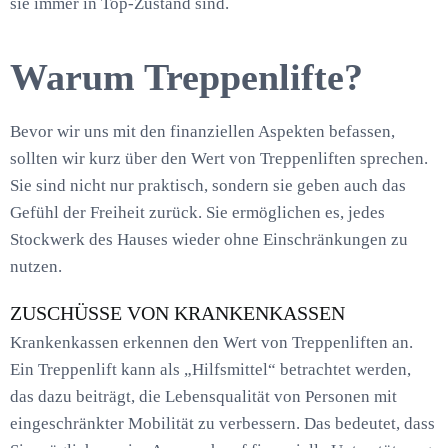
sie immer in Top-Zustand sind.
Warum Treppenlifte?
Bevor wir uns mit den finanziellen Aspekten befassen,
sollten wir kurz über den Wert von Treppenliften sprechen.
Sie sind nicht nur praktisch, sondern sie geben auch das
Gefühl der Freiheit zurück. Sie ermöglichen es, jedes
Stockwerk des Hauses wieder ohne Einschränkungen zu
nutzen.
ZUSCHÜSSE VON KRANKENKASSEN
Krankenkassen erkennen den Wert von Treppenliften an.
Ein Treppenlift kann als „Hilfsmittel“ betrachtet werden,
das dazu beiträgt, die Lebensqualität von Personen mit
eingeschränkter Mobilität zu verbessern. Das bedeutet, dass