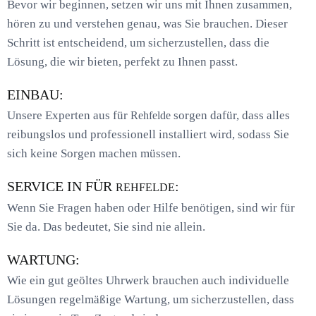
Bevor wir beginnen, setzen wir uns mit Ihnen zusammen,
hören zu und verstehen genau, was Sie brauchen. Dieser
Schritt ist entscheidend, um sicherzustellen, dass die
Lösung, die wir bieten, perfekt zu Ihnen passt.
EINBAU:
Unsere Experten aus für
sorgen dafür, dass alles
Rehfelde
reibungslos und professionell installiert wird, sodass Sie
sich keine Sorgen machen müssen.
SERVICE IN FÜR
:
REHFELDE
Wenn Sie Fragen haben oder Hilfe benötigen, sind wir für
Sie da. Das bedeutet, Sie sind nie allein.
WARTUNG:
Wie ein gut geöltes Uhrwerk brauchen auch individuelle
Lösungen regelmäßige Wartung, um sicherzustellen, dass