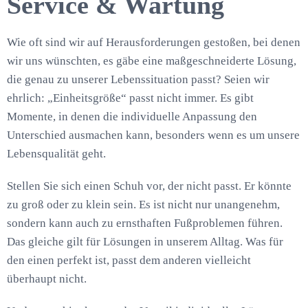
Service & Wartung
Wie oft sind wir auf Herausforderungen gestoßen, bei denen
wir uns wünschten, es gäbe eine maßgeschneiderte Lösung,
die genau zu unserer Lebenssituation passt? Seien wir
ehrlich: „Einheitsgröße“ passt nicht immer. Es gibt
Momente, in denen die individuelle Anpassung den
Unterschied ausmachen kann, besonders wenn es um unsere
Lebensqualität geht.
Stellen Sie sich einen Schuh vor, der nicht passt. Er könnte
zu groß oder zu klein sein. Es ist nicht nur unangenehm,
sondern kann auch zu ernsthaften Fußproblemen führen.
Das gleiche gilt für Lösungen in unserem Alltag. Was für
den einen perfekt ist, passt dem anderen vielleicht
überhaupt nicht.