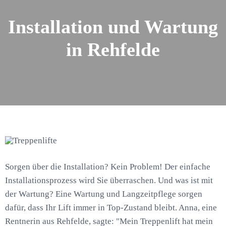
Installation und Wartung
in Rehfelde
Sorgen über die Installation? Kein Problem! Der einfache
Installationsprozess wird Sie überraschen. Und was ist mit
der Wartung? Eine Wartung und Langzeitpflege sorgen
dafür, dass Ihr Lift immer in Top-Zustand bleibt. Anna, eine
Rentnerin aus Rehfelde, sagte: "Mein Treppenlift hat mein