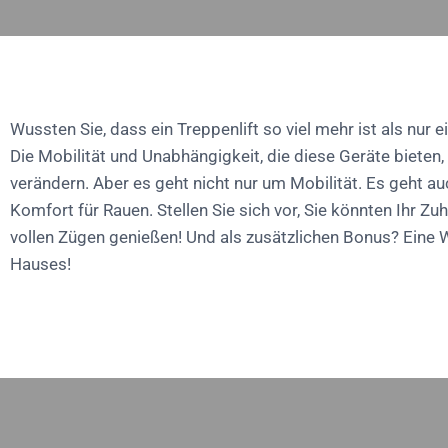
Wussten Sie, dass ein Treppenlift so viel mehr ist als nur ei
Die Mobilität und Unabhängigkeit, die diese Geräte bieten
verändern. Aber es geht nicht nur um Mobilität. Es geht a
Komfort für Rauen. Stellen Sie sich vor, Sie könnten Ihr Zu
vollen Zügen genießen! Und als zusätzlichen Bonus? Eine 
Hauses!