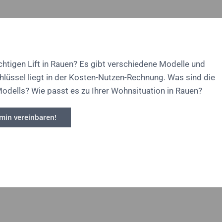
chtigen Lift in Rauen? Es gibt verschiedene Modelle und
chlüssel liegt in der Kosten-Nutzen-Rechnung. Was sind die
Modells? Wie passt es zu Ihrer Wohnsituation in Rauen?
rmin vereinbaren!