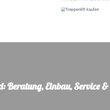
nd: Beratung, Einbau, Service 