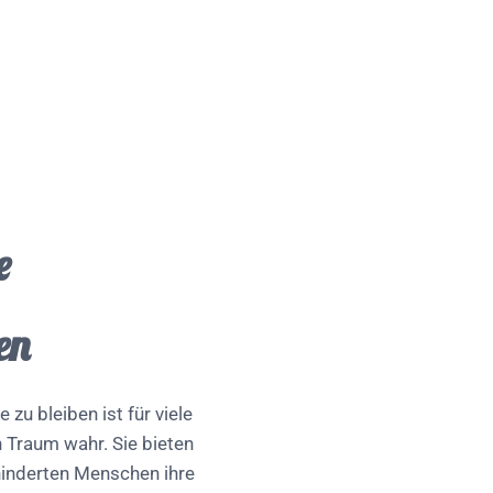
e
en
 zu bleiben ist für viele
 Traum wahr. Sie bieten
hinderten Menschen ihre