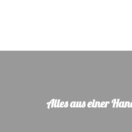
Alles aus einer Ha