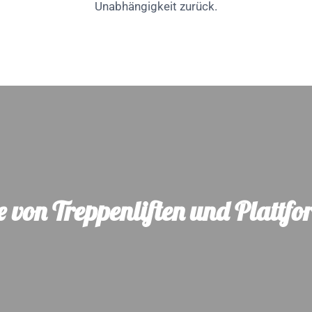
Unabhängigkeit zurück.
e von Treppenliften und Plattfo