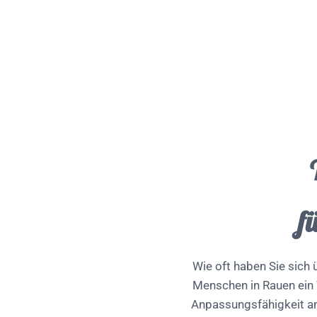
f
Wie oft haben Sie sich ü
Menschen in Rauen ein 
Anpassungsfähigkeit an