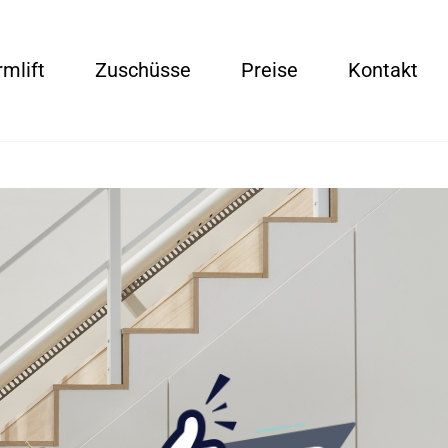
rmlift
Zuschüsse
Preise
Kontakt