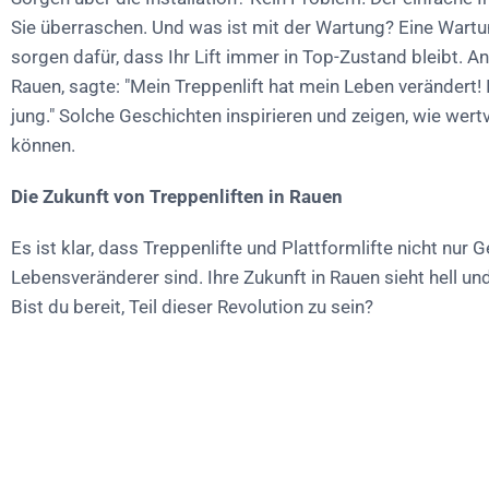
Sie überraschen. Und was ist mit der Wartung? Eine Wart
sorgen dafür, dass Ihr Lift immer in Top-Zustand bleibt. An
Rauen, sagte: "Mein Treppenlift hat mein Leben verändert! 
jung." Solche Geschichten inspirieren und zeigen, wie wertv
können.
Die Zukunft von Treppenliften in Rauen
Es ist klar, dass Treppenlifte und Plattformlifte nicht nur 
Lebensveränderer sind. Ihre Zukunft in Rauen sieht hell un
Bist du bereit, Teil dieser Revolution zu sein?