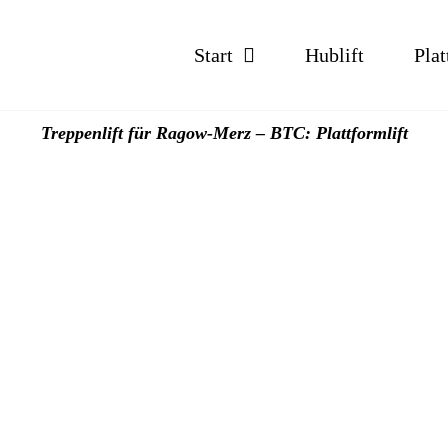
Start
Hublift
Plat
Treppenlift für Ragow-Merz – BTC: Plattformlift