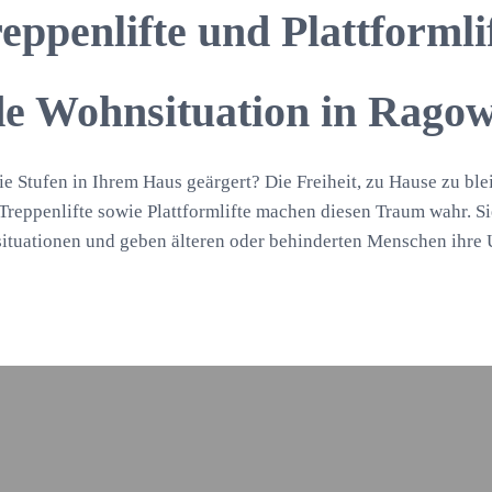
eppenlifte und Plattformli
ede Wohnsituation in Rago
ie Stufen in Ihrem Haus geärgert? Die Freiheit, zu Hause zu ble
reppenlifte sowie Plattformlifte machen diesen Traum wahr. Si
ituationen und geben älteren oder behinderten Menschen ihre 