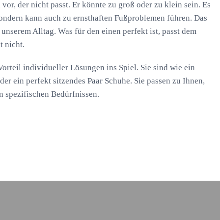
 vor, der nicht passt. Er könnte zu groß oder zu klein sein. Es
sondern kann auch zu ernsthaften Fußproblemen führen. Das
 unserem Alltag. Was für den einen perfekt ist, passt dem
t nicht.
rteil individueller Lösungen ins Spiel. Sie sind wie ein
er ein perfekt sitzendes Paar Schuhe. Sie passen zu Ihnen,
n spezifischen Bedürfnissen.