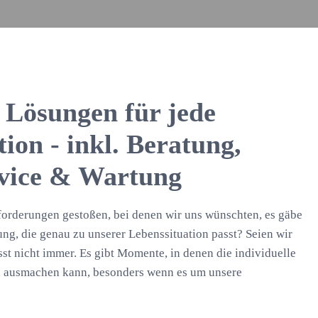
e Lösungen für jede
ion - inkl. Beratung,
rvice & Wartung
sforderungen gestoßen, bei denen wir uns wünschten, es gäbe
ng, die genau zu unserer Lebenssituation passt? Seien wir
sst nicht immer. Es gibt Momente, in denen die individuelle
 ausmachen kann, besonders wenn es um unsere