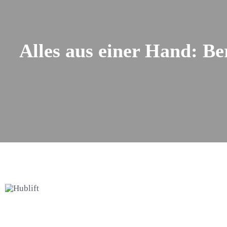
Alles aus einer Hand: B