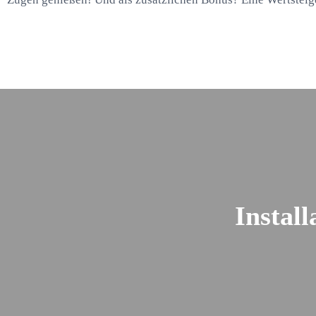
Instal