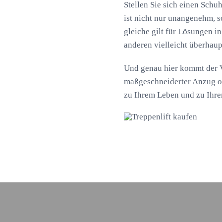
Stellen Sie sich einen Schuh
ist nicht nur unangenehm, 
gleiche gilt für Lösungen in
anderen vielleicht überhaup
Und genau hier kommt der Vo
maßgeschneiderter Anzug od
zu Ihrem Leben und zu Ihre