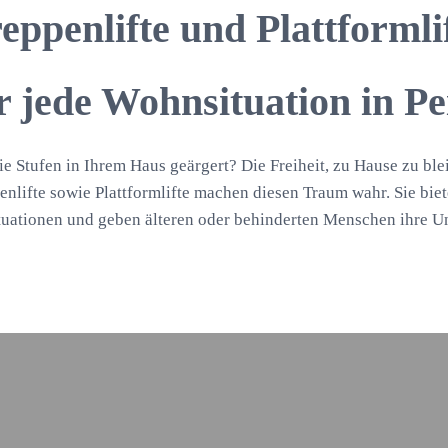
eppenlifte und Plattformli
r jede Wohnsituation in Pe
ie Stufen in Ihrem Haus geärgert? Die Freiheit, zu Hause zu ble
enlifte sowie Plattformlifte machen diesen Traum wahr. Sie bi
uationen und geben älteren oder behinderten Menschen ihre U