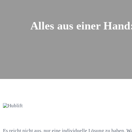
Alles aus einer Hand
Es reicht nicht aus, nur eine individuelle Lösung zu haben. W