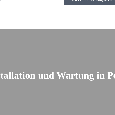
tallation und Wartung in P