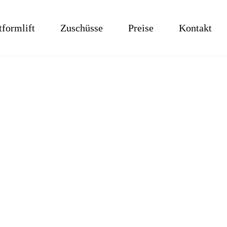
tformlift
Zuschüsse
Preise
Kontakt