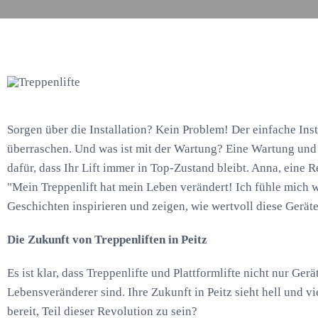
Sorgen über die Installation? Kein Problem! Der einfache Inst
überraschen. Und was ist mit der Wartung? Eine Wartung und
dafür, dass Ihr Lift immer in Top-Zustand bleibt. Anna, eine Re
"Mein Treppenlift hat mein Leben verändert! Ich fühle mich w
Geschichten inspirieren und zeigen, wie wertvoll diese Gerät
Die Zukunft von Treppenliften in Peitz
Es ist klar, dass Treppenlifte und Plattformlifte nicht nur Ger
Lebensveränderer sind. Ihre Zukunft in Peitz sieht hell und v
bereit, Teil dieser Revolution zu sein?