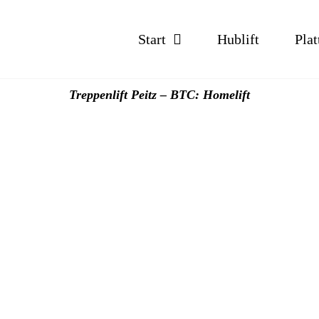
Start
Hublift
Plat
Treppenlift Peitz – BTC: Homelift