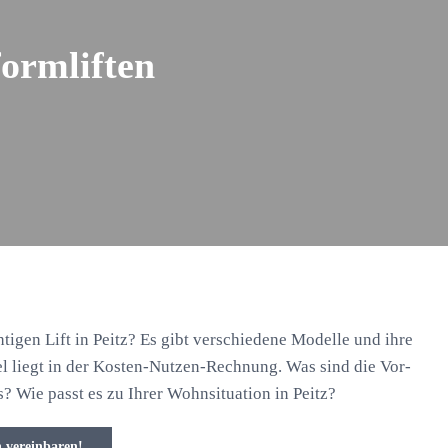
formliften
tigen Lift in Peitz? Es gibt verschiedene Modelle und ihre
el liegt in der Kosten-Nutzen-Rechnung. Was sind die Vor-
? Wie passt es zu Ihrer Wohnsituation in Peitz?
n vereinbaren!