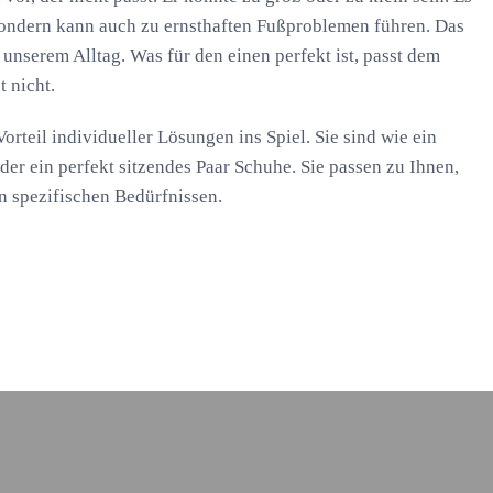
sondern kann auch zu ernsthaften Fußproblemen führen. Das
 unserem Alltag. Was für den einen perfekt ist, passt dem
t nicht.
rteil individueller Lösungen ins Spiel. Sie sind wie ein
er ein perfekt sitzendes Paar Schuhe. Sie passen zu Ihnen,
n spezifischen Bedürfnissen.