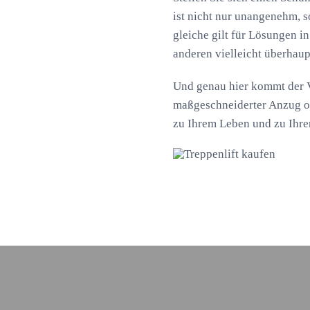
ist nicht nur unangenehm, 
gleiche gilt für Lösungen in
anderen vielleicht überhaup
Und genau hier kommt der Vo
maßgeschneiderter Anzug od
zu Ihrem Leben und zu Ihre