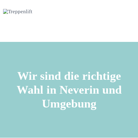
Wir sind die richtige
Wahl in Neverin und
Umgebung