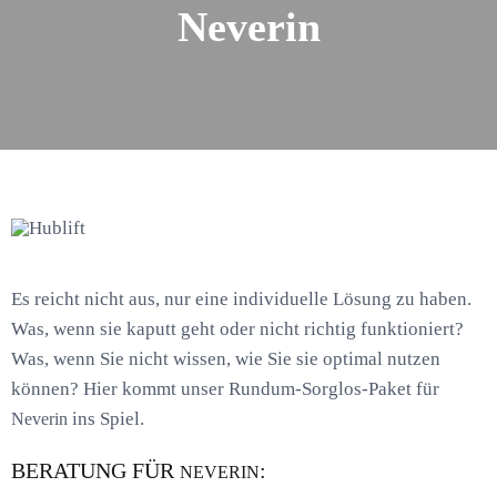
Neverin
Es reicht nicht aus, nur eine individuelle Lösung zu haben.
Was, wenn sie kaputt geht oder nicht richtig funktioniert?
Was, wenn Sie nicht wissen, wie Sie sie optimal nutzen
können? Hier kommt unser Rundum-Sorglos-Paket für
ins Spiel.
Neverin
BERATUNG FÜR
:
NEVERIN