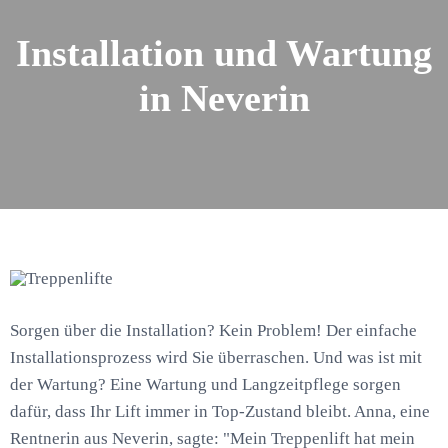
Installation und Wartung
in Neverin
Sorgen über die Installation? Kein Problem! Der einfache
Installationsprozess wird Sie überraschen. Und was ist mit
der Wartung? Eine Wartung und Langzeitpflege sorgen
dafür, dass Ihr Lift immer in Top-Zustand bleibt. Anna, eine
Rentnerin aus Neverin, sagte: "Mein Treppenlift hat mein