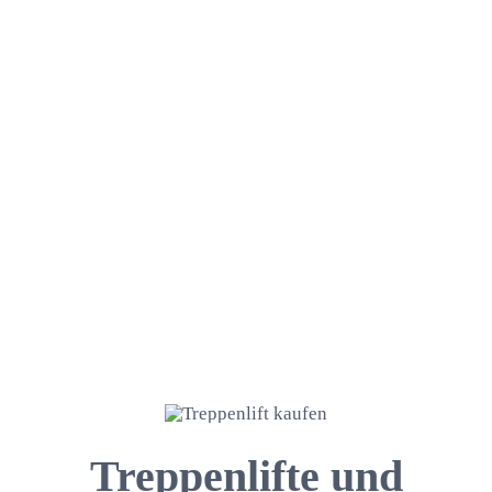
Treppenlifte und