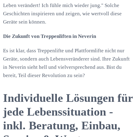
Leben verändert! Ich fühle mich wieder jung." Solche
Geschichten inspirieren und zeigen, wie wertvoll diese
Geräte sein können.
Die Zukunft von Treppenliften in Neverin
Es ist klar, dass Treppenlifte und Plattformlifte nicht nur
Geräte, sondern auch Lebensveränderer sind. Ihre Zukunft
in Neverin sieht hell und vielversprechend aus. Bist du
bereit, Teil dieser Revolution zu sein?
Individuelle Lösungen für
jede Lebenssituation -
inkl. Beratung, Einbau,