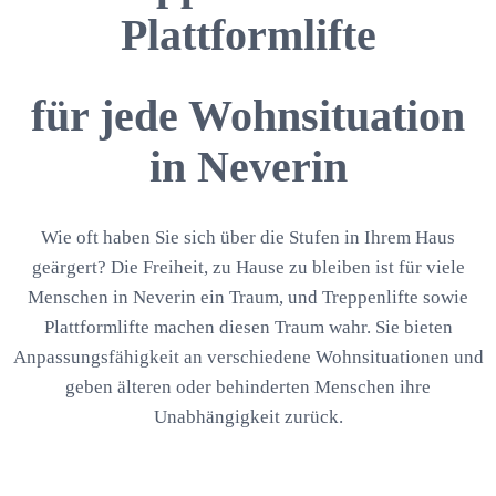
Plattformlifte
für jede Wohnsituation
in Neverin
Wie oft haben Sie sich über die Stufen in Ihrem Haus
geärgert? Die Freiheit, zu Hause zu bleiben ist für viele
Menschen in Neverin ein Traum, und Treppenlifte sowie
Plattformlifte machen diesen Traum wahr. Sie bieten
Anpassungsfähigkeit an verschiedene Wohnsituationen und
geben älteren oder behinderten Menschen ihre
Unabhängigkeit zurück.