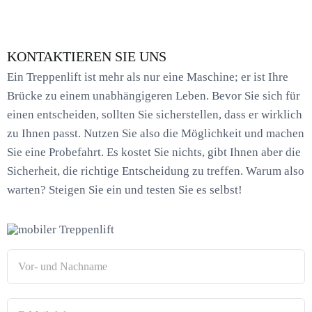
KONTAKTIEREN SIE UNS
Ein Treppenlift ist mehr als nur eine Maschine; er ist Ihre
Brücke zu einem unabhängigeren Leben. Bevor Sie sich für
einen entscheiden, sollten Sie sicherstellen, dass er wirklich
zu Ihnen passt. Nutzen Sie also die Möglichkeit und machen
Sie eine Probefahrt. Es kostet Sie nichts, gibt Ihnen aber die
Sicherheit, die richtige Entscheidung zu treffen. Warum also
warten? Steigen Sie ein und testen Sie es selbst!