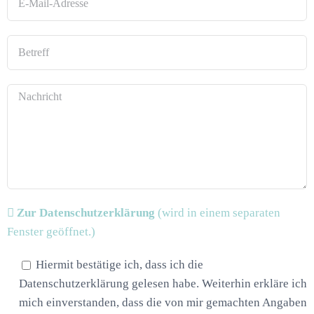
Zur Datenschutzerklärung
(wird in einem separaten
Fenster geöffnet.)
Hiermit bestätige ich, dass ich die
Datenschutzerklärung gelesen habe. Weiterhin erkläre ich
mich einverstanden, dass die von mir gemachten Angaben