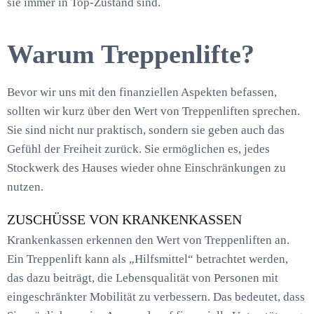
sie immer in Top-Zustand sind.
Warum Treppenlifte?
Bevor wir uns mit den finanziellen Aspekten befassen,
sollten wir kurz über den Wert von Treppenliften sprechen.
Sie sind nicht nur praktisch, sondern sie geben auch das
Gefühl der Freiheit zurück. Sie ermöglichen es, jedes
Stockwerk des Hauses wieder ohne Einschränkungen zu
nutzen.
ZUSCHÜSSE VON KRANKENKASSEN
Krankenkassen erkennen den Wert von Treppenliften an.
Ein Treppenlift kann als „Hilfsmittel“ betrachtet werden,
das dazu beiträgt, die Lebensqualität von Personen mit
eingeschränkter Mobilität zu verbessern. Das bedeutet, dass