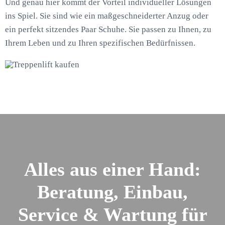
Und genau hier kommt der Vorteil individueller Lösungen
ins Spiel. Sie sind wie ein maßgeschneiderter Anzug oder
ein perfekt sitzendes Paar Schuhe. Sie passen zu Ihnen, zu
Ihrem Leben und zu Ihren spezifischen Bedürfnissen.
Alles aus einer Hand:
Beratung, Einbau,
Service & Wartung für