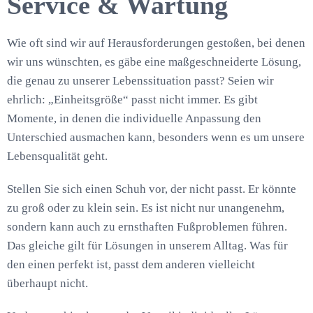
Service & Wartung
Wie oft sind wir auf Herausforderungen gestoßen, bei denen
wir uns wünschten, es gäbe eine maßgeschneiderte Lösung,
die genau zu unserer Lebenssituation passt? Seien wir
ehrlich: „Einheitsgröße“ passt nicht immer. Es gibt
Momente, in denen die individuelle Anpassung den
Unterschied ausmachen kann, besonders wenn es um unsere
Lebensqualität geht.
Stellen Sie sich einen Schuh vor, der nicht passt. Er könnte
zu groß oder zu klein sein. Es ist nicht nur unangenehm,
sondern kann auch zu ernsthaften Fußproblemen führen.
Das gleiche gilt für Lösungen in unserem Alltag. Was für
den einen perfekt ist, passt dem anderen vielleicht
überhaupt nicht.