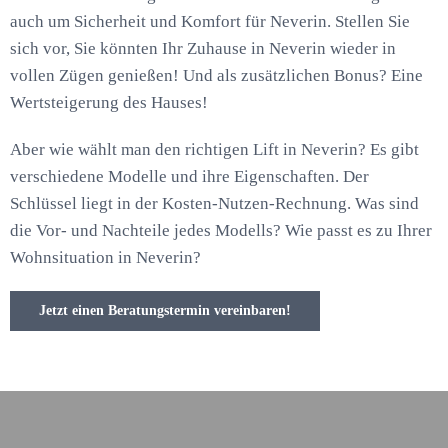
auch um Sicherheit und Komfort für Neverin. Stellen Sie
sich vor, Sie könnten Ihr Zuhause in Neverin wieder in
vollen Zügen genießen! Und als zusätzlichen Bonus? Eine
Wertsteigerung des Hauses!
Aber wie wählt man den richtigen Lift in Neverin? Es gibt
verschiedene Modelle und ihre Eigenschaften. Der
Schlüssel liegt in der Kosten-Nutzen-Rechnung. Was sind
die Vor- und Nachteile jedes Modells? Wie passt es zu Ihrer
Wohnsituation in Neverin?
Jetzt einen Beratungstermin vereinbaren!