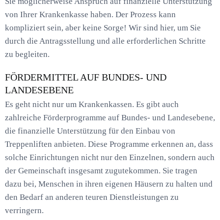
Sie möglicherweise Anspruch auf finanzielle Unterstützung
von Ihrer Krankenkasse haben. Der Prozess kann
kompliziert sein, aber keine Sorge! Wir sind hier, um Sie
durch die Antragsstellung und alle erforderlichen Schritte
zu begleiten.
FÖRDERMITTEL AUF BUNDES- UND
LANDESEBENE
Es geht nicht nur um Krankenkassen. Es gibt auch
zahlreiche Förderprogramme auf Bundes- und Landesebene,
die finanzielle Unterstützung für den Einbau von
Treppenliften anbieten. Diese Programme erkennen an, dass
solche Einrichtungen nicht nur den Einzelnen, sondern auch
der Gemeinschaft insgesamt zugutekommen. Sie tragen
dazu bei, Menschen in ihren eigenen Häusern zu halten und
den Bedarf an anderen teuren Dienstleistungen zu
verringern.