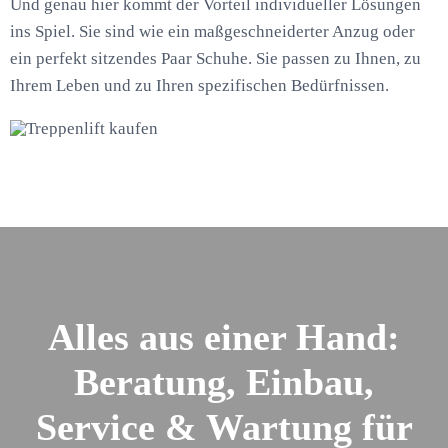
Und genau hier kommt der Vorteil individueller Lösungen
ins Spiel. Sie sind wie ein maßgeschneiderter Anzug oder
ein perfekt sitzendes Paar Schuhe. Sie passen zu Ihnen, zu
Ihrem Leben und zu Ihren spezifischen Bedürfnissen.
Alles aus einer Hand:
Beratung, Einbau,
Service & Wartung für