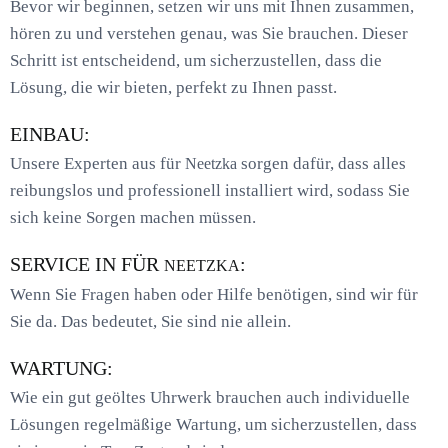
Bevor wir beginnen, setzen wir uns mit Ihnen zusammen,
hören zu und verstehen genau, was Sie brauchen. Dieser
Schritt ist entscheidend, um sicherzustellen, dass die
Lösung, die wir bieten, perfekt zu Ihnen passt.
EINBAU:
Unsere Experten aus für
sorgen dafür, dass alles
Neetzka
reibungslos und professionell installiert wird, sodass Sie
sich keine Sorgen machen müssen.
SERVICE IN FÜR
:
NEETZKA
Wenn Sie Fragen haben oder Hilfe benötigen, sind wir für
Sie da. Das bedeutet, Sie sind nie allein.
WARTUNG:
Wie ein gut geöltes Uhrwerk brauchen auch individuelle
Lösungen regelmäßige Wartung, um sicherzustellen, dass