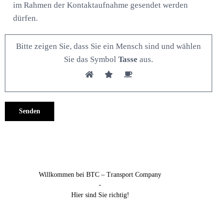
im Rahmen der Kontaktaufnahme gesendet werden
dürfen.
Bitte zeigen Sie, dass Sie ein Mensch sind und wählen
Sie das Symbol
Tasse
aus.
Alternative:
Willkommen bei BTC – Transport Company
-
Hier sind Sie richtig!