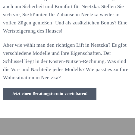
auch um Sicherheit und Komfort für Neetzka. Stellen Sie
sich vor, Sie könnten Ihr Zuhause in Neetzka wieder in
vollen Zügen genießen! Und als zusätzlichen Bonus? Eine
Wertsteigerung des Hauses!
Aber wie wählt man den richtigen Lift in Neetzka? Es gibt
verschiedene Modelle und ihre Eigenschaften. Der
Schlüssel liegt in der Kosten-Nutzen-Rechnung. Was sind
die Vor- und Nachteile jedes Modells? Wie passt es zu Ihrer
Wohnsituation in Neetzka?
Jetzt einen Beratungstermin vereinbaren!