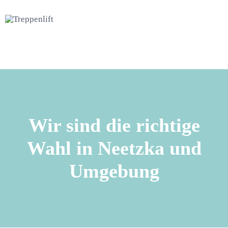
Wir sind die richtige
Wahl in Neetzka und
Umgebung