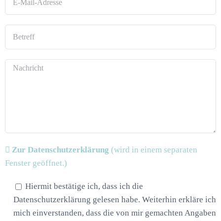
Zur Datenschutzerklärung
(wird in einem separaten
Fenster geöffnet.)
Hiermit bestätige ich, dass ich die
Datenschutzerklärung gelesen habe. Weiterhin erkläre ich
mich einverstanden, dass die von mir gemachten Angaben