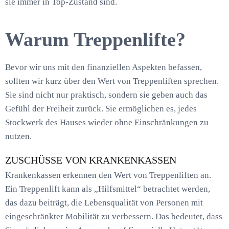
sie immer in Top-Zustand sind.
Warum Treppenlifte?
Bevor wir uns mit den finanziellen Aspekten befassen,
sollten wir kurz über den Wert von Treppenliften sprechen.
Sie sind nicht nur praktisch, sondern sie geben auch das
Gefühl der Freiheit zurück. Sie ermöglichen es, jedes
Stockwerk des Hauses wieder ohne Einschränkungen zu
nutzen.
ZUSCHÜSSE VON KRANKENKASSEN
Krankenkassen erkennen den Wert von Treppenliften an.
Ein Treppenlift kann als „Hilfsmittel“ betrachtet werden,
das dazu beiträgt, die Lebensqualität von Personen mit
eingeschränkter Mobilität zu verbessern. Das bedeutet, dass