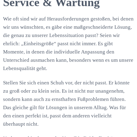
Service & Wartung
Wie oft sind wir auf Herausforderungen gestoßen, bei denen
wir uns wünschten, es gäbe eine maßgeschneiderte Lösung,
die genau zu unserer Lebenssituation passt? Seien wir
ehrlich: „Einheitsgröße“ passt nicht immer. Es gibt
Momente, in denen die individuelle Anpassung den
Unterschied ausmachen kann, besonders wenn es um unsere
Lebensqualität geht.
Stellen Sie sich einen Schuh vor, der nicht passt. Er könnte
zu groß oder zu klein sein. Es ist nicht nur unangenehm,
sondern kann auch zu ernsthaften Fußproblemen führen.
Das gleiche gilt für Lösungen in unserem Alltag. Was für
den einen perfekt ist, passt dem anderen vielleicht
überhaupt nicht.