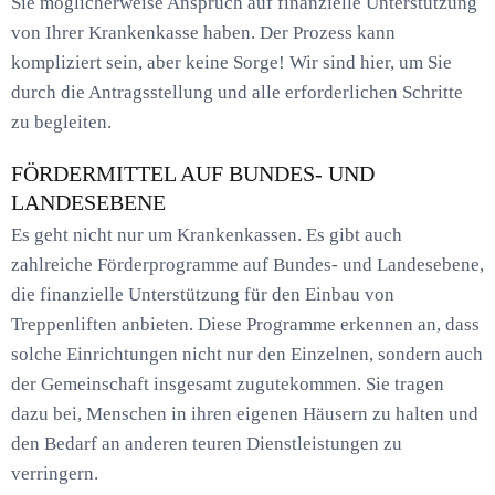
Sie möglicherweise Anspruch auf finanzielle Unterstützung
von Ihrer Krankenkasse haben. Der Prozess kann
kompliziert sein, aber keine Sorge! Wir sind hier, um Sie
durch die Antragsstellung und alle erforderlichen Schritte
zu begleiten.
FÖRDERMITTEL AUF BUNDES- UND
LANDESEBENE
Es geht nicht nur um Krankenkassen. Es gibt auch
zahlreiche Förderprogramme auf Bundes- und Landesebene,
die finanzielle Unterstützung für den Einbau von
Treppenliften anbieten. Diese Programme erkennen an, dass
solche Einrichtungen nicht nur den Einzelnen, sondern auch
der Gemeinschaft insgesamt zugutekommen. Sie tragen
dazu bei, Menschen in ihren eigenen Häusern zu halten und
den Bedarf an anderen teuren Dienstleistungen zu
verringern.