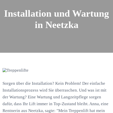
Installation und Wartung
in Neetzka
Sorgen über die Installation? Kein Problem! Der einfache
Installationsprozess wird Sie überraschen. Und was ist mit
der Wartung? Eine Wartung und Langzeitpflege sorgen
dafür, dass Ihr Lift immer in Top-Zustand bleibt. Anna, eine
Rentnerin aus Neetzka, sagte: "Mein Treppenlift hat mein