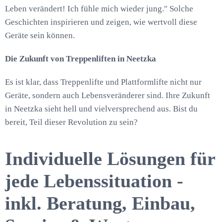
Leben verändert! Ich fühle mich wieder jung." Solche
Geschichten inspirieren und zeigen, wie wertvoll diese
Geräte sein können.
Die Zukunft von Treppenliften in Neetzka
Es ist klar, dass Treppenlifte und Plattformlifte nicht nur
Geräte, sondern auch Lebensveränderer sind. Ihre Zukunft
in Neetzka sieht hell und vielversprechend aus. Bist du
bereit, Teil dieser Revolution zu sein?
Individuelle Lösungen für
jede Lebenssituation -
inkl. Beratung, Einbau,