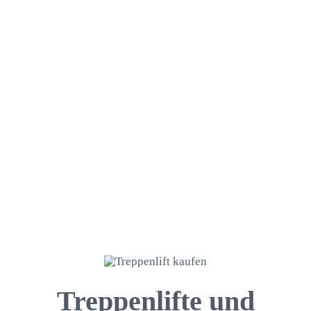
Treppenlifte und