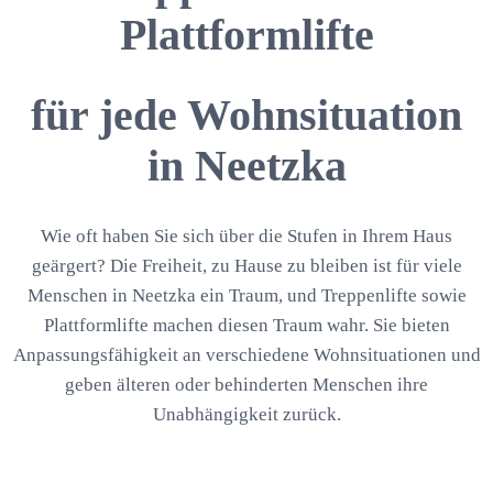
Plattformlifte
für jede Wohnsituation
in Neetzka
Wie oft haben Sie sich über die Stufen in Ihrem Haus
geärgert? Die Freiheit, zu Hause zu bleiben ist für viele
Menschen in Neetzka ein Traum, und Treppenlifte sowie
Plattformlifte machen diesen Traum wahr. Sie bieten
Anpassungsfähigkeit an verschiedene Wohnsituationen und
geben älteren oder behinderten Menschen ihre
Unabhängigkeit zurück.