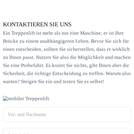
KONTAKTIEREN SIE UNS
Ein Treppenlift ist mehr als nur eine Maschine; er ist Ihre
Brücke zu einem unabhängigeren Leben. Bevor Sie sich für
einen entscheiden, sollten Sie sicherstellen, dass er wirklich
zu Ihnen passt. Nutzen Sie also die Möglichkeit und machen
Sie eine Probefahrt. Es kostet Sie nichts, gibt Ihnen aber die
Sicherheit, die richtige Entscheidung zu treffen. Warum also
warten? Steigen Sie ein und testen Sie es selbst!