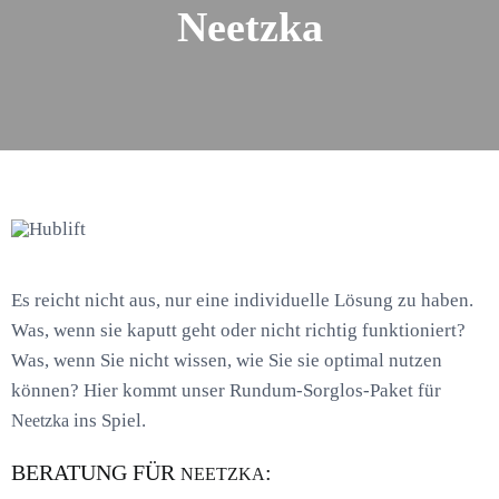
Neetzka
Es reicht nicht aus, nur eine individuelle Lösung zu haben.
Was, wenn sie kaputt geht oder nicht richtig funktioniert?
Was, wenn Sie nicht wissen, wie Sie sie optimal nutzen
können? Hier kommt unser Rundum-Sorglos-Paket für
ins Spiel.
Neetzka
BERATUNG FÜR
:
NEETZKA