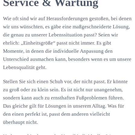
Service & Wartung
Wie oft sind wir auf Herausforderungen gestoßen, bei denen
wir uns wünschten, es gäbe eine maßgeschneiderte Lösung,
die genau zu unserer Lebenssituation passt? Seien wir
ehrlich: „Einheitsgröße“ passt nicht immer. Es gibt
Momente, in denen die individuelle Anpassung den
Unterschied ausmachen kann, besonders wenn es um unsere
Lebensqualität geht.
Stellen Sie sich einen Schuh vor, der nicht passt. Er könnte
zu groß oder zu klein sein. Es ist nicht nur unangenehm,
sondern kann auch zu ernsthaften Fußproblemen führen.
Das gleiche gilt für Lösungen in unserem Alltag. Was für
den einen perfekt ist, passt dem anderen vielleicht
überhaupt nicht.