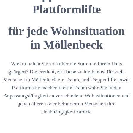
Plattformlifte
für jede Wohnsituation
in Möllenbeck
Wie oft haben Sie sich über die Stufen in Ihrem Haus
geärgert? Die Freiheit, zu Hause zu bleiben ist für viele
Menschen in Möllenbeck ein Traum, und Treppenlifte sowie
Plattformlifte machen diesen Traum wahr. Sie bieten
Anpassungsfähigkeit an verschiedene Wohnsituationen und
geben älteren oder behinderten Menschen ihre
Unabhängigkeit zurück.