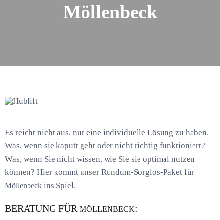
Möllenbeck
Es reicht nicht aus, nur eine individuelle Lösung zu haben.
Was, wenn sie kaputt geht oder nicht richtig funktioniert?
Was, wenn Sie nicht wissen, wie Sie sie optimal nutzen
können? Hier kommt unser Rundum-Sorglos-Paket für
ins Spiel.
Möllenbeck
BERATUNG FÜR
:
MÖLLENBECK