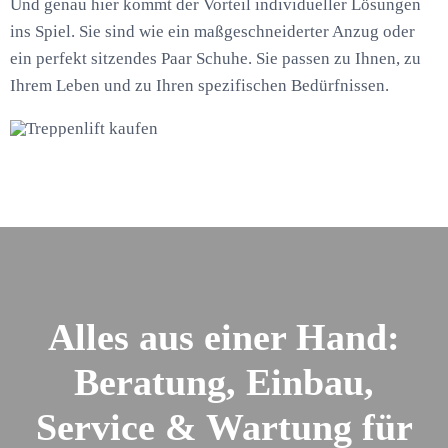
Und genau hier kommt der Vorteil individueller Lösungen
ins Spiel. Sie sind wie ein maßgeschneiderter Anzug oder
ein perfekt sitzendes Paar Schuhe. Sie passen zu Ihnen, zu
Ihrem Leben und zu Ihren spezifischen Bedürfnissen.
Alles aus einer Hand:
Beratung, Einbau,
Service & Wartung für