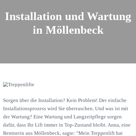
Installation und Wartung
in Möllenbeck
Sorgen über die Installation? Kein Problem! Der einfache
Installationsprozess wird Sie überraschen. Und was ist mit
der Wartung? Eine Wartung und Langzeitpflege sorgen
dafür, dass Ihr Lift immer in Top-Zustand bleibt. Anna, eine
Rentnerin aus Möllenbeck, sagte: "Mein Treppenlift hat