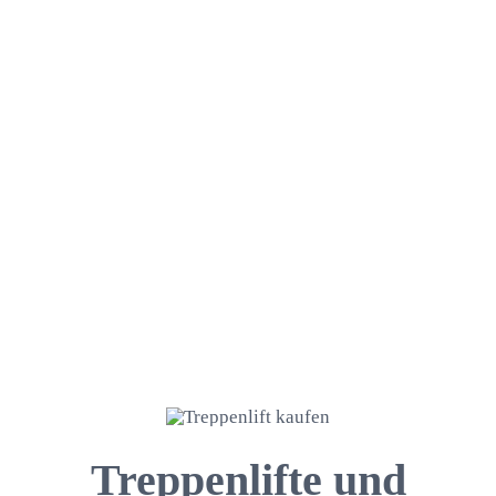
Treppenlifte und