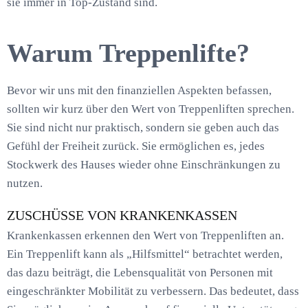
sie immer in Top-Zustand sind.
Warum Treppenlifte?
Bevor wir uns mit den finanziellen Aspekten befassen,
sollten wir kurz über den Wert von Treppenliften sprechen.
Sie sind nicht nur praktisch, sondern sie geben auch das
Gefühl der Freiheit zurück. Sie ermöglichen es, jedes
Stockwerk des Hauses wieder ohne Einschränkungen zu
nutzen.
ZUSCHÜSSE VON KRANKENKASSEN
Krankenkassen erkennen den Wert von Treppenliften an.
Ein Treppenlift kann als „Hilfsmittel“ betrachtet werden,
das dazu beiträgt, die Lebensqualität von Personen mit
eingeschränkter Mobilität zu verbessern. Das bedeutet, dass