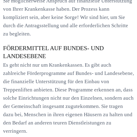
Sie möglicherweise Anspruch auf finanzielle Unterstützung
von Ihrer Krankenkasse haben. Der Prozess kann
kompliziert sein, aber keine Sorge! Wir sind hier, um Sie
durch die Antragsstellung und alle erforderlichen Schritte
zu begleiten.
FÖRDERMITTEL AUF BUNDES- UND
LANDESEBENE
Es geht nicht nur um Krankenkassen. Es gibt auch
zahlreiche Förderprogramme auf Bundes- und Landesebene,
die finanzielle Unterstützung für den Einbau von
Treppenliften anbieten. Diese Programme erkennen an, dass
solche Einrichtungen nicht nur den Einzelnen, sondern auch
der Gemeinschaft insgesamt zugutekommen. Sie tragen
dazu bei, Menschen in ihren eigenen Häusern zu halten und
den Bedarf an anderen teuren Dienstleistungen zu
verringern.