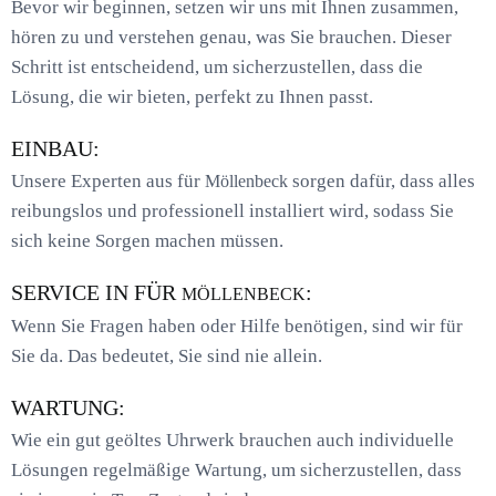
Bevor wir beginnen, setzen wir uns mit Ihnen zusammen,
hören zu und verstehen genau, was Sie brauchen. Dieser
Schritt ist entscheidend, um sicherzustellen, dass die
Lösung, die wir bieten, perfekt zu Ihnen passt.
EINBAU:
Unsere Experten aus für
sorgen dafür, dass alles
Möllenbeck
reibungslos und professionell installiert wird, sodass Sie
sich keine Sorgen machen müssen.
SERVICE IN FÜR
:
MÖLLENBECK
Wenn Sie Fragen haben oder Hilfe benötigen, sind wir für
Sie da. Das bedeutet, Sie sind nie allein.
WARTUNG:
Wie ein gut geöltes Uhrwerk brauchen auch individuelle
Lösungen regelmäßige Wartung, um sicherzustellen, dass