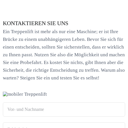
KONTAKTIEREN SIE UNS
Ein Treppenlift ist mehr als nur eine Maschine; er ist Ihre
Brücke zu einem unabhängigeren Leben. Bevor Sie sich für
einen entscheiden, sollten Sie sicherstellen, dass er wirklich
zu Ihnen passt. Nutzen Sie also die Möglichkeit und machen
Sie eine Probefahrt. Es kostet Sie nichts, gibt Ihnen aber die
Sicherheit, die richtige Entscheidung zu treffen. Warum also
warten? Steigen Sie ein und testen Sie es selbst!