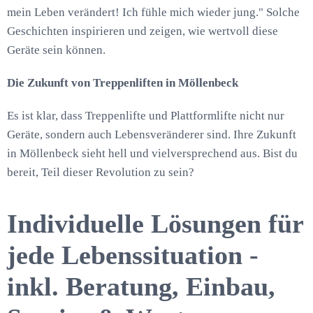
mein Leben verändert! Ich fühle mich wieder jung." Solche
Geschichten inspirieren und zeigen, wie wertvoll diese
Geräte sein können.
Die Zukunft von Treppenliften in Möllenbeck
Es ist klar, dass Treppenlifte und Plattformlifte nicht nur
Geräte, sondern auch Lebensveränderer sind. Ihre Zukunft
in Möllenbeck sieht hell und vielversprechend aus. Bist du
bereit, Teil dieser Revolution zu sein?
Individuelle Lösungen für
jede Lebenssituation -
inkl. Beratung, Einbau,