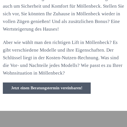
auch um Sicherheit und Komfort für Möllenbeck. Stellen Sie
sich vor, Sie könnten Ihr Zuhause in Möllenbeck wieder in
vollen Zügen genießen! Und als zusätzlichen Bonus? Eine
Wertsteigerung des Hauses!
Aber wie wählt man den richtigen Lift in Möllenbeck? Es
gibt verschiedene Modelle und ihre Eigenschaften. Der
Schlüssel liegt in der Kosten-Nutzen-Rechnung. Was sind
die Vor- und Nachteile jedes Modells? Wie passt es zu Ihrer
Wohnsituation in Möllenbeck?
Jetzt einen Beratungstermin vereinbaren!