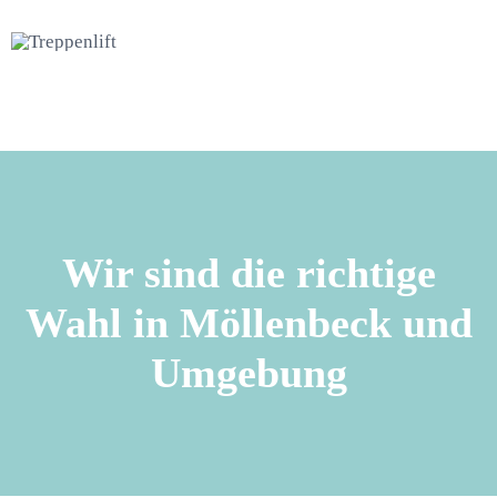
Wir sind die richtige
Wahl in Möllenbeck und
Umgebung