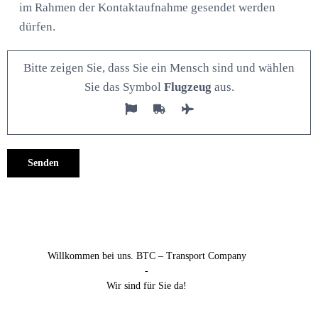
im Rahmen der Kontaktaufnahme gesendet werden
dürfen.
Bitte zeigen Sie, dass Sie ein Mensch sind und wählen
Sie das Symbol
Flugzeug
aus.
Alternative:
Willkommen bei uns. BTC – Transport Company
-
Wir sind für Sie da!