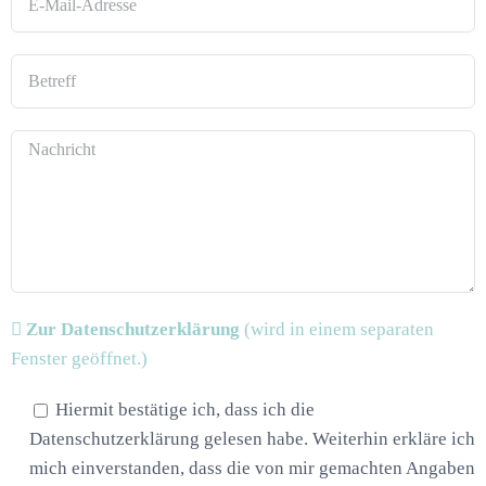
Zur Datenschutzerklärung
(wird in einem separaten
Fenster geöffnet.)
Hiermit bestätige ich, dass ich die
Datenschutzerklärung gelesen habe. Weiterhin erkläre ich
mich einverstanden, dass die von mir gemachten Angaben