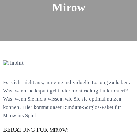
Mirow
Es reicht nicht aus, nur eine individuelle Lösung zu haben.
Was, wenn sie kaputt geht oder nicht richtig funktioniert?
Was, wenn Sie nicht wissen, wie Sie sie optimal nutzen
können? Hier kommt unser Rundum-Sorglos-Paket für
ins Spiel.
Mirow
BERATUNG FÜR
:
MIROW