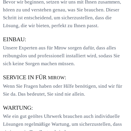
Bevor wir beginnen, setzen wir uns mit Ihnen zusammen,
hören zu und verstehen genau, was Sie brauchen. Dieser
Schritt ist entscheidend, um sicherzustellen, dass die
Lösung, die wir bieten, perfekt zu Ihnen passt.
EINBAU:
Unsere Experten aus für
sorgen dafür, dass alles
Mirow
reibungslos und professionell installiert wird, sodass Sie
sich keine Sorgen machen müssen.
SERVICE IN FÜR
:
MIROW
Wenn Sie Fragen haben oder Hilfe benötigen, sind wir für
Sie da. Das bedeutet, Sie sind nie allein.
WARTUNG:
Wie ein gut geöltes Uhrwerk brauchen auch individuelle
Lösungen regelmäßige Wartung, um sicherzustellen, dass