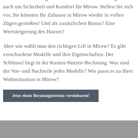
auch um Sicherheit und Komfort für Mirow. Stellen Sie sich
vor, Sie könnten Ihr Zuhause in Mirow wieder in vollen
Zügen genießen! Und als zusätzlichen Bonus? Eine
Wertsteigerung des Hauses!
Aber wie wählt man den richtigen Lift in Mirow? Es gibt
verschiedene Modelle und ihre Eigenschaften. Der
Schlüssel liegt in der Kosten-Nutzen-Rechnung. Was sind
die Vor- und Nachteile jedes Modells? Wie passt es zu Ihrer
Wohnsituation in Mirow?
Jetzt einen Beratungstermin vereinbaren!