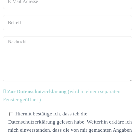
Zur Datenschutzerklärung
(wird in einem separaten
Fenster geöffnet.)
Hiermit bestätige ich, dass ich die
Datenschutzerklärung gelesen habe. Weiterhin erkläre ich
mich einverstanden, dass die von mir gemachten Angaben