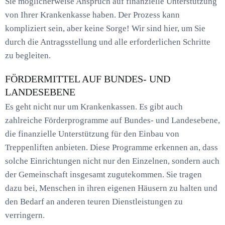
Sie möglicherweise Anspruch auf finanzielle Unterstützung
von Ihrer Krankenkasse haben. Der Prozess kann
kompliziert sein, aber keine Sorge! Wir sind hier, um Sie
durch die Antragsstellung und alle erforderlichen Schritte
zu begleiten.
FÖRDERMITTEL AUF BUNDES- UND
LANDESEBENE
Es geht nicht nur um Krankenkassen. Es gibt auch
zahlreiche Förderprogramme auf Bundes- und Landesebene,
die finanzielle Unterstützung für den Einbau von
Treppenliften anbieten. Diese Programme erkennen an, dass
solche Einrichtungen nicht nur den Einzelnen, sondern auch
der Gemeinschaft insgesamt zugutekommen. Sie tragen
dazu bei, Menschen in ihren eigenen Häusern zu halten und
den Bedarf an anderen teuren Dienstleistungen zu
verringern.