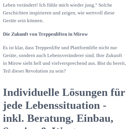
Leben verändert! Ich fühle mich wieder jung." Solche
Geschichten inspirieren und zeigen, wie wertvoll diese
Geräte sein können.
Die Zukunft von Treppenliften in Mirow
Es ist klar, dass Treppenlifte und Plattformlifte nicht nur
Geräte, sondern auch Lebensveränderer sind. Ihre Zukunft
in Mirow sieht hell und vielversprechend aus. Bist du bereit,
Teil dieser Revolution zu sein?
Individuelle Lösungen für
jede Lebenssituation -
inkl. Beratung, Einbau,