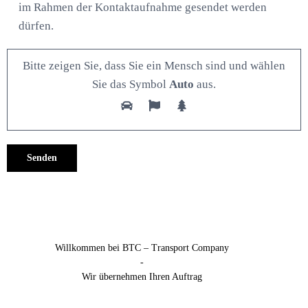
im Rahmen der Kontaktaufnahme gesendet werden
dürfen.
Bitte zeigen Sie, dass Sie ein Mensch sind und wählen
Sie das Symbol
Auto
aus.
Alternative:
Willkommen bei BTC – Transport Company
-
Wir übernehmen Ihren Auftrag