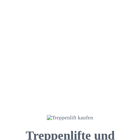
Treppenlifte und