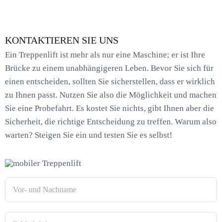
KONTAKTIEREN SIE UNS
Ein Treppenlift ist mehr als nur eine Maschine; er ist Ihre
Brücke zu einem unabhängigeren Leben. Bevor Sie sich für
einen entscheiden, sollten Sie sicherstellen, dass er wirklich
zu Ihnen passt. Nutzen Sie also die Möglichkeit und machen
Sie eine Probefahrt. Es kostet Sie nichts, gibt Ihnen aber die
Sicherheit, die richtige Entscheidung zu treffen. Warum also
warten? Steigen Sie ein und testen Sie es selbst!