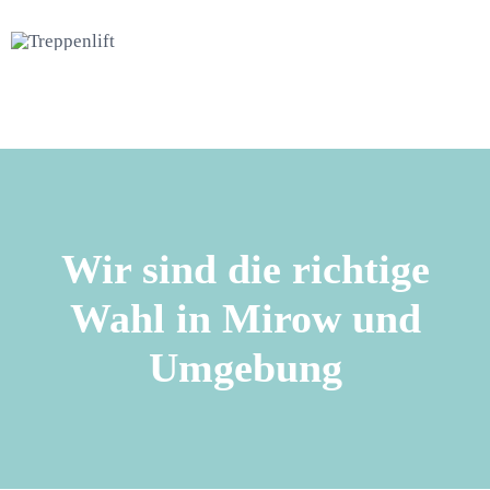
Wir sind die richtige
Wahl in Mirow und
Umgebung