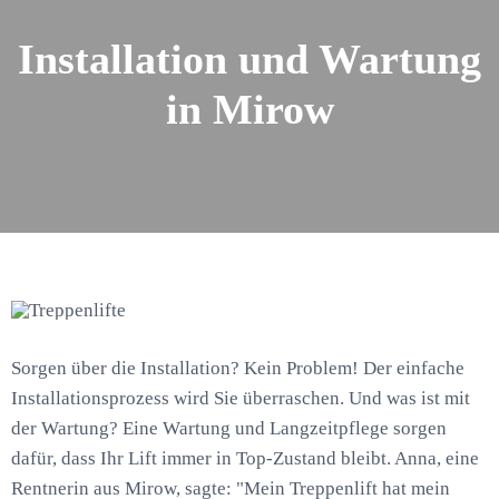
Installation und Wartung
in Mirow
Sorgen über die Installation? Kein Problem! Der einfache
Installationsprozess wird Sie überraschen. Und was ist mit
der Wartung? Eine Wartung und Langzeitpflege sorgen
dafür, dass Ihr Lift immer in Top-Zustand bleibt. Anna, eine
Rentnerin aus Mirow, sagte: "Mein Treppenlift hat mein