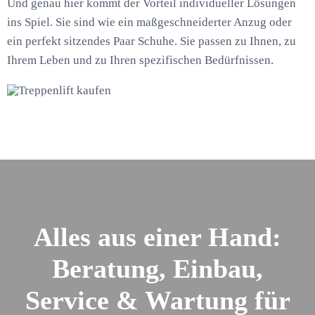
Und genau hier kommt der Vorteil individueller Lösungen
ins Spiel. Sie sind wie ein maßgeschneiderter Anzug oder
ein perfekt sitzendes Paar Schuhe. Sie passen zu Ihnen, zu
Ihrem Leben und zu Ihren spezifischen Bedürfnissen.
Alles aus einer Hand:
Beratung, Einbau,
Service & Wartung für