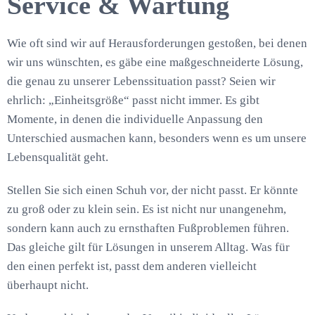
Service & Wartung
Wie oft sind wir auf Herausforderungen gestoßen, bei denen
wir uns wünschten, es gäbe eine maßgeschneiderte Lösung,
die genau zu unserer Lebenssituation passt? Seien wir
ehrlich: „Einheitsgröße“ passt nicht immer. Es gibt
Momente, in denen die individuelle Anpassung den
Unterschied ausmachen kann, besonders wenn es um unsere
Lebensqualität geht.
Stellen Sie sich einen Schuh vor, der nicht passt. Er könnte
zu groß oder zu klein sein. Es ist nicht nur unangenehm,
sondern kann auch zu ernsthaften Fußproblemen führen.
Das gleiche gilt für Lösungen in unserem Alltag. Was für
den einen perfekt ist, passt dem anderen vielleicht
überhaupt nicht.