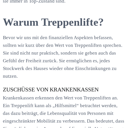
sie immer in Top-Zustand sind.
Warum Treppenlifte?
Bevor wir uns mit den finanziellen Aspekten befassen,
sollten wir kurz über den Wert von Treppenliften sprechen.
Sie sind nicht nur praktisch, sondern sie geben auch das
Gefühl der Freiheit zurück. Sie ermöglichen es, jedes
Stockwerk des Hauses wieder ohne Einschränkungen zu
nutzen.
ZUSCHÜSSE VON KRANKENKASSEN
Krankenkassen erkennen den Wert von Treppenliften an.
Ein Treppenlift kann als „Hilfsmittel“ betrachtet werden,
das dazu beiträgt, die Lebensqualität von Personen mit
eingeschränkter Mobilität zu verbessern. Das bedeutet, dass