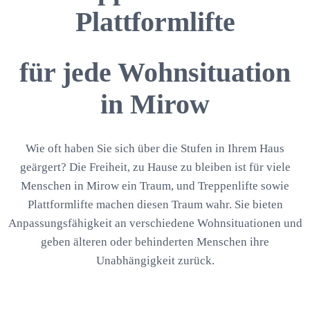
Plattformlifte
für jede Wohnsituation
in Mirow
Wie oft haben Sie sich über die Stufen in Ihrem Haus
geärgert? Die Freiheit, zu Hause zu bleiben ist für viele
Menschen in Mirow ein Traum, und Treppenlifte sowie
Plattformlifte machen diesen Traum wahr. Sie bieten
Anpassungsfähigkeit an verschiedene Wohnsituationen und
geben älteren oder behinderten Menschen ihre
Unabhängigkeit zurück.