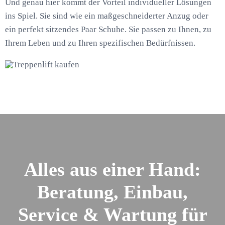
Und genau hier kommt der Vorteil individueller Lösungen
ins Spiel. Sie sind wie ein maßgeschneiderter Anzug oder
ein perfekt sitzendes Paar Schuhe. Sie passen zu Ihnen, zu
Ihrem Leben und zu Ihren spezifischen Bedürfnissen.
Alles aus einer Hand:
Beratung, Einbau,
Service & Wartung für