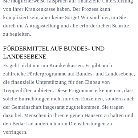
Sie möglicherweise Anspruch auf finanzielle Unterstützung
von Ihrer Krankenkasse haben. Der Prozess kann
kompliziert sein, aber keine Sorge! Wir sind hier, um Sie
durch die Antragsstellung und alle erforderlichen Schritte
zu begleiten.
FÖRDERMITTEL AUF BUNDES- UND
LANDESEBENE
Es geht nicht nur um Krankenkassen. Es gibt auch
zahlreiche Förderprogramme auf Bundes- und Landesebene,
die finanzielle Unterstützung für den Einbau von
Treppenliften anbieten. Diese Programme erkennen an, dass
solche Einrichtungen nicht nur den Einzelnen, sondern auch
der Gemeinschaft insgesamt zugutekommen. Sie tragen
dazu bei, Menschen in ihren eigenen Häusern zu halten und
den Bedarf an anderen teuren Dienstleistungen zu
verringern.