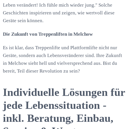
Leben verändert! Ich fühle mich wieder jung." Solche
Geschichten inspirieren und zeigen, wie wertvoll diese
Geräte sein können.
Die Zukunft von Treppenliften in Melchow
Es ist klar, dass Treppenlifte und Plattformlifte nicht nur
Geräte, sondern auch Lebensveränderer sind. Ihre Zukunft
in Melchow sieht hell und vielversprechend aus. Bist du
bereit, Teil dieser Revolution zu sein?
Individuelle Lösungen für
jede Lebenssituation -
inkl. Beratung, Einbau,