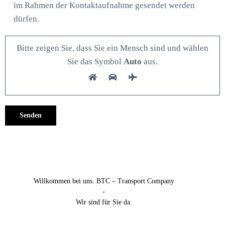
im Rahmen der Kontaktaufnahme gesendet werden
dürfen.
Bitte zeigen Sie, dass Sie ein Mensch sind und wählen
Sie das Symbol
Auto
aus.
Alternative:
Willkommen bei uns. BTC – Transport Company
-
Wir sind für Sie da.