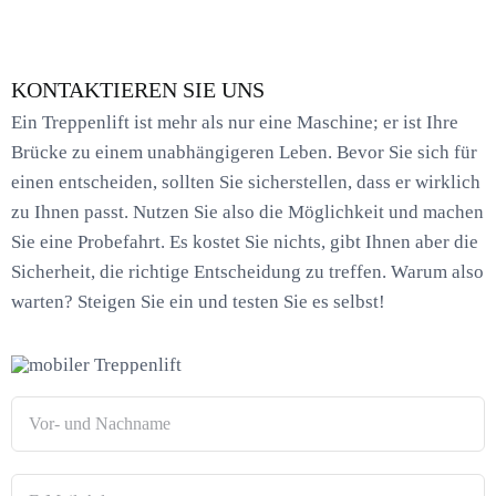
KONTAKTIEREN SIE UNS
Ein Treppenlift ist mehr als nur eine Maschine; er ist Ihre
Brücke zu einem unabhängigeren Leben. Bevor Sie sich für
einen entscheiden, sollten Sie sicherstellen, dass er wirklich
zu Ihnen passt. Nutzen Sie also die Möglichkeit und machen
Sie eine Probefahrt. Es kostet Sie nichts, gibt Ihnen aber die
Sicherheit, die richtige Entscheidung zu treffen. Warum also
warten? Steigen Sie ein und testen Sie es selbst!