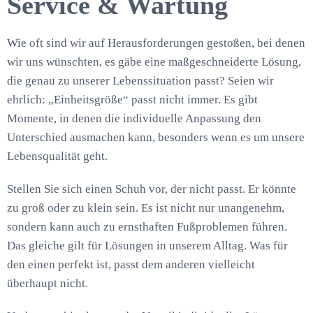
Service & Wartung
Wie oft sind wir auf Herausforderungen gestoßen, bei denen
wir uns wünschten, es gäbe eine maßgeschneiderte Lösung,
die genau zu unserer Lebenssituation passt? Seien wir
ehrlich: „Einheitsgröße“ passt nicht immer. Es gibt
Momente, in denen die individuelle Anpassung den
Unterschied ausmachen kann, besonders wenn es um unsere
Lebensqualität geht.
Stellen Sie sich einen Schuh vor, der nicht passt. Er könnte
zu groß oder zu klein sein. Es ist nicht nur unangenehm,
sondern kann auch zu ernsthaften Fußproblemen führen.
Das gleiche gilt für Lösungen in unserem Alltag. Was für
den einen perfekt ist, passt dem anderen vielleicht
überhaupt nicht.