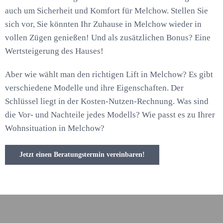
auch um Sicherheit und Komfort für Melchow. Stellen Sie
sich vor, Sie könnten Ihr Zuhause in Melchow wieder in
vollen Zügen genießen! Und als zusätzlichen Bonus? Eine
Wertsteigerung des Hauses!
Aber wie wählt man den richtigen Lift in Melchow? Es gibt
verschiedene Modelle und ihre Eigenschaften. Der
Schlüssel liegt in der Kosten-Nutzen-Rechnung. Was sind
die Vor- und Nachteile jedes Modells? Wie passt es zu Ihrer
Wohnsituation in Melchow?
Jetzt einen Beratungstermin vereinbaren!