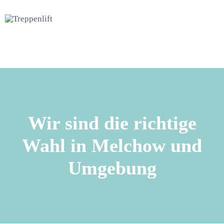
Wir sind die richtige
Wahl in Melchow und
Umgebung