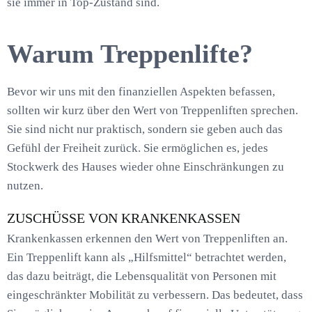
sie immer in Top-Zustand sind.
Warum Treppenlifte?
Bevor wir uns mit den finanziellen Aspekten befassen,
sollten wir kurz über den Wert von Treppenliften sprechen.
Sie sind nicht nur praktisch, sondern sie geben auch das
Gefühl der Freiheit zurück. Sie ermöglichen es, jedes
Stockwerk des Hauses wieder ohne Einschränkungen zu
nutzen.
ZUSCHÜSSE VON KRANKENKASSEN
Krankenkassen erkennen den Wert von Treppenliften an.
Ein Treppenlift kann als „Hilfsmittel“ betrachtet werden,
das dazu beiträgt, die Lebensqualität von Personen mit
eingeschränkter Mobilität zu verbessern. Das bedeutet, dass