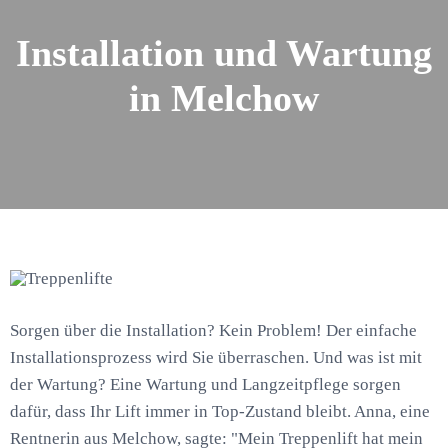
Installation und Wartung
in Melchow
Sorgen über die Installation? Kein Problem! Der einfache
Installationsprozess wird Sie überraschen. Und was ist mit
der Wartung? Eine Wartung und Langzeitpflege sorgen
dafür, dass Ihr Lift immer in Top-Zustand bleibt. Anna, eine
Rentnerin aus Melchow, sagte: "Mein Treppenlift hat mein