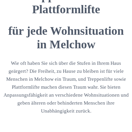
Plattformlifte
für jede Wohnsituation
in Melchow
Wie oft haben Sie sich über die Stufen in Ihrem Haus
geärgert? Die Freiheit, zu Hause zu bleiben ist für viele
Menschen in Melchow ein Traum, und Treppenlifte sowie
Plattformlifte machen diesen Traum wahr. Sie bieten
Anpassungsfähigkeit an verschiedene Wohnsituationen und
geben älteren oder behinderten Menschen ihre
Unabhängigkeit zurück.