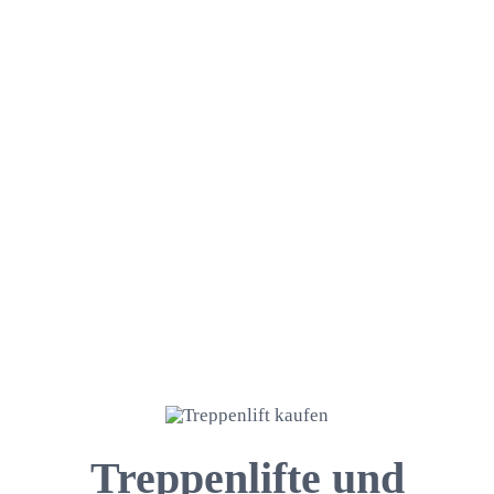
Treppenlifte und