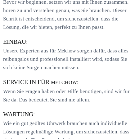
Bevor wir beginnen, setzen wir uns mit Ihnen zusammen,
hören zu und verstehen genau, was Sie brauchen. Dieser
Schritt ist entscheidend, um sicherzustellen, dass die
Lösung, die wir bieten, perfekt zu Ihnen passt.
EINBAU:
Unsere Experten aus für
sorgen dafür, dass alles
Melchow
reibungslos und professionell installiert wird, sodass Sie
sich keine Sorgen machen müssen.
SERVICE IN FÜR
:
MELCHOW
Wenn Sie Fragen haben oder Hilfe benötigen, sind wir für
Sie da. Das bedeutet, Sie sind nie allein.
WARTUNG:
Wie ein gut geöltes Uhrwerk brauchen auch individuelle
Lösungen regelmäßige Wartung, um sicherzustellen, dass