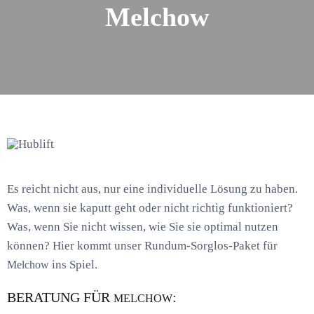
Melchow
Es reicht nicht aus, nur eine individuelle Lösung zu haben.
Was, wenn sie kaputt geht oder nicht richtig funktioniert?
Was, wenn Sie nicht wissen, wie Sie sie optimal nutzen
können? Hier kommt unser Rundum-Sorglos-Paket für
ins Spiel.
Melchow
BERATUNG FÜR
:
MELCHOW