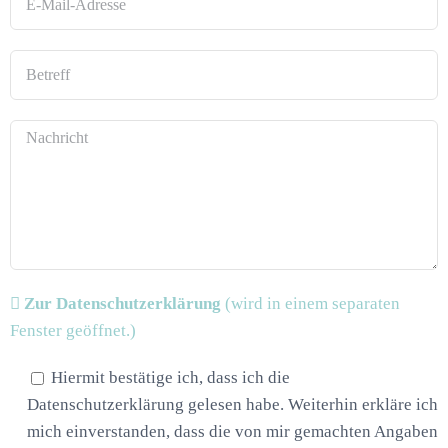
Zur Datenschutzerklärung
(wird in einem separaten
Fenster geöffnet.)
Hiermit bestätige ich, dass ich die
Datenschutzerklärung gelesen habe. Weiterhin erkläre ich
mich einverstanden, dass die von mir gemachten Angaben