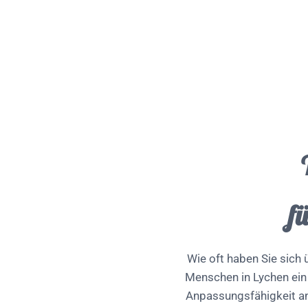
f
Wie oft haben Sie sich ü
Menschen in Lychen ein 
Anpassungsfähigkeit an