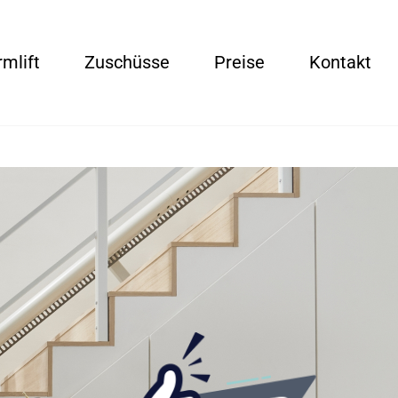
rmlift
Zuschüsse
Preise
Kontakt