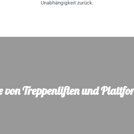
Unabhängigkeit zurück.
e von Treppenliften und Plattfo