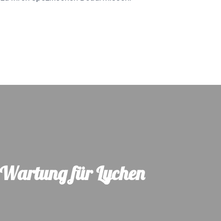
& Wartung für Lychen