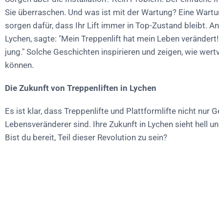
Sie überraschen. Und was ist mit der Wartung? Eine Wart
sorgen dafür, dass Ihr Lift immer in Top-Zustand bleibt. An
Lychen, sagte: "Mein Treppenlift hat mein Leben verändert!
jung." Solche Geschichten inspirieren und zeigen, wie wertv
können.
Die Zukunft von Treppenliften in Lychen
Es ist klar, dass Treppenlifte und Plattformlifte nicht nur 
Lebensveränderer sind. Ihre Zukunft in Lychen sieht hell u
Bist du bereit, Teil dieser Revolution zu sein?