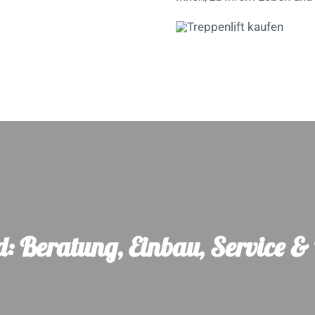
d: Beratung, Einbau, Service 