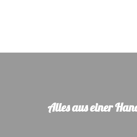
Alles aus einer Han