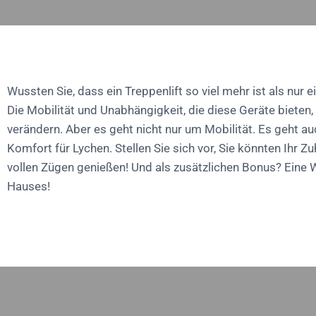
Wussten Sie, dass ein Treppenlift so viel mehr ist als nur ei
Die Mobilität und Unabhängigkeit, die diese Geräte bieten
verändern. Aber es geht nicht nur um Mobilität. Es geht a
Komfort für Lychen. Stellen Sie sich vor, Sie könnten Ihr Z
vollen Zügen genießen! Und als zusätzlichen Bonus? Eine 
Hauses!