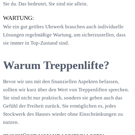
Sie da. Das bedeutet, Sie sind nie allein.
WARTUNG:
Wie ein gut geöltes Uhrwerk brauchen auch individuelle
Lösungen regelmäßige Wartung, um sicherzustellen, dass
sie immer in Top-Zustand sind.
Warum Treppenlifte?
Bevor wir uns mit den finanziellen Aspekten befassen,
sollten wir kurz über den Wert von Treppenliften sprechen.
Sie sind nicht nur praktisch, sondern sie geben auch das
Gefühl der Freiheit zurück. Sie ermöglichen es, jedes
Stockwerk des Hauses wieder ohne Einschränkungen zu
nutzen.