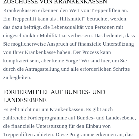
ZUSCHÜSSE VON KRANKENKASSEN
Krankenkassen erkennen den Wert von Treppenliften an.
Ein Treppenlift kann als „Hilfsmittel“ betrachtet werden,
das dazu beiträgt, die Lebensqualität von Personen mit
eingeschränkter Mobilität zu verbessern. Das bedeutet, dass
Sie möglicherweise Anspruch auf finanzielle Unterstützung
von Ihrer Krankenkasse haben. Der Prozess kann
kompliziert sein, aber keine Sorge! Wir sind hier, um Sie
durch die Antragsstellung und alle erforderlichen Schritte
zu begleiten.
FÖRDERMITTEL AUF BUNDES- UND
LANDESEBENE
Es geht nicht nur um Krankenkassen. Es gibt auch
zahlreiche Förderprogramme auf Bundes- und Landesebene,
die finanzielle Unterstützung für den Einbau von
Treppenliften anbieten. Diese Programme erkennen an, dass