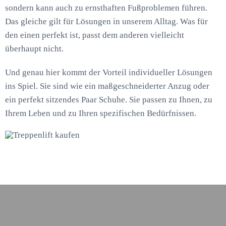
sondern kann auch zu ernsthaften Fußproblemen führen.
Das gleiche gilt für Lösungen in unserem Alltag. Was für
den einen perfekt ist, passt dem anderen vielleicht
überhaupt nicht.
Und genau hier kommt der Vorteil individueller Lösungen
ins Spiel. Sie sind wie ein maßgeschneiderter Anzug oder
ein perfekt sitzendes Paar Schuhe. Sie passen zu Ihnen, zu
Ihrem Leben und zu Ihren spezifischen Bedürfnissen.