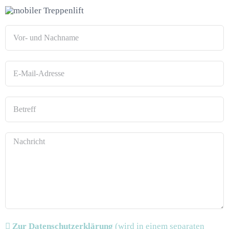
Zur Datenschutzerklärung
(wird in einem separaten