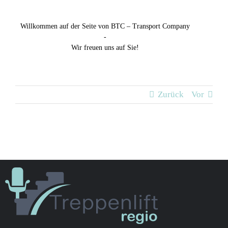
Willkommen auf der Seite von BTC – Transport Company
-
Wir freuen uns auf Sie!
Zurück
Vor