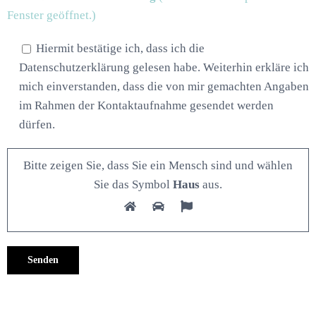
Fenster geöffnet.)
Hiermit bestätige ich, dass ich die
Datenschutzerklärung gelesen habe. Weiterhin erkläre ich
mich einverstanden, dass die von mir gemachten Angaben
im Rahmen der Kontaktaufnahme gesendet werden
dürfen.
Bitte zeigen Sie, dass Sie ein Mensch sind und wählen
Sie das Symbol
Haus
aus.
Alternative: