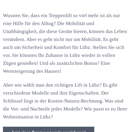
Wussten Sie, dass ein Treppenlift so viel mehr ist als nur
eine Hilfe für den Alltag? Die Mobilität und
Unabhängigkeit, die diese Geräte bieten, können das Leben
verändern. Aber es geht nicht nur um Mobilität. Es geht
auch um Sicherheit und Komfort für Lübz. Stellen Sie sich
vor, Sie könnten Ihr Zuhause in Lübz wieder in vollen
Zügen genießen! Und als zusätzlichen Bonus? Eine
Wertsteigerung des Hauses!
Aber wie wählt man den richtigen Lift in Lübz? Es gibt
verschiedene Modelle und ihre Eigenschaften. Der
Schlüssel liegt in der Kosten-Nutzen-Rechnung. Was sind
die Vor- und Nachteile jedes Modells? Wie passt es zu Ihrer
Wohnsituation in Lübz?