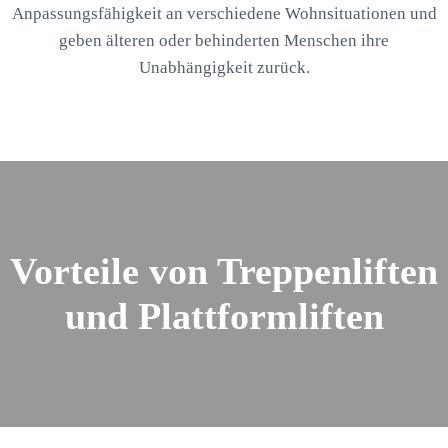
Anpassungsfähigkeit an verschiedene Wohnsituationen und
geben älteren oder behinderten Menschen ihre
Unabhängigkeit zurück.
Vorteile von Treppenliften
und Plattformliften