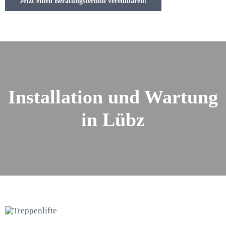
Jetzt einen Beratungstermin vereinbaren!
Installation und Wartung
in Lübz