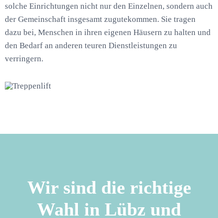
solche Einrichtungen nicht nur den Einzelnen, sondern auch
der Gemeinschaft insgesamt zugutekommen. Sie tragen
dazu bei, Menschen in ihren eigenen Häusern zu halten und
den Bedarf an anderen teuren Dienstleistungen zu
verringern.
Wir sind die richtige
Wahl in Lübz und