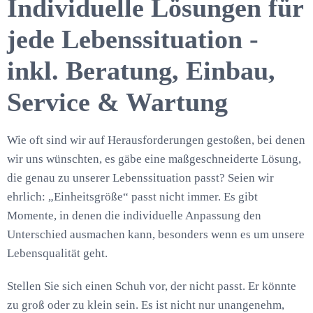
Individuelle Lösungen für
jede Lebenssituation -
inkl. Beratung, Einbau,
Service & Wartung
Wie oft sind wir auf Herausforderungen gestoßen, bei denen
wir uns wünschten, es gäbe eine maßgeschneiderte Lösung,
die genau zu unserer Lebenssituation passt? Seien wir
ehrlich: „Einheitsgröße“ passt nicht immer. Es gibt
Momente, in denen die individuelle Anpassung den
Unterschied ausmachen kann, besonders wenn es um unsere
Lebensqualität geht.
Stellen Sie sich einen Schuh vor, der nicht passt. Er könnte
zu groß oder zu klein sein. Es ist nicht nur unangenehm,