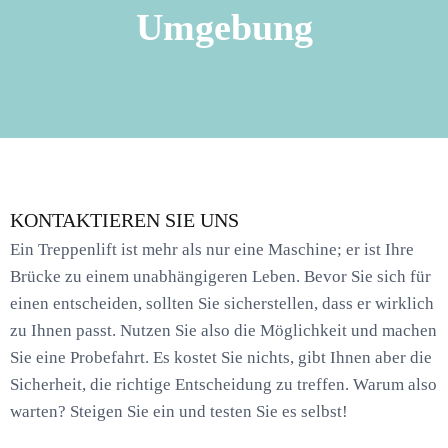
Umgebung
KONTAKTIEREN SIE UNS
Ein Treppenlift ist mehr als nur eine Maschine; er ist Ihre
Brücke zu einem unabhängigeren Leben. Bevor Sie sich für
einen entscheiden, sollten Sie sicherstellen, dass er wirklich
zu Ihnen passt. Nutzen Sie also die Möglichkeit und machen
Sie eine Probefahrt. Es kostet Sie nichts, gibt Ihnen aber die
Sicherheit, die richtige Entscheidung zu treffen. Warum also
warten? Steigen Sie ein und testen Sie es selbst!