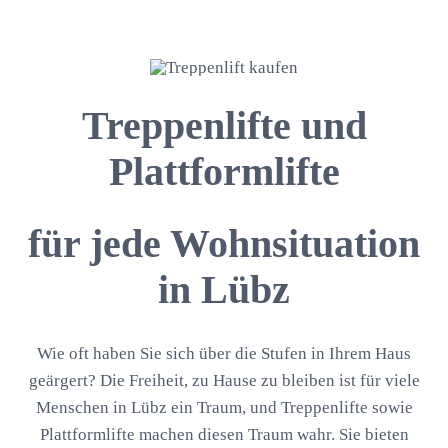
Treppenlifte und
Plattformlifte
für jede Wohnsituation
in Lübz
Wie oft haben Sie sich über die Stufen in Ihrem Haus
geärgert? Die Freiheit, zu Hause zu bleiben ist für viele
Menschen in Lübz ein Traum, und Treppenlifte sowie
Plattformlifte machen diesen Traum wahr. Sie bieten