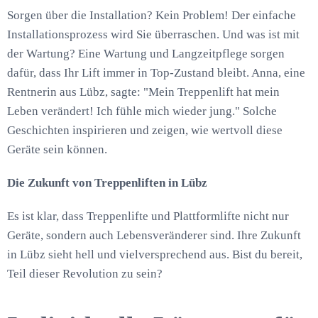
Sorgen über die Installation? Kein Problem! Der einfache
Installationsprozess wird Sie überraschen. Und was ist mit
der Wartung? Eine Wartung und Langzeitpflege sorgen
dafür, dass Ihr Lift immer in Top-Zustand bleibt. Anna, eine
Rentnerin aus Lübz, sagte: "Mein Treppenlift hat mein
Leben verändert! Ich fühle mich wieder jung." Solche
Geschichten inspirieren und zeigen, wie wertvoll diese
Geräte sein können.
Die Zukunft von Treppenliften in Lübz
Es ist klar, dass Treppenlifte und Plattformlifte nicht nur
Geräte, sondern auch Lebensveränderer sind. Ihre Zukunft
in Lübz sieht hell und vielversprechend aus. Bist du bereit,
Teil dieser Revolution zu sein?