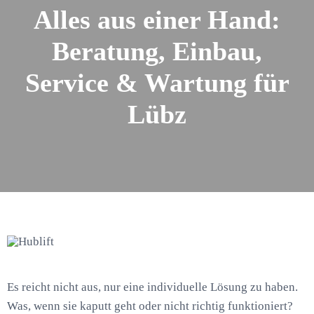
Alles aus einer Hand:
Beratung, Einbau,
Service & Wartung für
Lübz
Es reicht nicht aus, nur eine individuelle Lösung zu haben.
Was, wenn sie kaputt geht oder nicht richtig funktioniert?