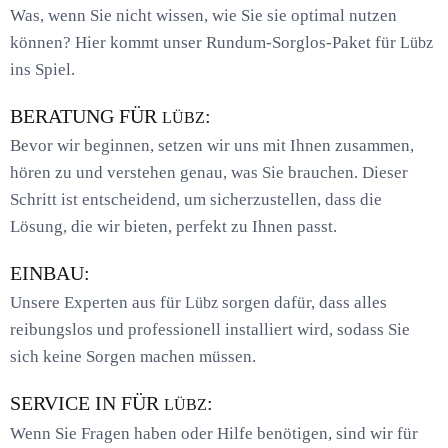
Was, wenn Sie nicht wissen, wie Sie sie optimal nutzen
können? Hier kommt unser Rundum-Sorglos-Paket für
Lübz
ins Spiel.
BERATUNG FÜR
:
LÜBZ
Bevor wir beginnen, setzen wir uns mit Ihnen zusammen,
hören zu und verstehen genau, was Sie brauchen. Dieser
Schritt ist entscheidend, um sicherzustellen, dass die
Lösung, die wir bieten, perfekt zu Ihnen passt.
EINBAU:
Unsere Experten aus für
sorgen dafür, dass alles
Lübz
reibungslos und professionell installiert wird, sodass Sie
sich keine Sorgen machen müssen.
SERVICE IN FÜR
:
LÜBZ
Wenn Sie Fragen haben oder Hilfe benötigen, sind wir für