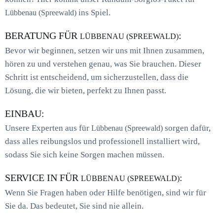
ins Spiel.
Lübbenau (Spreewald)
BERATUNG FÜR
:
LÜBBENAU (SPREEWALD)
Bevor wir beginnen, setzen wir uns mit Ihnen zusammen,
hören zu und verstehen genau, was Sie brauchen. Dieser
Schritt ist entscheidend, um sicherzustellen, dass die
Lösung, die wir bieten, perfekt zu Ihnen passt.
EINBAU:
Unsere Experten aus für
sorgen dafür,
Lübbenau (Spreewald)
dass alles reibungslos und professionell installiert wird,
sodass Sie sich keine Sorgen machen müssen.
SERVICE IN FÜR
:
LÜBBENAU (SPREEWALD)
Wenn Sie Fragen haben oder Hilfe benötigen, sind wir für
Sie da. Das bedeutet, Sie sind nie allein.