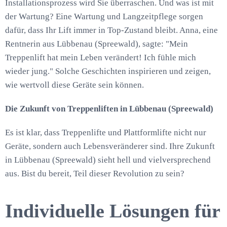
Installationsprozess wird Sie überraschen. Und was ist mit
der Wartung? Eine Wartung und Langzeitpflege sorgen
dafür, dass Ihr Lift immer in Top-Zustand bleibt. Anna, eine
Rentnerin aus Lübbenau (Spreewald), sagte: "Mein
Treppenlift hat mein Leben verändert! Ich fühle mich
wieder jung." Solche Geschichten inspirieren und zeigen,
wie wertvoll diese Geräte sein können.
Die Zukunft von Treppenliften in Lübbenau (Spreewald)
Es ist klar, dass Treppenlifte und Plattformlifte nicht nur
Geräte, sondern auch Lebensveränderer sind. Ihre Zukunft
in Lübbenau (Spreewald) sieht hell und vielversprechend
aus. Bist du bereit, Teil dieser Revolution zu sein?
Individuelle Lösungen für