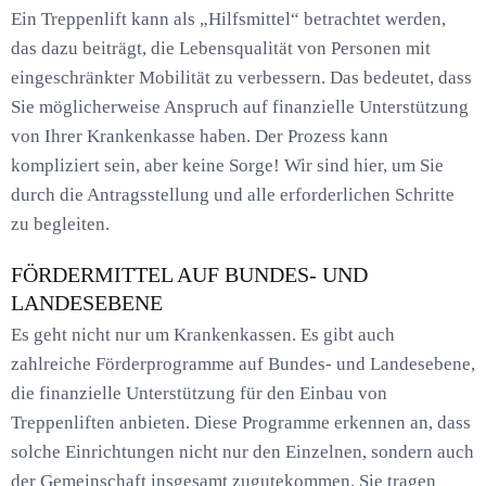
Ein Treppenlift kann als „Hilfsmittel“ betrachtet werden,
das dazu beiträgt, die Lebensqualität von Personen mit
eingeschränkter Mobilität zu verbessern. Das bedeutet, dass
Sie möglicherweise Anspruch auf finanzielle Unterstützung
von Ihrer Krankenkasse haben. Der Prozess kann
kompliziert sein, aber keine Sorge! Wir sind hier, um Sie
durch die Antragsstellung und alle erforderlichen Schritte
zu begleiten.
FÖRDERMITTEL AUF BUNDES- UND
LANDESEBENE
Es geht nicht nur um Krankenkassen. Es gibt auch
zahlreiche Förderprogramme auf Bundes- und Landesebene,
die finanzielle Unterstützung für den Einbau von
Treppenliften anbieten. Diese Programme erkennen an, dass
solche Einrichtungen nicht nur den Einzelnen, sondern auch
der Gemeinschaft insgesamt zugutekommen. Sie tragen