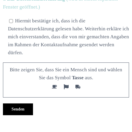
Fenster geöffnet.)
Hiermit bestätige ich, dass ich die
Datenschutzerklärung gelesen habe. Weiterhin erkläre ich
mich einverstanden, dass die von mir gemachten Angaben
im Rahmen der Kontaktaufnahme gesendet werden
dürfen.
Bitte zeigen Sie, dass Sie ein Mensch sind und wählen
Sie das Symbol
Tasse
aus.
Alternative: