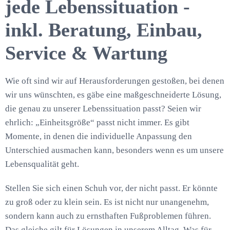
jede Lebenssituation -
inkl. Beratung, Einbau,
Service & Wartung
Wie oft sind wir auf Herausforderungen gestoßen, bei denen
wir uns wünschten, es gäbe eine maßgeschneiderte Lösung,
die genau zu unserer Lebenssituation passt? Seien wir
ehrlich: „Einheitsgröße“ passt nicht immer. Es gibt
Momente, in denen die individuelle Anpassung den
Unterschied ausmachen kann, besonders wenn es um unsere
Lebensqualität geht.
Stellen Sie sich einen Schuh vor, der nicht passt. Er könnte
zu groß oder zu klein sein. Es ist nicht nur unangenehm,
sondern kann auch zu ernsthaften Fußproblemen führen.
Das gleiche gilt für Lösungen in unserem Alltag. Was für