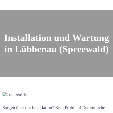
Installation und Wartung
in Lübbenau (Spreewald)
Sorgen über die Installation? Kein Problem! Der einfache