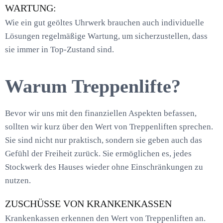
WARTUNG:
Wie ein gut geöltes Uhrwerk brauchen auch individuelle
Lösungen regelmäßige Wartung, um sicherzustellen, dass
sie immer in Top-Zustand sind.
Warum Treppenlifte?
Bevor wir uns mit den finanziellen Aspekten befassen,
sollten wir kurz über den Wert von Treppenliften sprechen.
Sie sind nicht nur praktisch, sondern sie geben auch das
Gefühl der Freiheit zurück. Sie ermöglichen es, jedes
Stockwerk des Hauses wieder ohne Einschränkungen zu
nutzen.
ZUSCHÜSSE VON KRANKENKASSEN
Krankenkassen erkennen den Wert von Treppenliften an.