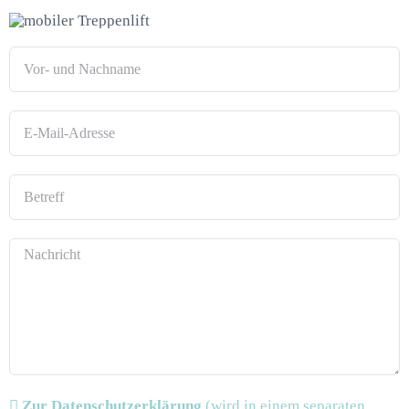
Zur Datenschutzerklärung
(wird in einem separaten