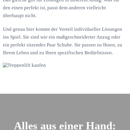
den einen perfekt ist, passt dem anderen vielleicht
überhaupt nicht.
Und genau hier kommt der Vorteil individueller Lösungen
ins Spiel. Sie sind wie ein maßgeschneiderter Anzug oder
ein perfekt sitzendes Paar Schuhe. Sie passen zu Ihnen, zu
Ihrem Leben und zu Ihren spezifischen Bedürfnissen.
Alles aus einer Hand: