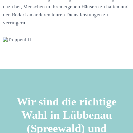
dazu bei, Menschen in ihren eigenen Häusern zu halten und
den Bedarf an anderen teuren Dienstleistungen zu
verringern.
Wir sind die richtige
Wahl in Lübbenau
(Spreewald) und