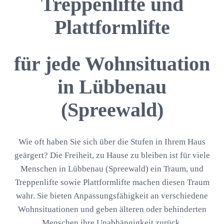
Treppenlifte und
Plattformlifte
für jede Wohnsituation
in Lübbenau
(Spreewald)
Wie oft haben Sie sich über die Stufen in Ihrem Haus
geärgert? Die Freiheit, zu Hause zu bleiben ist für viele
Menschen in Lübbenau (Spreewald) ein Traum, und
Treppenlifte sowie Plattformlifte machen diesen Traum
wahr. Sie bieten Anpassungsfähigkeit an verschiedene
Wohnsituationen und geben älteren oder behinderten
Menschen ihre Unabhängigkeit zurück.