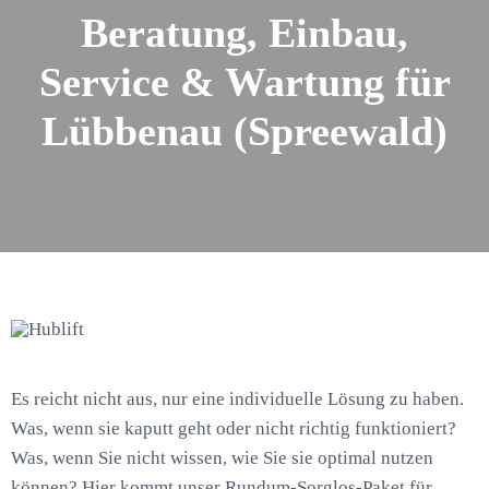
Beratung, Einbau,
Service & Wartung für
Lübbenau (Spreewald)
Es reicht nicht aus, nur eine individuelle Lösung zu haben.
Was, wenn sie kaputt geht oder nicht richtig funktioniert?
Was, wenn Sie nicht wissen, wie Sie sie optimal nutzen
können? Hier kommt unser Rundum-Sorglos-Paket für