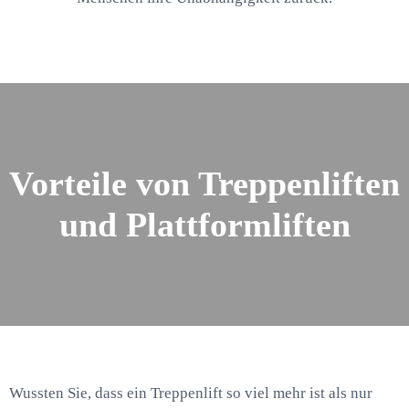
Vorteile von Treppenliften
und Plattformliften
Wussten Sie, dass ein Treppenlift so viel mehr ist als nur