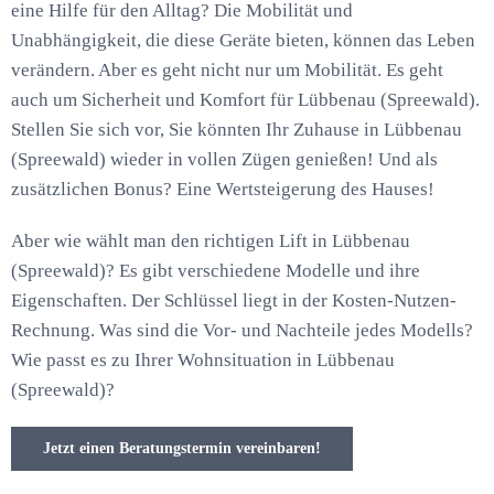
eine Hilfe für den Alltag? Die Mobilität und
Unabhängigkeit, die diese Geräte bieten, können das Leben
verändern. Aber es geht nicht nur um Mobilität. Es geht
auch um Sicherheit und Komfort für Lübbenau (Spreewald).
Stellen Sie sich vor, Sie könnten Ihr Zuhause in Lübbenau
(Spreewald) wieder in vollen Zügen genießen! Und als
zusätzlichen Bonus? Eine Wertsteigerung des Hauses!
Aber wie wählt man den richtigen Lift in Lübbenau
(Spreewald)? Es gibt verschiedene Modelle und ihre
Eigenschaften. Der Schlüssel liegt in der Kosten-Nutzen-
Rechnung. Was sind die Vor- und Nachteile jedes Modells?
Wie passt es zu Ihrer Wohnsituation in Lübbenau
(Spreewald)?
Jetzt einen Beratungstermin vereinbaren!