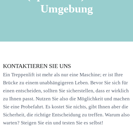
Umgebung
KONTAKTIEREN SIE UNS
Ein Treppenlift ist mehr als nur eine Maschine; er ist Ihre
Brücke zu einem unabhängigeren Leben. Bevor Sie sich für
einen entscheiden, sollten Sie sicherstellen, dass er wirklich
zu Ihnen passt. Nutzen Sie also die Möglichkeit und machen
Sie eine Probefahrt. Es kostet Sie nichts, gibt Ihnen aber die
Sicherheit, die richtige Entscheidung zu treffen. Warum also
warten? Steigen Sie ein und testen Sie es selbst!