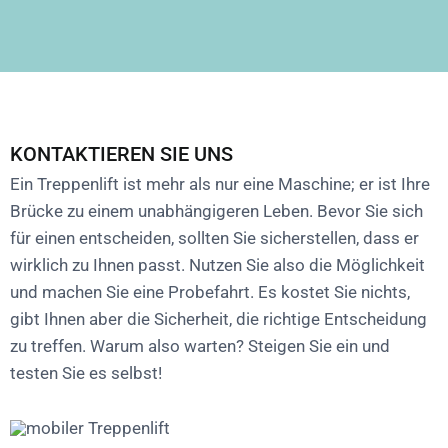
KONTAKTIEREN SIE UNS
Ein Treppenlift ist mehr als nur eine Maschine; er ist Ihre
Brücke zu einem unabhängigeren Leben. Bevor Sie sich
für einen entscheiden, sollten Sie sicherstellen, dass er
wirklich zu Ihnen passt. Nutzen Sie also die Möglichkeit
und machen Sie eine Probefahrt. Es kostet Sie nichts,
gibt Ihnen aber die Sicherheit, die richtige Entscheidung
zu treffen. Warum also warten? Steigen Sie ein und
testen Sie es selbst!