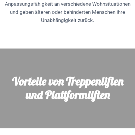
Anpassungsfähigkeit an verschiedene Wohnsituationen
und geben älteren oder behinderten Menschen ihre
Unabhängigkeit zurück.
Vorteile von Treppenliften
und Plattformliften