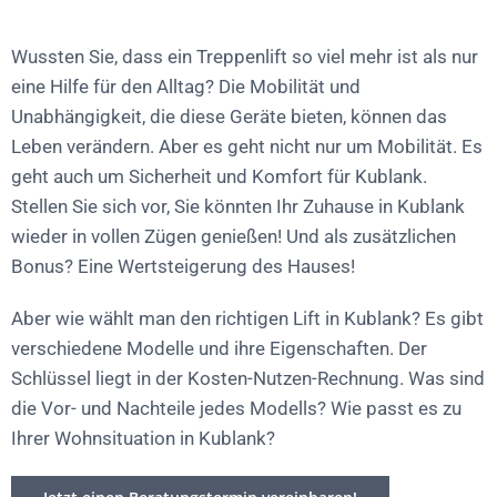
Wussten Sie, dass ein Treppenlift so viel mehr ist als nur
eine Hilfe für den Alltag? Die Mobilität und
Unabhängigkeit, die diese Geräte bieten, können das
Leben verändern. Aber es geht nicht nur um Mobilität. Es
geht auch um Sicherheit und Komfort für Kublank.
Stellen Sie sich vor, Sie könnten Ihr Zuhause in Kublank
wieder in vollen Zügen genießen! Und als zusätzlichen
Bonus? Eine Wertsteigerung des Hauses!
Aber wie wählt man den richtigen Lift in Kublank? Es gibt
verschiedene Modelle und ihre Eigenschaften. Der
Schlüssel liegt in der Kosten-Nutzen-Rechnung. Was sind
die Vor- und Nachteile jedes Modells? Wie passt es zu
Ihrer Wohnsituation in Kublank?