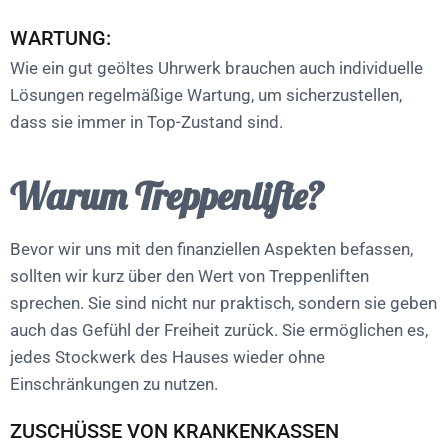
WARTUNG:
Wie ein gut geöltes Uhrwerk brauchen auch individuelle
Lösungen regelmäßige Wartung, um sicherzustellen,
dass sie immer in Top-Zustand sind.
Warum Treppenlifte?
Bevor wir uns mit den finanziellen Aspekten befassen,
sollten wir kurz über den Wert von Treppenliften
sprechen. Sie sind nicht nur praktisch, sondern sie geben
auch das Gefühl der Freiheit zurück. Sie ermöglichen es,
jedes Stockwerk des Hauses wieder ohne
Einschränkungen zu nutzen.
ZUSCHÜSSE VON KRANKENKASSEN