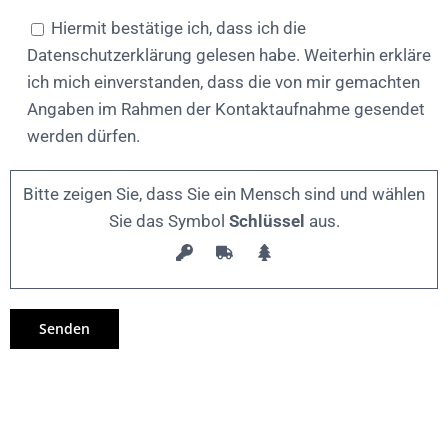
Hiermit bestätige ich, dass ich die
Datenschutzerklärung gelesen habe. Weiterhin erkläre
ich mich einverstanden, dass die von mir gemachten
Angaben im Rahmen der Kontaktaufnahme gesendet
werden dürfen.
Bitte zeigen Sie, dass Sie ein Mensch sind und wählen
Sie das Symbol
Schlüssel
aus.
Alternative: