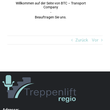
Willkommen auf der Seite von BTC – Transport
Company
-
Beauftragen Sie uns.
Zurück
Vor
Adresse: