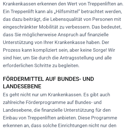
Krankenkassen erkennen den Wert von Treppenliften an.
Ein Treppenlift kann als „Hilfsmittel“ betrachtet werden,
das dazu beiträgt, die Lebensqualität von Personen mit
eingeschränkter Mobilität zu verbessern. Das bedeutet,
dass Sie möglicherweise Anspruch auf finanzielle
Unterstützung von Ihrer Krankenkasse haben. Der
Prozess kann kompliziert sein, aber keine Sorge! Wir
sind hier, um Sie durch die Antragsstellung und alle
erforderlichen Schritte zu begleiten.
FÖRDERMITTEL AUF BUNDES- UND
LANDESEBENE
Es geht nicht nur um Krankenkassen. Es gibt auch
zahlreiche Förderprogramme auf Bundes- und
Landesebene, die finanzielle Unterstützung für den
Einbau von Treppenliften anbieten. Diese Programme
erkennen an, dass solche Einrichtungen nicht nur den