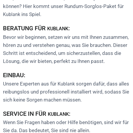
können? Hier kommt unser Rundum-Sorglos-Paket für
ins Spiel.
Kublank
BERATUNG FÜR
:
KUBLANK
Bevor wir beginnen, setzen wir uns mit Ihnen zusammen,
hören zu und verstehen genau, was Sie brauchen. Dieser
Schritt ist entscheidend, um sicherzustellen, dass die
Lösung, die wir bieten, perfekt zu Ihnen passt.
EINBAU:
Unsere Experten aus für
sorgen dafür, dass alles
Kublank
reibungslos und professionell installiert wird, sodass Sie
sich keine Sorgen machen müssen.
SERVICE IN FÜR
:
KUBLANK
Wenn Sie Fragen haben oder Hilfe benötigen, sind wir für
Sie da. Das bedeutet, Sie sind nie allein.