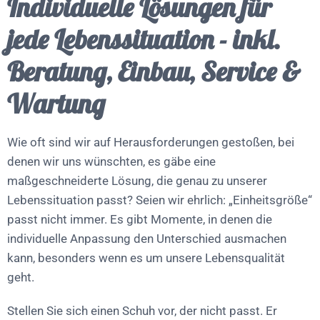
Individuelle Lösungen für
jede Lebenssituation - inkl.
Beratung, Einbau, Service &
Wartung
Wie oft sind wir auf Herausforderungen gestoßen, bei
denen wir uns wünschten, es gäbe eine
maßgeschneiderte Lösung, die genau zu unserer
Lebenssituation passt? Seien wir ehrlich: „Einheitsgröße“
passt nicht immer. Es gibt Momente, in denen die
individuelle Anpassung den Unterschied ausmachen
kann, besonders wenn es um unsere Lebensqualität
geht.
Stellen Sie sich einen Schuh vor, der nicht passt. Er