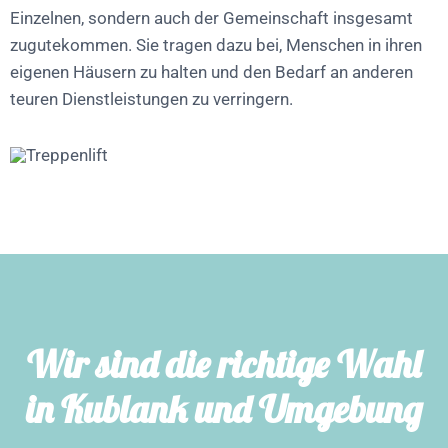
Einzelnen, sondern auch der Gemeinschaft insgesamt
zugutekommen. Sie tragen dazu bei, Menschen in ihren
eigenen Häusern zu halten und den Bedarf an anderen
teuren Dienstleistungen zu verringern.
Wir sind die richtige Wahl
in Kublank und Umgebung