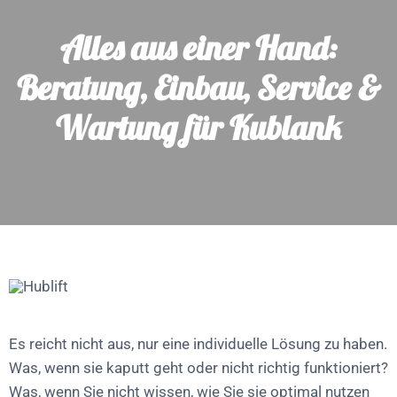
Alles aus einer Hand:
Beratung, Einbau, Service &
Wartung für Kublank
Es reicht nicht aus, nur eine individuelle Lösung zu haben.
Was, wenn sie kaputt geht oder nicht richtig funktioniert?
Was, wenn Sie nicht wissen, wie Sie sie optimal nutzen