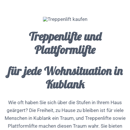
Treppenlifte und
Plattformlifte
für jede Wohnsituation in
Kublank
Wie oft haben Sie sich über die Stufen in Ihrem Haus
geärgert? Die Freiheit, zu Hause zu bleiben ist für viele
Menschen in Kublank ein Traum, und Treppenlifte sowie
Plattformlifte machen diesen Traum wahr. Sie bieten