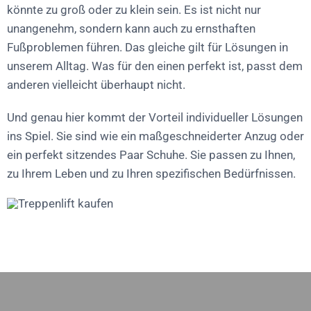
könnte zu groß oder zu klein sein. Es ist nicht nur
unangenehm, sondern kann auch zu ernsthaften
Fußproblemen führen. Das gleiche gilt für Lösungen in
unserem Alltag. Was für den einen perfekt ist, passt dem
anderen vielleicht überhaupt nicht.
Und genau hier kommt der Vorteil individueller Lösungen
ins Spiel. Sie sind wie ein maßgeschneiderter Anzug oder
ein perfekt sitzendes Paar Schuhe. Sie passen zu Ihnen,
zu Ihrem Leben und zu Ihren spezifischen Bedürfnissen.