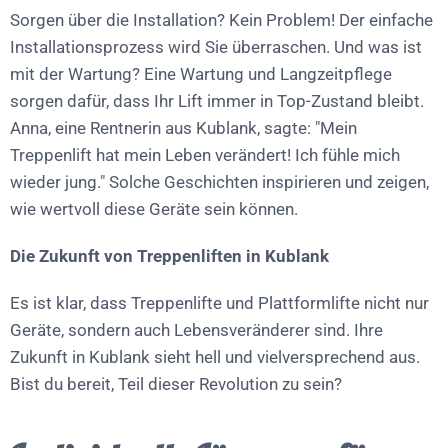
Sorgen über die Installation? Kein Problem! Der einfache
Installationsprozess wird Sie überraschen. Und was ist
mit der Wartung? Eine Wartung und Langzeitpflege
sorgen dafür, dass Ihr Lift immer in Top-Zustand bleibt.
Anna, eine Rentnerin aus Kublank, sagte: "Mein
Treppenlift hat mein Leben verändert! Ich fühle mich
wieder jung." Solche Geschichten inspirieren und zeigen,
wie wertvoll diese Geräte sein können.
Die Zukunft von Treppenliften in Kublank
Es ist klar, dass Treppenlifte und Plattformlifte nicht nur
Geräte, sondern auch Lebensveränderer sind. Ihre
Zukunft in Kublank sieht hell und vielversprechend aus.
Bist du bereit, Teil dieser Revolution zu sein?