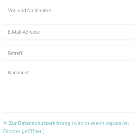
Zur Datenschutzerklärung
(wird in einem separaten
Fenster geöffnet.)