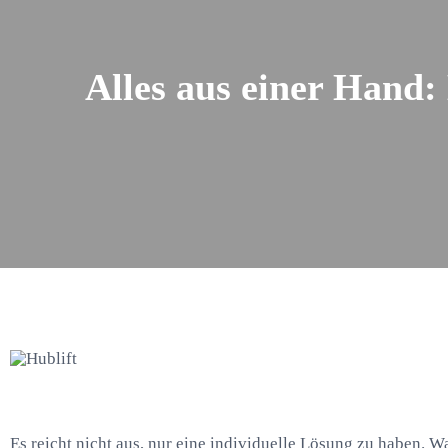
Alles aus einer Hand:
Es reicht nicht aus, nur eine individuelle Lösung zu haben. W