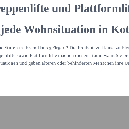
eppenlifte und Plattformli
 jede Wohnsituation in Ko
ie Stufen in Ihrem Haus geärgert? Die Freiheit, zu Hause zu ble
penlifte sowie Plattformlifte machen diesen Traum wahr. Sie bi
uationen und geben älteren oder behinderten Menschen ihre U