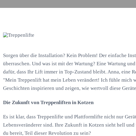
Sorgen über die Installation? Kein Problem! Der einfache Inst
überraschen. Und was ist mit der Wartung? Eine Wartung und
dafür, dass Ihr Lift immer in Top-Zustand bleibt. Anna, eine R
"Mein Treppenlift hat mein Leben verändert! Ich fühle mich w
Geschichten inspirieren und zeigen, wie wertvoll diese Gerät
Die Zukunft von Treppenliften in Kotzen
Es ist klar, dass Treppenlifte und Plattformlifte nicht nur Ger
Lebensveränderer sind. Ihre Zukunft in Kotzen sieht hell und 
du bereit, Teil dieser Revolution zu sein?