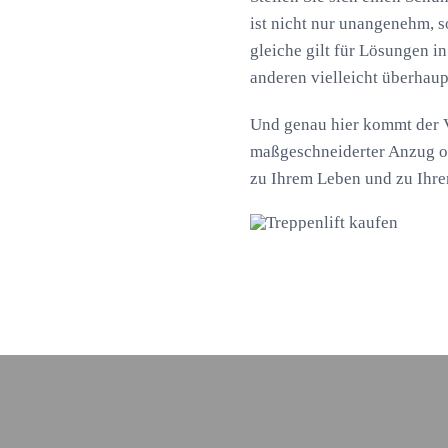
ist nicht nur unangenehm, 
gleiche gilt für Lösungen in
anderen vielleicht überhaup
Und genau hier kommt der Vo
maßgeschneiderter Anzug od
zu Ihrem Leben und zu Ihre