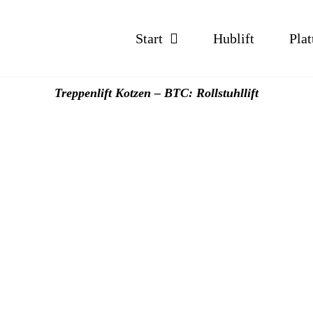
Start
Hublift
Plat
Treppenlift Kotzen – BTC: Rollstuhllift