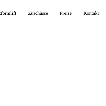
tformlift
Zuschüsse
Preise
Kontakt