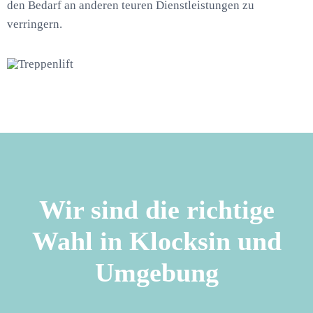
den Bedarf an anderen teuren Dienstleistungen zu
verringern.
Wir sind die richtige
Wahl in Klocksin und
Umgebung