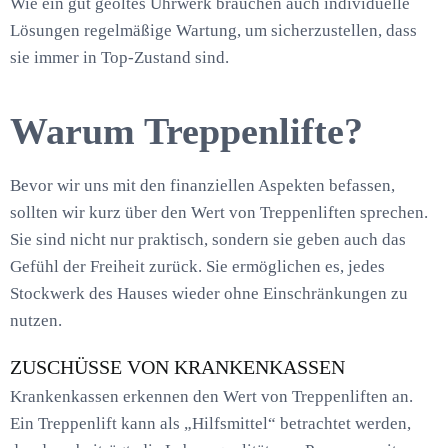
Wie ein gut geöltes Uhrwerk brauchen auch individuelle
Lösungen regelmäßige Wartung, um sicherzustellen, dass
sie immer in Top-Zustand sind.
Warum Treppenlifte?
Bevor wir uns mit den finanziellen Aspekten befassen,
sollten wir kurz über den Wert von Treppenliften sprechen.
Sie sind nicht nur praktisch, sondern sie geben auch das
Gefühl der Freiheit zurück. Sie ermöglichen es, jedes
Stockwerk des Hauses wieder ohne Einschränkungen zu
nutzen.
ZUSCHÜSSE VON KRANKENKASSEN
Krankenkassen erkennen den Wert von Treppenliften an.
Ein Treppenlift kann als „Hilfsmittel“ betrachtet werden,