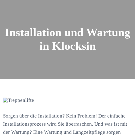
Installation und Wartung
in Klocksin
Sorgen über die Installation? Kein Problem! Der einfache
Installationsprozess wird Sie überraschen. Und was ist mit
der Wartung? Eine Wartung und Langzeitpflege sorgen