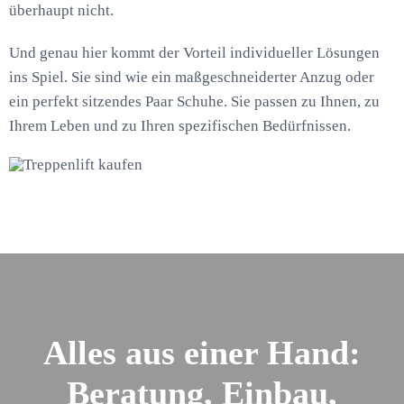
überhaupt nicht.
Und genau hier kommt der Vorteil individueller Lösungen
ins Spiel. Sie sind wie ein maßgeschneiderter Anzug oder
ein perfekt sitzendes Paar Schuhe. Sie passen zu Ihnen, zu
Ihrem Leben und zu Ihren spezifischen Bedürfnissen.
Alles aus einer Hand:
Beratung, Einbau,