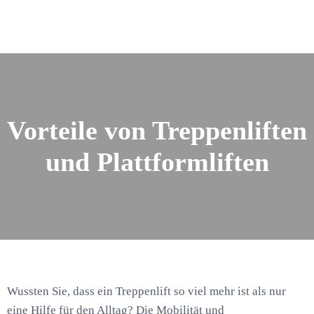
Vorteile von Treppenliften
und Plattformliften
Wussten Sie, dass ein Treppenlift so viel mehr ist als nur
eine Hilfe für den Alltag? Die Mobilität und