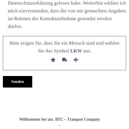
Datenschutzerklärung gelesen habe. Weiterhin erkläre ich
mich einverstanden, dass die von mir gemachten Angaben
im Rahmen der Kontaktaufnahme gesendet werden
dürfen.
Bitte zeigen Sie, dass Sie ein Mensch sind und wählen
Sie das Symbol
LKW
aus.
Alternative:
Willkommen bei uns. BTC – Transport Company
-