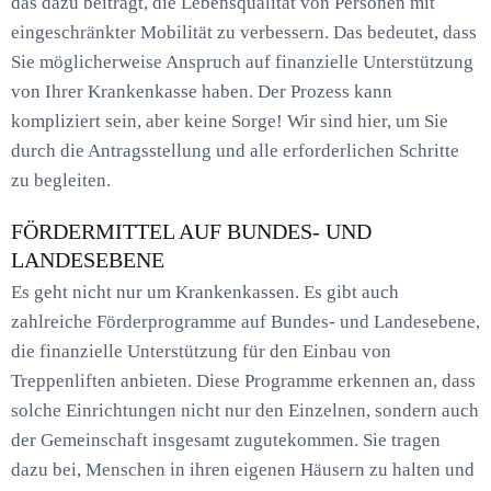
das dazu beiträgt, die Lebensqualität von Personen mit
eingeschränkter Mobilität zu verbessern. Das bedeutet, dass
Sie möglicherweise Anspruch auf finanzielle Unterstützung
von Ihrer Krankenkasse haben. Der Prozess kann
kompliziert sein, aber keine Sorge! Wir sind hier, um Sie
durch die Antragsstellung und alle erforderlichen Schritte
zu begleiten.
FÖRDERMITTEL AUF BUNDES- UND
LANDESEBENE
Es geht nicht nur um Krankenkassen. Es gibt auch
zahlreiche Förderprogramme auf Bundes- und Landesebene,
die finanzielle Unterstützung für den Einbau von
Treppenliften anbieten. Diese Programme erkennen an, dass
solche Einrichtungen nicht nur den Einzelnen, sondern auch
der Gemeinschaft insgesamt zugutekommen. Sie tragen
dazu bei, Menschen in ihren eigenen Häusern zu halten und