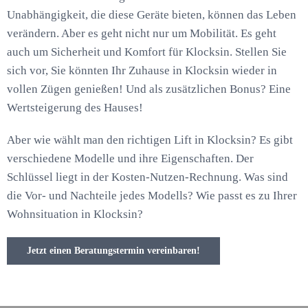
Unabhängigkeit, die diese Geräte bieten, können das Leben
verändern. Aber es geht nicht nur um Mobilität. Es geht
auch um Sicherheit und Komfort für Klocksin. Stellen Sie
sich vor, Sie könnten Ihr Zuhause in Klocksin wieder in
vollen Zügen genießen! Und als zusätzlichen Bonus? Eine
Wertsteigerung des Hauses!
Aber wie wählt man den richtigen Lift in Klocksin? Es gibt
verschiedene Modelle und ihre Eigenschaften. Der
Schlüssel liegt in der Kosten-Nutzen-Rechnung. Was sind
die Vor- und Nachteile jedes Modells? Wie passt es zu Ihrer
Wohnsituation in Klocksin?
Jetzt einen Beratungstermin vereinbaren!