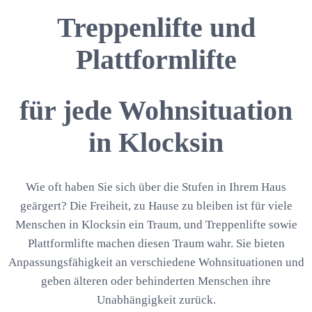
Treppenlifte und
Plattformlifte
für jede Wohnsituation
in Klocksin
Wie oft haben Sie sich über die Stufen in Ihrem Haus
geärgert? Die Freiheit, zu Hause zu bleiben ist für viele
Menschen in Klocksin ein Traum, und Treppenlifte sowie
Plattformlifte machen diesen Traum wahr. Sie bieten
Anpassungsfähigkeit an verschiedene Wohnsituationen und
geben älteren oder behinderten Menschen ihre
Unabhängigkeit zurück.