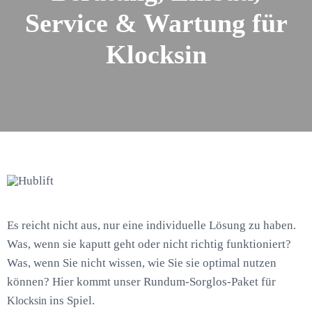
Service & Wartung für
Klocksin
Es reicht nicht aus, nur eine individuelle Lösung zu haben.
Was, wenn sie kaputt geht oder nicht richtig funktioniert?
Was, wenn Sie nicht wissen, wie Sie sie optimal nutzen
können? Hier kommt unser Rundum-Sorglos-Paket für
ins Spiel.
Klocksin