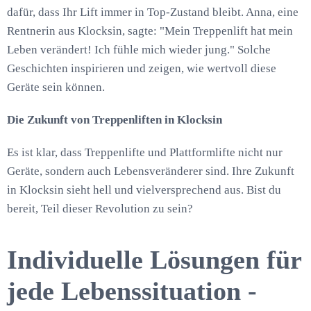
dafür, dass Ihr Lift immer in Top-Zustand bleibt. Anna, eine
Rentnerin aus Klocksin, sagte: "Mein Treppenlift hat mein
Leben verändert! Ich fühle mich wieder jung." Solche
Geschichten inspirieren und zeigen, wie wertvoll diese
Geräte sein können.
Die Zukunft von Treppenliften in Klocksin
Es ist klar, dass Treppenlifte und Plattformlifte nicht nur
Geräte, sondern auch Lebensveränderer sind. Ihre Zukunft
in Klocksin sieht hell und vielversprechend aus. Bist du
bereit, Teil dieser Revolution zu sein?
Individuelle Lösungen für
jede Lebenssituation -