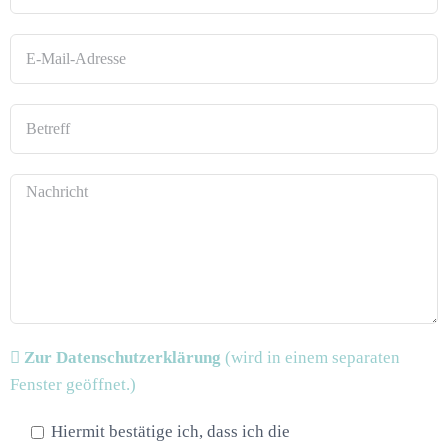
Zur Datenschutzerklärung
(wird in einem separaten
Fenster geöffnet.)
Hiermit bestätige ich, dass ich die