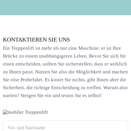
KONTAKTIEREN SIE UNS
Ein Treppenlift ist mehr als nur eine Maschine; er ist Ihre
Brücke zu einem unabhängigeren Leben. Bevor Sie sich für
einen entscheiden, sollten Sie sicherstellen, dass er wirklich
zu Ihnen passt. Nutzen Sie also die Möglichkeit und machen
Sie eine Probefahrt. Es kostet Sie nichts, gibt Ihnen aber die
Sicherheit, die richtige Entscheidung zu treffen. Warum also
warten? Steigen Sie ein und testen Sie es selbst!