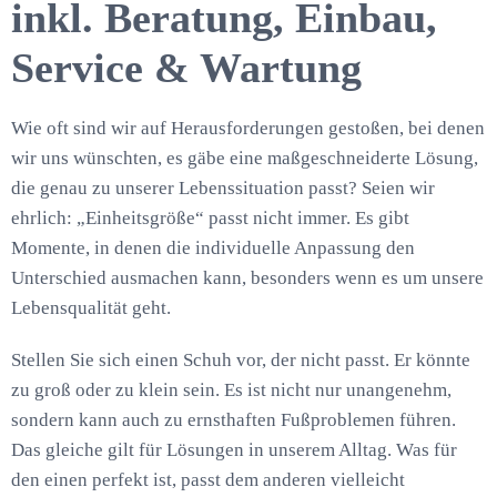
inkl. Beratung, Einbau,
Service & Wartung
Wie oft sind wir auf Herausforderungen gestoßen, bei denen
wir uns wünschten, es gäbe eine maßgeschneiderte Lösung,
die genau zu unserer Lebenssituation passt? Seien wir
ehrlich: „Einheitsgröße“ passt nicht immer. Es gibt
Momente, in denen die individuelle Anpassung den
Unterschied ausmachen kann, besonders wenn es um unsere
Lebensqualität geht.
Stellen Sie sich einen Schuh vor, der nicht passt. Er könnte
zu groß oder zu klein sein. Es ist nicht nur unangenehm,
sondern kann auch zu ernsthaften Fußproblemen führen.
Das gleiche gilt für Lösungen in unserem Alltag. Was für
den einen perfekt ist, passt dem anderen vielleicht