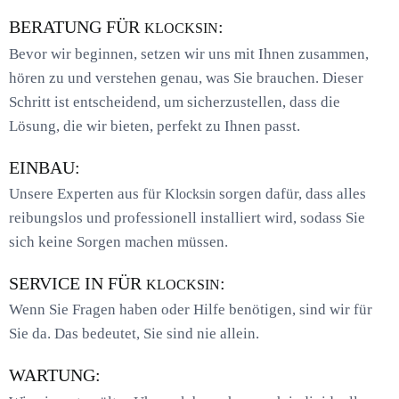
BERATUNG FÜR
:
KLOCKSIN
Bevor wir beginnen, setzen wir uns mit Ihnen zusammen,
hören zu und verstehen genau, was Sie brauchen. Dieser
Schritt ist entscheidend, um sicherzustellen, dass die
Lösung, die wir bieten, perfekt zu Ihnen passt.
EINBAU:
Unsere Experten aus für
sorgen dafür, dass alles
Klocksin
reibungslos und professionell installiert wird, sodass Sie
sich keine Sorgen machen müssen.
SERVICE IN FÜR
:
KLOCKSIN
Wenn Sie Fragen haben oder Hilfe benötigen, sind wir für
Sie da. Das bedeutet, Sie sind nie allein.
WARTUNG: