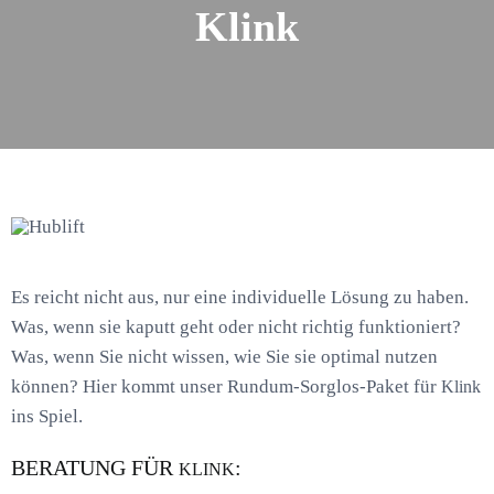
Klink
Es reicht nicht aus, nur eine individuelle Lösung zu haben.
Was, wenn sie kaputt geht oder nicht richtig funktioniert?
Was, wenn Sie nicht wissen, wie Sie sie optimal nutzen
können? Hier kommt unser Rundum-Sorglos-Paket für
Klink
ins Spiel.
BERATUNG FÜR
:
KLINK