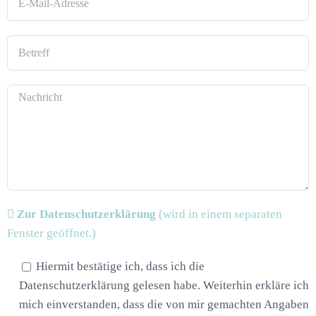
Zur Datenschutzerklärung
(wird in einem separaten
Fenster geöffnet.)
Hiermit bestätige ich, dass ich die
Datenschutzerklärung gelesen habe. Weiterhin erkläre ich
mich einverstanden, dass die von mir gemachten Angaben