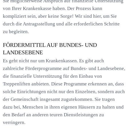
Sie möglicherweise Anspruch auf finanzielle Unterstützung
von Ihrer Krankenkasse haben. Der Prozess kann
kompliziert sein, aber keine Sorge! Wir sind hier, um Sie
durch die Antragsstellung und alle erforderlichen Schritte
zu begleiten.
FÖRDERMITTEL AUF BUNDES- UND
LANDESEBENE
Es geht nicht nur um Krankenkassen. Es gibt auch
zahlreiche Förderprogramme auf Bundes- und Landesebene,
die finanzielle Unterstützung für den Einbau von
Treppenliften anbieten. Diese Programme erkennen an, dass
solche Einrichtungen nicht nur den Einzelnen, sondern auch
der Gemeinschaft insgesamt zugutekommen. Sie tragen
dazu bei, Menschen in ihren eigenen Häusern zu halten und
den Bedarf an anderen teuren Dienstleistungen zu
verringern.