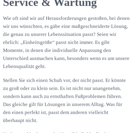
Service & Wartung
Wie oft sind wir auf Herausforderungen gestoßen, bei denen
wir uns wünschten, es gäbe eine maßgeschneiderte Lösung,
die genau zu unserer Lebenssituation passt? Seien wir
ehrlich: „Einheitsgröße“ passt nicht immer. Es gibt
Momente, in denen die individuelle Anpassung den
Unterschied ausmachen kann, besonders wenn es um unsere
Lebensqualität geht.
Stellen Sie sich einen Schuh vor, der nicht passt. Er könnte
zu groß oder zu klein sein. Es ist nicht nur unangenehm,
sondern kann auch zu ernsthaften Fußproblemen führen.
Das gleiche gilt für Lösungen in unserem Alltag. Was für
den einen perfekt ist, passt dem anderen vielleicht
überhaupt nicht.