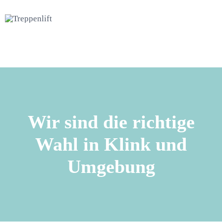
Wir sind die richtige
Wahl in Klink und
Umgebung