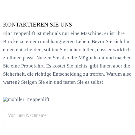
KONTAKTIEREN SIE UNS
Ein Treppenlift ist mehr als nur eine Maschine; er ist Ihre
Brücke zu einem unabhängigeren Leben. Bevor Sie sich für
einen entscheiden, sollten Sie sicherstellen, dass er wirklich
zu Ihnen passt. Nutzen Sie also die Möglichkeit und machen
Sie eine Probefahrt. Es kostet Sie nichts, gibt Ihnen aber die
Sicherheit, die richtige Entscheidung zu treffen. Warum also
warten? Steigen Sie ein und testen Sie es selbst!