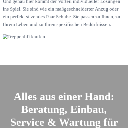
Und genau hier kommt der Vorteil individueller Lösungen
ins Spiel. Sie sind wie ein maßgeschneiderter Anzug oder
ein perfekt sitzendes Paar Schuhe. Sie passen zu Ihnen, zu
Ihrem Leben und zu Ihren spezifischen Bedürfnissen.
Alles aus einer Hand:
Beratung, Einbau,
Service & Wartung für