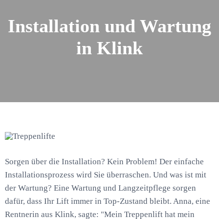
Installation und Wartung
in Klink
Sorgen über die Installation? Kein Problem! Der einfache
Installationsprozess wird Sie überraschen. Und was ist mit
der Wartung? Eine Wartung und Langzeitpflege sorgen
dafür, dass Ihr Lift immer in Top-Zustand bleibt. Anna, eine
Rentnerin aus Klink, sagte: "Mein Treppenlift hat mein