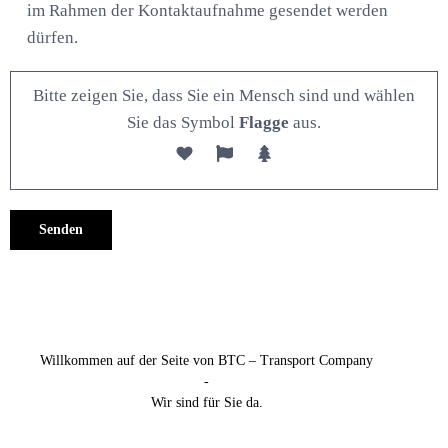
im Rahmen der Kontaktaufnahme gesendet werden
dürfen.
Bitte zeigen Sie, dass Sie ein Mensch sind und wählen
Sie das Symbol
Flagge
aus.
Alternative:
Willkommen auf der Seite von BTC – Transport Company
-
Wir sind für Sie da.