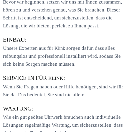
Bevor wir beginnen, setzen wir uns mit Ihnen zusammen,
hören zu und verstehen genau, was Sie brauchen. Dieser
Schritt ist entscheidend, um sicherzustellen, dass die
Lösung, die wir bieten, perfekt zu Ihnen passt.
EINBAU:
Unsere Experten aus für
sorgen dafür, dass alles
Klink
reibungslos und professionell installiert wird, sodass Sie
sich keine Sorgen machen müssen.
SERVICE IN FÜR
:
KLINK
Wenn Sie Fragen haben oder Hilfe benötigen, sind wir für
Sie da. Das bedeutet, Sie sind nie allein.
WARTUNG:
Wie ein gut geöltes Uhrwerk brauchen auch individuelle
Lösungen regelmäßige Wartung, um sicherzustellen, dass