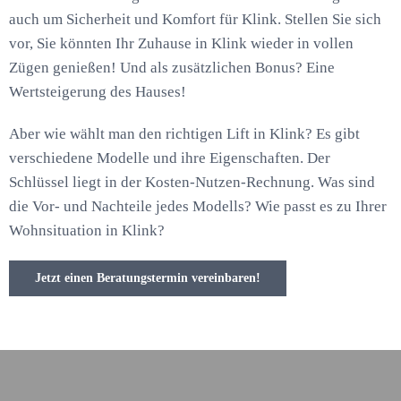
auch um Sicherheit und Komfort für Klink. Stellen Sie sich
vor, Sie könnten Ihr Zuhause in Klink wieder in vollen
Zügen genießen! Und als zusätzlichen Bonus? Eine
Wertsteigerung des Hauses!
Aber wie wählt man den richtigen Lift in Klink? Es gibt
verschiedene Modelle und ihre Eigenschaften. Der
Schlüssel liegt in der Kosten-Nutzen-Rechnung. Was sind
die Vor- und Nachteile jedes Modells? Wie passt es zu Ihrer
Wohnsituation in Klink?
Jetzt einen Beratungstermin vereinbaren!