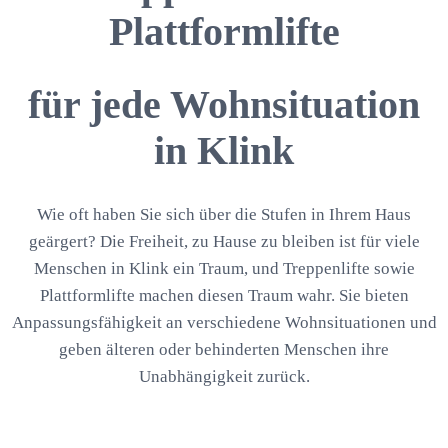
Plattformlifte
für jede Wohnsituation
in Klink
Wie oft haben Sie sich über die Stufen in Ihrem Haus
geärgert? Die Freiheit, zu Hause zu bleiben ist für viele
Menschen in Klink ein Traum, und Treppenlifte sowie
Plattformlifte machen diesen Traum wahr. Sie bieten
Anpassungsfähigkeit an verschiedene Wohnsituationen und
geben älteren oder behinderten Menschen ihre
Unabhängigkeit zurück.