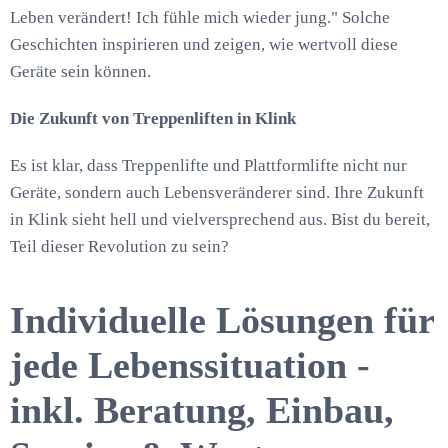
Leben verändert! Ich fühle mich wieder jung." Solche
Geschichten inspirieren und zeigen, wie wertvoll diese
Geräte sein können.
Die Zukunft von Treppenliften in Klink
Es ist klar, dass Treppenlifte und Plattformlifte nicht nur
Geräte, sondern auch Lebensveränderer sind. Ihre Zukunft
in Klink sieht hell und vielversprechend aus. Bist du bereit,
Teil dieser Revolution zu sein?
Individuelle Lösungen für
jede Lebenssituation -
inkl. Beratung, Einbau,