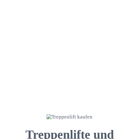
Treppenlifte und