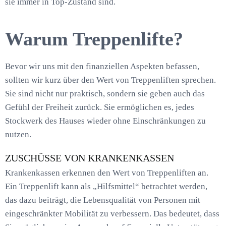
sie immer in Top-Zustand sind.
Warum Treppenlifte?
Bevor wir uns mit den finanziellen Aspekten befassen,
sollten wir kurz über den Wert von Treppenliften sprechen.
Sie sind nicht nur praktisch, sondern sie geben auch das
Gefühl der Freiheit zurück. Sie ermöglichen es, jedes
Stockwerk des Hauses wieder ohne Einschränkungen zu
nutzen.
ZUSCHÜSSE VON KRANKENKASSEN
Krankenkassen erkennen den Wert von Treppenliften an.
Ein Treppenlift kann als „Hilfsmittel“ betrachtet werden,
das dazu beiträgt, die Lebensqualität von Personen mit
eingeschränkter Mobilität zu verbessern. Das bedeutet, dass