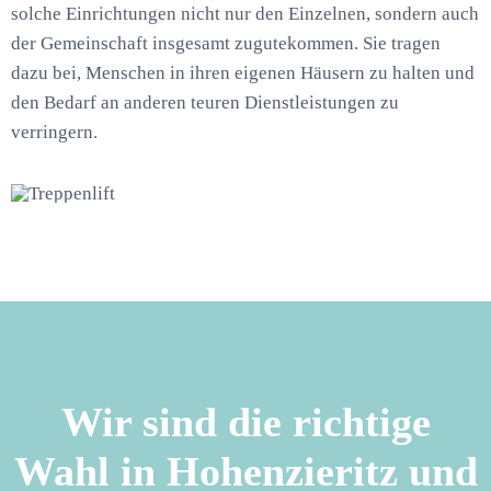
solche Einrichtungen nicht nur den Einzelnen, sondern auch
der Gemeinschaft insgesamt zugutekommen. Sie tragen
dazu bei, Menschen in ihren eigenen Häusern zu halten und
den Bedarf an anderen teuren Dienstleistungen zu
verringern.
Wir sind die richtige
Wahl in Hohenzieritz und