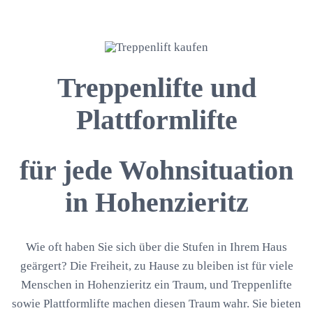
Treppenlifte und
Plattformlifte
für jede Wohnsituation
in Hohenzieritz
Wie oft haben Sie sich über die Stufen in Ihrem Haus
geärgert? Die Freiheit, zu Hause zu bleiben ist für viele
Menschen in Hohenzieritz ein Traum, und Treppenlifte
sowie Plattformlifte machen diesen Traum wahr. Sie bieten