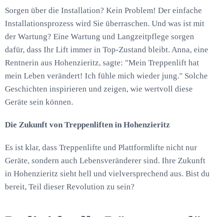
Sorgen über die Installation? Kein Problem! Der einfache
Installationsprozess wird Sie überraschen. Und was ist mit
der Wartung? Eine Wartung und Langzeitpflege sorgen
dafür, dass Ihr Lift immer in Top-Zustand bleibt. Anna, eine
Rentnerin aus Hohenzieritz, sagte: "Mein Treppenlift hat
mein Leben verändert! Ich fühle mich wieder jung." Solche
Geschichten inspirieren und zeigen, wie wertvoll diese
Geräte sein können.
Die Zukunft von Treppenliften in Hohenzieritz
Es ist klar, dass Treppenlifte und Plattformlifte nicht nur
Geräte, sondern auch Lebensveränderer sind. Ihre Zukunft
in Hohenzieritz sieht hell und vielversprechend aus. Bist du
bereit, Teil dieser Revolution zu sein?