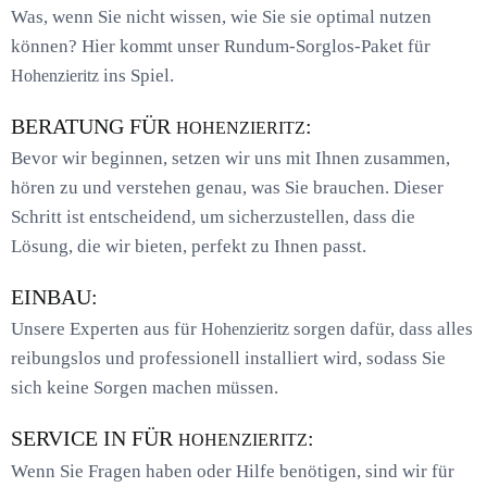
Was, wenn Sie nicht wissen, wie Sie sie optimal nutzen
können? Hier kommt unser Rundum-Sorglos-Paket für
ins Spiel.
Hohenzieritz
BERATUNG FÜR
:
HOHENZIERITZ
Bevor wir beginnen, setzen wir uns mit Ihnen zusammen,
hören zu und verstehen genau, was Sie brauchen. Dieser
Schritt ist entscheidend, um sicherzustellen, dass die
Lösung, die wir bieten, perfekt zu Ihnen passt.
EINBAU:
Unsere Experten aus für
sorgen dafür, dass alles
Hohenzieritz
reibungslos und professionell installiert wird, sodass Sie
sich keine Sorgen machen müssen.
SERVICE IN FÜR
:
HOHENZIERITZ
Wenn Sie Fragen haben oder Hilfe benötigen, sind wir für