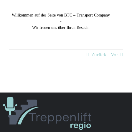
Willkommen auf der Seite von BTC – Transport Company
-
Wir freuen uns über Ihren Besuch!
Zurück
Vor