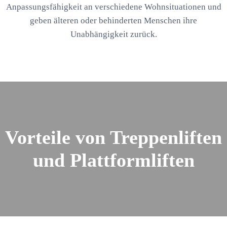
Anpassungsfähigkeit an verschiedene Wohnsituationen und
geben älteren oder behinderten Menschen ihre
Unabhängigkeit zurück.
Vorteile von Treppenliften
und Plattformliften