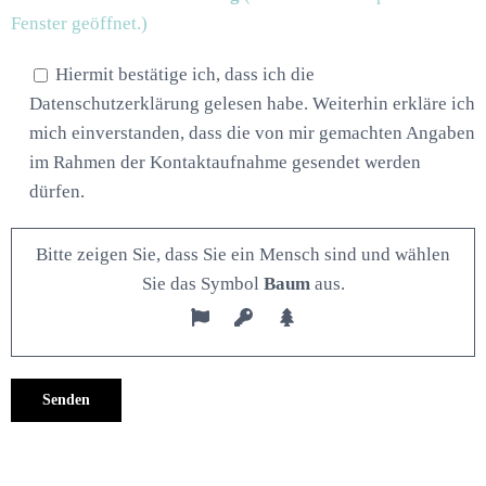
Fenster geöffnet.)
Hiermit bestätige ich, dass ich die
Datenschutzerklärung gelesen habe. Weiterhin erkläre ich
mich einverstanden, dass die von mir gemachten Angaben
im Rahmen der Kontaktaufnahme gesendet werden
dürfen.
Bitte zeigen Sie, dass Sie ein Mensch sind und wählen
Sie das Symbol
Baum
aus.
Alternative: