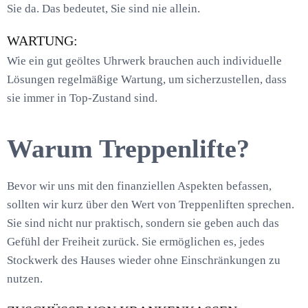
Sie da. Das bedeutet, Sie sind nie allein.
WARTUNG:
Wie ein gut geöltes Uhrwerk brauchen auch individuelle
Lösungen regelmäßige Wartung, um sicherzustellen, dass
sie immer in Top-Zustand sind.
Warum Treppenlifte?
Bevor wir uns mit den finanziellen Aspekten befassen,
sollten wir kurz über den Wert von Treppenliften sprechen.
Sie sind nicht nur praktisch, sondern sie geben auch das
Gefühl der Freiheit zurück. Sie ermöglichen es, jedes
Stockwerk des Hauses wieder ohne Einschränkungen zu
nutzen.