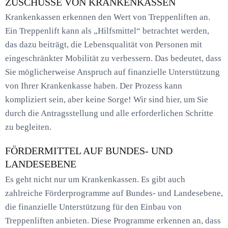
ZUSCHÜSSE VON KRANKENKASSEN
Krankenkassen erkennen den Wert von Treppenliften an.
Ein Treppenlift kann als „Hilfsmittel“ betrachtet werden,
das dazu beiträgt, die Lebensqualität von Personen mit
eingeschränkter Mobilität zu verbessern. Das bedeutet, dass
Sie möglicherweise Anspruch auf finanzielle Unterstützung
von Ihrer Krankenkasse haben. Der Prozess kann
kompliziert sein, aber keine Sorge! Wir sind hier, um Sie
durch die Antragsstellung und alle erforderlichen Schritte
zu begleiten.
FÖRDERMITTEL AUF BUNDES- UND
LANDESEBENE
Es geht nicht nur um Krankenkassen. Es gibt auch
zahlreiche Förderprogramme auf Bundes- und Landesebene,
die finanzielle Unterstützung für den Einbau von
Treppenliften anbieten. Diese Programme erkennen an, dass