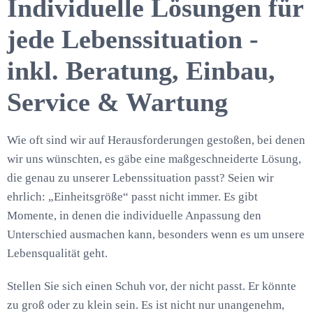
Individuelle Lösungen für
jede Lebenssituation -
inkl. Beratung, Einbau,
Service & Wartung
Wie oft sind wir auf Herausforderungen gestoßen, bei denen
wir uns wünschten, es gäbe eine maßgeschneiderte Lösung,
die genau zu unserer Lebenssituation passt? Seien wir
ehrlich: „Einheitsgröße“ passt nicht immer. Es gibt
Momente, in denen die individuelle Anpassung den
Unterschied ausmachen kann, besonders wenn es um unsere
Lebensqualität geht.
Stellen Sie sich einen Schuh vor, der nicht passt. Er könnte
zu groß oder zu klein sein. Es ist nicht nur unangenehm,