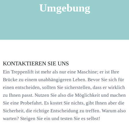
Umgebung
KONTAKTIEREN SIE UNS
Ein Treppenlift ist mehr als nur eine Maschine; er ist Ihre
Brücke zu einem unabhängigeren Leben. Bevor Sie sich für
einen entscheiden, sollten Sie sicherstellen, dass er wirklich
zu Ihnen passt. Nutzen Sie also die Möglichkeit und machen
Sie eine Probefahrt. Es kostet Sie nichts, gibt Ihnen aber die
Sicherheit, die richtige Entscheidung zu treffen. Warum also
warten? Steigen Sie ein und testen Sie es selbst!