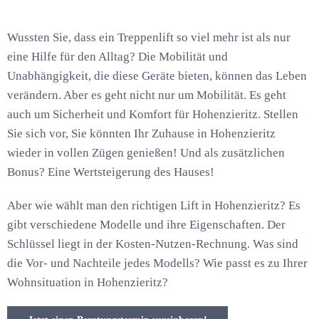
Wussten Sie, dass ein Treppenlift so viel mehr ist als nur
eine Hilfe für den Alltag? Die Mobilität und
Unabhängigkeit, die diese Geräte bieten, können das Leben
verändern. Aber es geht nicht nur um Mobilität. Es geht
auch um Sicherheit und Komfort für Hohenzieritz. Stellen
Sie sich vor, Sie könnten Ihr Zuhause in Hohenzieritz
wieder in vollen Zügen genießen! Und als zusätzlichen
Bonus? Eine Wertsteigerung des Hauses!
Aber wie wählt man den richtigen Lift in Hohenzieritz? Es
gibt verschiedene Modelle und ihre Eigenschaften. Der
Schlüssel liegt in der Kosten-Nutzen-Rechnung. Was sind
die Vor- und Nachteile jedes Modells? Wie passt es zu Ihrer
Wohnsituation in Hohenzieritz?