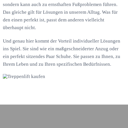
sondern kann auch zu ernsthaften Fußproblemen führen.
Das gleiche gilt für Lösungen in unserem Alltag. Was für
den einen perfekt ist, passt dem anderen vielleicht
überhaupt nicht.
Und genau hier kommt der Vorteil individueller Lösungen
ins Spiel. Sie sind wie ein maßgeschneiderter Anzug oder
ein perfekt sitzendes Paar Schuhe. Sie passen zu Ihnen, zu
Ihrem Leben und zu Ihren spezifischen Bedürfnissen.