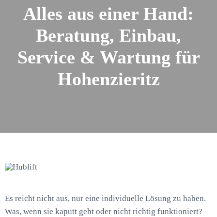
Alles aus einer Hand:
Beratung, Einbau,
Service & Wartung für
Hohenzieritz
Es reicht nicht aus, nur eine individuelle Lösung zu haben.
Was, wenn sie kaputt geht oder nicht richtig funktioniert?