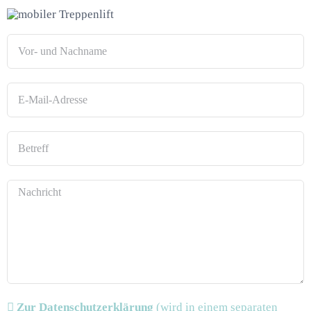
Zur Datenschutzerklärung
(wird in einem separaten