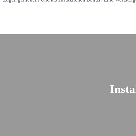
Insta