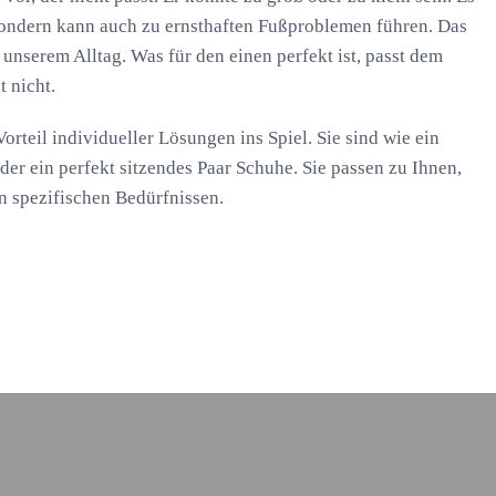
sondern kann auch zu ernsthaften Fußproblemen führen. Das
 unserem Alltag. Was für den einen perfekt ist, passt dem
t nicht.
rteil individueller Lösungen ins Spiel. Sie sind wie ein
er ein perfekt sitzendes Paar Schuhe. Sie passen zu Ihnen,
n spezifischen Bedürfnissen.