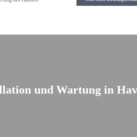
llation und Wartung in Ha