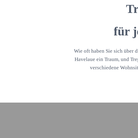
Tr
für 
Wie oft haben Sie sich über d
Havelaue ein Traum, und Trep
verschiedene Wohnsit