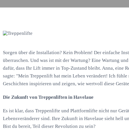
Sorgen über die Installation? Kein Problem! Der einfache Inst
überraschen. Und was ist mit der Wartung? Eine Wartung und
dafür, dass Ihr Lift immer in Top-Zustand bleibt. Anna, eine 
sagte: "Mein Treppenlift hat mein Leben verändert! Ich fühle
Geschichten inspirieren und zeigen, wie wertvoll diese Gerät
Die Zukunft von Treppenliften in Havelaue
Es ist klar, dass Treppenlifte und Plattformlifte nicht nur Ger
Lebensveränderer sind. Ihre Zukunft in Havelaue sieht hell u
Bist du bereit, Teil dieser Revolution zu sein?