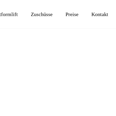
tformlift
Zuschüsse
Preise
Kontakt