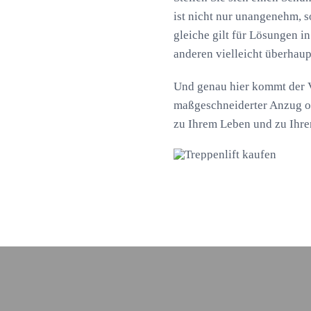
ist nicht nur unangenehm, 
gleiche gilt für Lösungen in
anderen vielleicht überhaup
Und genau hier kommt der Vo
maßgeschneiderter Anzug od
zu Ihrem Leben und zu Ihre