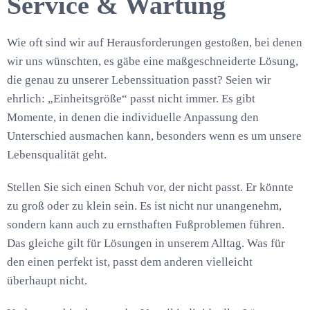
Service & Wartung
Wie oft sind wir auf Herausforderungen gestoßen, bei denen
wir uns wünschten, es gäbe eine maßgeschneiderte Lösung,
die genau zu unserer Lebenssituation passt? Seien wir
ehrlich: „Einheitsgröße“ passt nicht immer. Es gibt
Momente, in denen die individuelle Anpassung den
Unterschied ausmachen kann, besonders wenn es um unsere
Lebensqualität geht.
Stellen Sie sich einen Schuh vor, der nicht passt. Er könnte
zu groß oder zu klein sein. Es ist nicht nur unangenehm,
sondern kann auch zu ernsthaften Fußproblemen führen.
Das gleiche gilt für Lösungen in unserem Alltag. Was für
den einen perfekt ist, passt dem anderen vielleicht
überhaupt nicht.