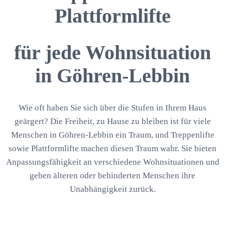
Plattformlifte
für jede Wohnsituation
in Göhren-Lebbin
Wie oft haben Sie sich über die Stufen in Ihrem Haus
geärgert? Die Freiheit, zu Hause zu bleiben ist für viele
Menschen in Göhren-Lebbin ein Traum, und Treppenlifte
sowie Plattformlifte machen diesen Traum wahr. Sie bieten
Anpassungsfähigkeit an verschiedene Wohnsituationen und
geben älteren oder behinderten Menschen ihre
Unabhängigkeit zurück.