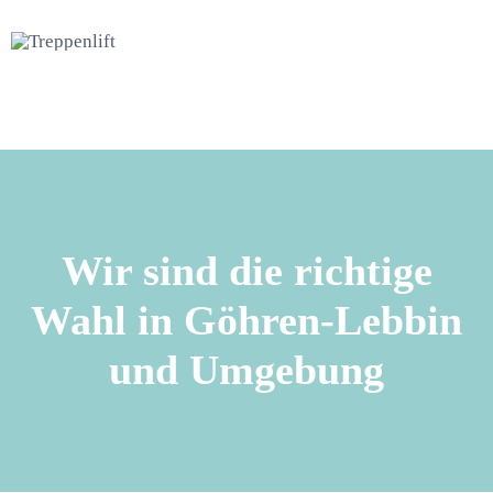
Wir sind die richtige
Wahl in Göhren-Lebbin
und Umgebung