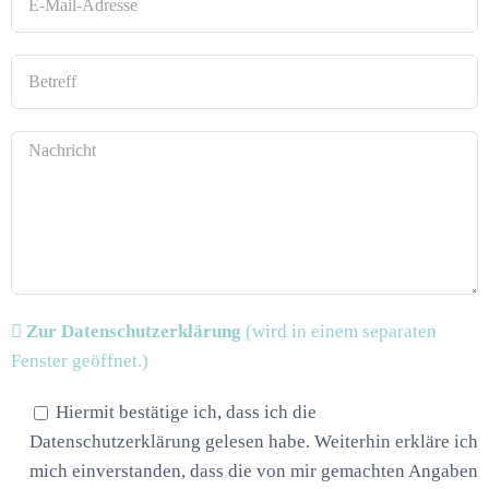
Zur Datenschutzerklärung
(wird in einem separaten
Fenster geöffnet.)
Hiermit bestätige ich, dass ich die
Datenschutzerklärung gelesen habe. Weiterhin erkläre ich
mich einverstanden, dass die von mir gemachten Angaben