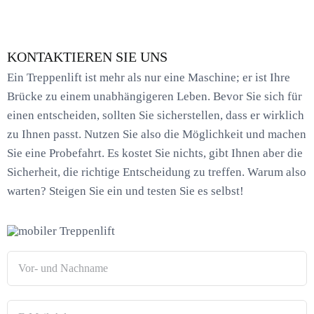
KONTAKTIEREN SIE UNS
Ein Treppenlift ist mehr als nur eine Maschine; er ist Ihre
Brücke zu einem unabhängigeren Leben. Bevor Sie sich für
einen entscheiden, sollten Sie sicherstellen, dass er wirklich
zu Ihnen passt. Nutzen Sie also die Möglichkeit und machen
Sie eine Probefahrt. Es kostet Sie nichts, gibt Ihnen aber die
Sicherheit, die richtige Entscheidung zu treffen. Warum also
warten? Steigen Sie ein und testen Sie es selbst!