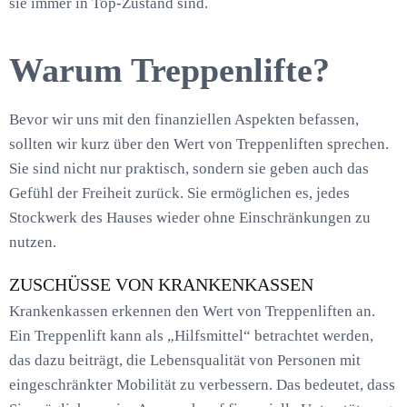
sie immer in Top-Zustand sind.
Warum Treppenlifte?
Bevor wir uns mit den finanziellen Aspekten befassen,
sollten wir kurz über den Wert von Treppenliften sprechen.
Sie sind nicht nur praktisch, sondern sie geben auch das
Gefühl der Freiheit zurück. Sie ermöglichen es, jedes
Stockwerk des Hauses wieder ohne Einschränkungen zu
nutzen.
ZUSCHÜSSE VON KRANKENKASSEN
Krankenkassen erkennen den Wert von Treppenliften an.
Ein Treppenlift kann als „Hilfsmittel“ betrachtet werden,
das dazu beiträgt, die Lebensqualität von Personen mit
eingeschränkter Mobilität zu verbessern. Das bedeutet, dass