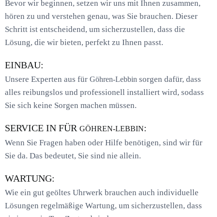
Bevor wir beginnen, setzen wir uns mit Ihnen zusammen,
hören zu und verstehen genau, was Sie brauchen. Dieser
Schritt ist entscheidend, um sicherzustellen, dass die
Lösung, die wir bieten, perfekt zu Ihnen passt.
EINBAU:
Unsere Experten aus für
sorgen dafür, dass
Göhren-Lebbin
alles reibungslos und professionell installiert wird, sodass
Sie sich keine Sorgen machen müssen.
SERVICE IN FÜR
:
GÖHREN-LEBBIN
Wenn Sie Fragen haben oder Hilfe benötigen, sind wir für
Sie da. Das bedeutet, Sie sind nie allein.
WARTUNG:
Wie ein gut geöltes Uhrwerk brauchen auch individuelle
Lösungen regelmäßige Wartung, um sicherzustellen, dass