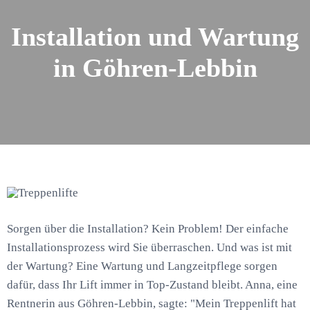
Installation und Wartung
in Göhren-Lebbin
Sorgen über die Installation? Kein Problem! Der einfache
Installationsprozess wird Sie überraschen. Und was ist mit
der Wartung? Eine Wartung und Langzeitpflege sorgen
dafür, dass Ihr Lift immer in Top-Zustand bleibt. Anna, eine
Rentnerin aus Göhren-Lebbin, sagte: "Mein Treppenlift hat