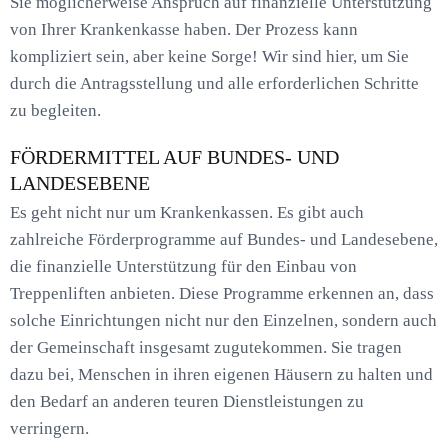
Sie möglicherweise Anspruch auf finanzielle Unterstützung
von Ihrer Krankenkasse haben. Der Prozess kann
kompliziert sein, aber keine Sorge! Wir sind hier, um Sie
durch die Antragsstellung und alle erforderlichen Schritte
zu begleiten.
FÖRDERMITTEL AUF BUNDES- UND
LANDESEBENE
Es geht nicht nur um Krankenkassen. Es gibt auch
zahlreiche Förderprogramme auf Bundes- und Landesebene,
die finanzielle Unterstützung für den Einbau von
Treppenliften anbieten. Diese Programme erkennen an, dass
solche Einrichtungen nicht nur den Einzelnen, sondern auch
der Gemeinschaft insgesamt zugutekommen. Sie tragen
dazu bei, Menschen in ihren eigenen Häusern zu halten und
den Bedarf an anderen teuren Dienstleistungen zu
verringern.