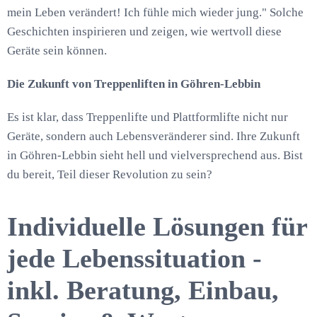
mein Leben verändert! Ich fühle mich wieder jung." Solche
Geschichten inspirieren und zeigen, wie wertvoll diese
Geräte sein können.
Die Zukunft von Treppenliften in Göhren-Lebbin
Es ist klar, dass Treppenlifte und Plattformlifte nicht nur
Geräte, sondern auch Lebensveränderer sind. Ihre Zukunft
in Göhren-Lebbin sieht hell und vielversprechend aus. Bist
du bereit, Teil dieser Revolution zu sein?
Individuelle Lösungen für
jede Lebenssituation -
inkl. Beratung, Einbau,