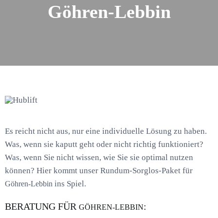
Göhren-Lebbin
Es reicht nicht aus, nur eine individuelle Lösung zu haben.
Was, wenn sie kaputt geht oder nicht richtig funktioniert?
Was, wenn Sie nicht wissen, wie Sie sie optimal nutzen
können? Hier kommt unser Rundum-Sorglos-Paket für
ins Spiel.
Göhren-Lebbin
BERATUNG FÜR
:
GÖHREN-LEBBIN