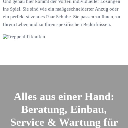
Und genau hier kommt der Vorteil individueller Lösungen
ins Spiel. Sie sind wie ein maßgeschneiderter Anzug oder
ein perfekt sitzendes Paar Schuhe. Sie passen zu Ihnen, zu
Ihrem Leben und zu Ihren spezifischen Bedürfnissen.
Alles aus einer Hand:
Beratung, Einbau,
Service & Wartung für