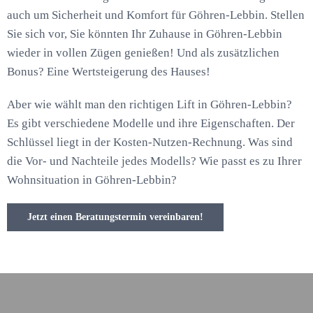
auch um Sicherheit und Komfort für Göhren-Lebbin. Stellen
Sie sich vor, Sie könnten Ihr Zuhause in Göhren-Lebbin
wieder in vollen Zügen genießen! Und als zusätzlichen
Bonus? Eine Wertsteigerung des Hauses!
Aber wie wählt man den richtigen Lift in Göhren-Lebbin?
Es gibt verschiedene Modelle und ihre Eigenschaften. Der
Schlüssel liegt in der Kosten-Nutzen-Rechnung. Was sind
die Vor- und Nachteile jedes Modells? Wie passt es zu Ihrer
Wohnsituation in Göhren-Lebbin?
Jetzt einen Beratungstermin vereinbaren!