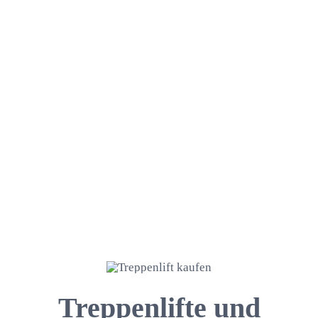
Treppenlifte und