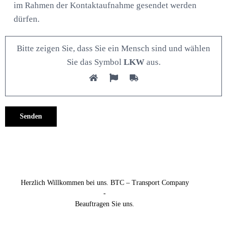
im Rahmen der Kontaktaufnahme gesendet werden
dürfen.
Bitte zeigen Sie, dass Sie ein Mensch sind und wählen
Sie das Symbol
LKW
aus.
Alternative:
Herzlich Willkommen bei uns. BTC – Transport Company
-
Beauftragen Sie uns.