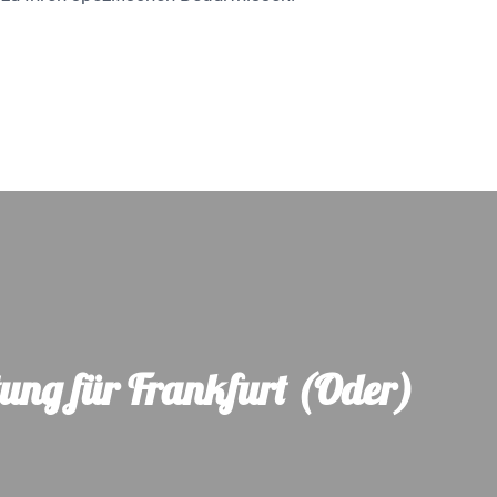
tung für Frankfurt (Oder)