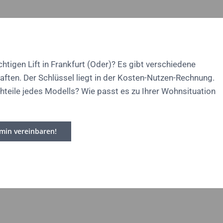
htigen Lift in Frankfurt (Oder)? Es gibt verschiedene
aften. Der Schlüssel liegt in der Kosten-Nutzen-Rechnung.
hteile jedes Modells? Wie passt es zu Ihrer Wohnsituation
rmin vereinbaren!