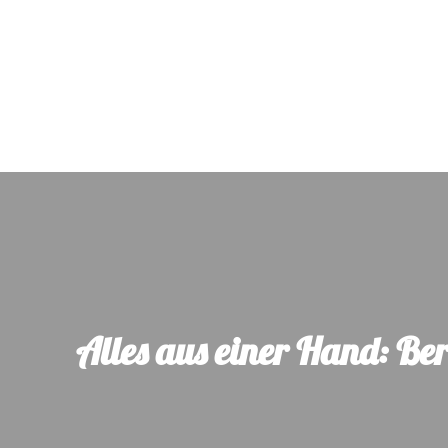
Alles aus einer Hand: Be