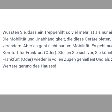
Wussten Sie, dass ein Treppenlift so viel mehr ist als nur ei
Die Mobilität und Unabhängigkeit, die diese Geräte bieten
verändern. Aber es geht nicht nur um Mobilität. Es geht a
Komfort für Frankfurt (Oder). Stellen Sie sich vor, Sie könn
Frankfurt (Oder) wieder in vollen Zügen genießen! Und als
Wertsteigerung des Hauses!