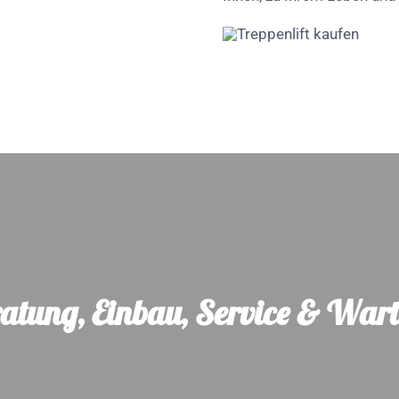
ratung, Einbau, Service & War