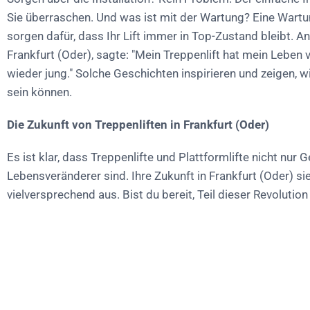
Sie überraschen. Und was ist mit der Wartung? Eine Wart
sorgen dafür, dass Ihr Lift immer in Top-Zustand bleibt. An
Frankfurt (Oder), sagte: "Mein Treppenlift hat mein Leben v
wieder jung." Solche Geschichten inspirieren und zeigen, w
sein können.
Die Zukunft von Treppenliften in Frankfurt (Oder)
Es ist klar, dass Treppenlifte und Plattformlifte nicht nur 
Lebensveränderer sind. Ihre Zukunft in Frankfurt (Oder) sie
vielversprechend aus. Bist du bereit, Teil dieser Revolution