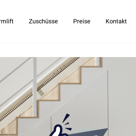
rmlift
Zuschüsse
Preise
Kontakt