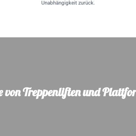
Unabhängigkeit zurück.
e von Treppenliften und Plattfo