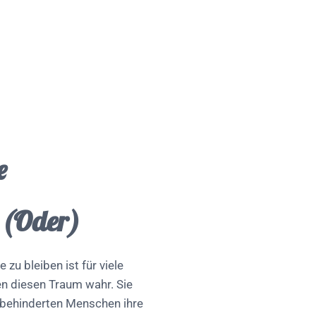
e
t (Oder)
 zu bleiben ist für viele
en diesen Traum wahr. Sie
 behinderten Menschen ihre