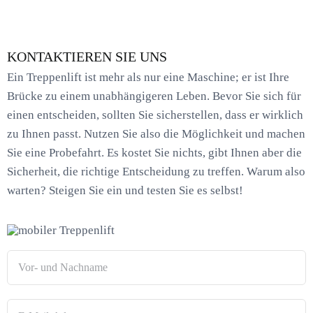
KONTAKTIEREN SIE UNS
Ein Treppenlift ist mehr als nur eine Maschine; er ist Ihre
Brücke zu einem unabhängigeren Leben. Bevor Sie sich für
einen entscheiden, sollten Sie sicherstellen, dass er wirklich
zu Ihnen passt. Nutzen Sie also die Möglichkeit und machen
Sie eine Probefahrt. Es kostet Sie nichts, gibt Ihnen aber die
Sicherheit, die richtige Entscheidung zu treffen. Warum also
warten? Steigen Sie ein und testen Sie es selbst!