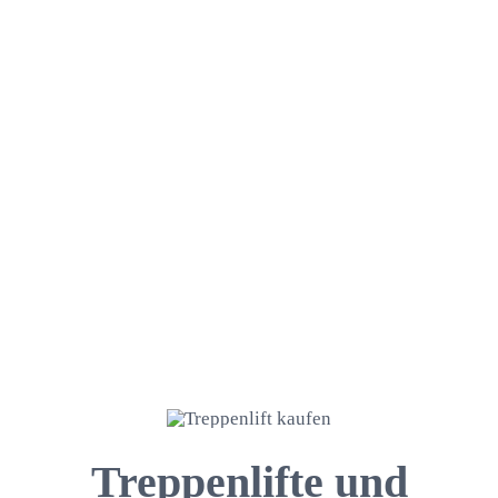
Treppenlifte und