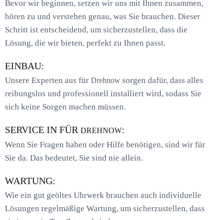
Bevor wir beginnen, setzen wir uns mit Ihnen zusammen,
hören zu und verstehen genau, was Sie brauchen. Dieser
Schritt ist entscheidend, um sicherzustellen, dass die
Lösung, die wir bieten, perfekt zu Ihnen passt.
EINBAU:
Unsere Experten aus für
sorgen dafür, dass alles
Drehnow
reibungslos und professionell installiert wird, sodass Sie
sich keine Sorgen machen müssen.
SERVICE IN FÜR
:
DREHNOW
Wenn Sie Fragen haben oder Hilfe benötigen, sind wir für
Sie da. Das bedeutet, Sie sind nie allein.
WARTUNG:
Wie ein gut geöltes Uhrwerk brauchen auch individuelle
Lösungen regelmäßige Wartung, um sicherzustellen, dass