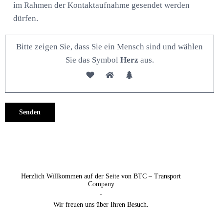
im Rahmen der Kontaktaufnahme gesendet werden
dürfen.
Bitte zeigen Sie, dass Sie ein Mensch sind und wählen
Sie das Symbol
Herz
aus.
Alternative:
Herzlich Willkommen auf der Seite von BTC – Transport
Company
-
Wir freuen uns über Ihren Besuch.