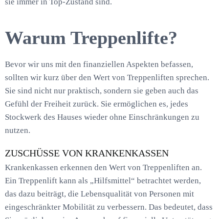
sie immer in Top-Zustand sind.
Warum Treppenlifte?
Bevor wir uns mit den finanziellen Aspekten befassen,
sollten wir kurz über den Wert von Treppenliften sprechen.
Sie sind nicht nur praktisch, sondern sie geben auch das
Gefühl der Freiheit zurück. Sie ermöglichen es, jedes
Stockwerk des Hauses wieder ohne Einschränkungen zu
nutzen.
ZUSCHÜSSE VON KRANKENKASSEN
Krankenkassen erkennen den Wert von Treppenliften an.
Ein Treppenlift kann als „Hilfsmittel“ betrachtet werden,
das dazu beiträgt, die Lebensqualität von Personen mit
eingeschränkter Mobilität zu verbessern. Das bedeutet, dass