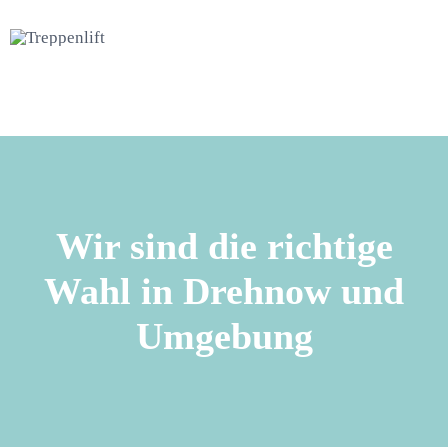
Wir sind die richtige
Wahl in Drehnow und
Umgebung