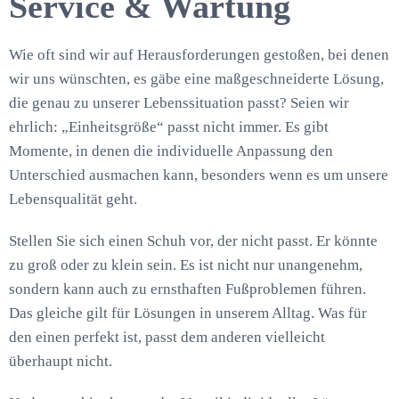
Service & Wartung
Wie oft sind wir auf Herausforderungen gestoßen, bei denen
wir uns wünschten, es gäbe eine maßgeschneiderte Lösung,
die genau zu unserer Lebenssituation passt? Seien wir
ehrlich: „Einheitsgröße“ passt nicht immer. Es gibt
Momente, in denen die individuelle Anpassung den
Unterschied ausmachen kann, besonders wenn es um unsere
Lebensqualität geht.
Stellen Sie sich einen Schuh vor, der nicht passt. Er könnte
zu groß oder zu klein sein. Es ist nicht nur unangenehm,
sondern kann auch zu ernsthaften Fußproblemen führen.
Das gleiche gilt für Lösungen in unserem Alltag. Was für
den einen perfekt ist, passt dem anderen vielleicht
überhaupt nicht.