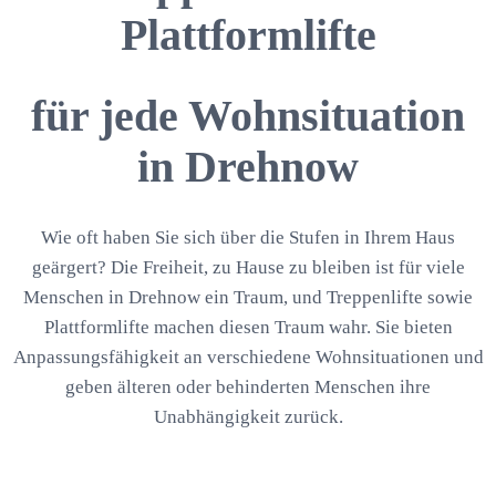
Plattformlifte
für jede Wohnsituation
in Drehnow
Wie oft haben Sie sich über die Stufen in Ihrem Haus
geärgert? Die Freiheit, zu Hause zu bleiben ist für viele
Menschen in Drehnow ein Traum, und Treppenlifte sowie
Plattformlifte machen diesen Traum wahr. Sie bieten
Anpassungsfähigkeit an verschiedene Wohnsituationen und
geben älteren oder behinderten Menschen ihre
Unabhängigkeit zurück.