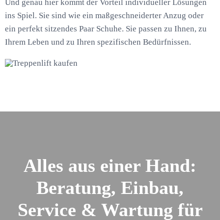
Und genau hier kommt der Vorteil individueller Lösungen
ins Spiel. Sie sind wie ein maßgeschneiderter Anzug oder
ein perfekt sitzendes Paar Schuhe. Sie passen zu Ihnen, zu
Ihrem Leben und zu Ihren spezifischen Bedürfnissen.
Alles aus einer Hand:
Beratung, Einbau,
Service & Wartung für