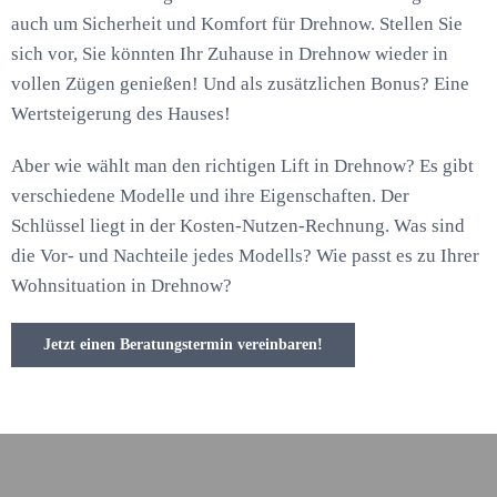
auch um Sicherheit und Komfort für Drehnow. Stellen Sie
sich vor, Sie könnten Ihr Zuhause in Drehnow wieder in
vollen Zügen genießen! Und als zusätzlichen Bonus? Eine
Wertsteigerung des Hauses!
Aber wie wählt man den richtigen Lift in Drehnow? Es gibt
verschiedene Modelle und ihre Eigenschaften. Der
Schlüssel liegt in der Kosten-Nutzen-Rechnung. Was sind
die Vor- und Nachteile jedes Modells? Wie passt es zu Ihrer
Wohnsituation in Drehnow?
Jetzt einen Beratungstermin vereinbaren!