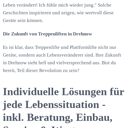
Leben verändert! Ich fühle mich wieder jung." Solche
Geschichten inspirieren und zeigen, wie wertvoll diese
Geräte sein können.
Die Zukunft von Treppenliften in Drehnow
Es ist klar, dass Treppenlifte und Plattformlifte nicht nur
Geräte, sondern auch Lebensveränderer sind. Ihre Zukunft
in Drehnow sieht hell und vielversprechend aus. Bist du
bereit, Teil dieser Revolution zu sein?
Individuelle Lösungen für
jede Lebenssituation -
inkl. Beratung, Einbau,