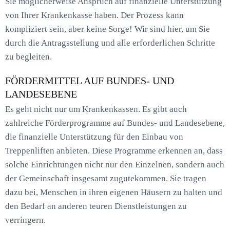
Sie möglicherweise Anspruch auf finanzielle Unterstützung
von Ihrer Krankenkasse haben. Der Prozess kann
kompliziert sein, aber keine Sorge! Wir sind hier, um Sie
durch die Antragsstellung und alle erforderlichen Schritte
zu begleiten.
FÖRDERMITTEL AUF BUNDES- UND
LANDESEBENE
Es geht nicht nur um Krankenkassen. Es gibt auch
zahlreiche Förderprogramme auf Bundes- und Landesebene,
die finanzielle Unterstützung für den Einbau von
Treppenliften anbieten. Diese Programme erkennen an, dass
solche Einrichtungen nicht nur den Einzelnen, sondern auch
der Gemeinschaft insgesamt zugutekommen. Sie tragen
dazu bei, Menschen in ihren eigenen Häusern zu halten und
den Bedarf an anderen teuren Dienstleistungen zu
verringern.