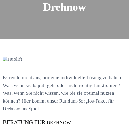
Drehnow
Es reicht nicht aus, nur eine individuelle Lösung zu haben.
Was, wenn sie kaputt geht oder nicht richtig funktioniert?
Was, wenn Sie nicht wissen, wie Sie sie optimal nutzen
können? Hier kommt unser Rundum-Sorglos-Paket für
ins Spiel.
Drehnow
BERATUNG FÜR
:
DREHNOW