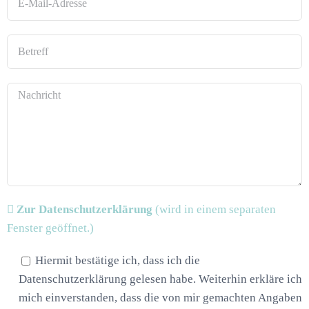
Zur Datenschutzerklärung
(wird in einem separaten
Fenster geöffnet.)
Hiermit bestätige ich, dass ich die
Datenschutzerklärung gelesen habe. Weiterhin erkläre ich
mich einverstanden, dass die von mir gemachten Angaben