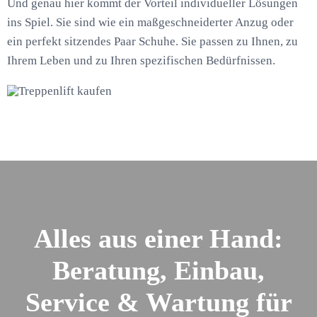
Und genau hier kommt der Vorteil individueller Lösungen
ins Spiel. Sie sind wie ein maßgeschneiderter Anzug oder
ein perfekt sitzendes Paar Schuhe. Sie passen zu Ihnen, zu
Ihrem Leben und zu Ihren spezifischen Bedürfnissen.
Alles aus einer Hand:
Beratung, Einbau,
Service & Wartung für