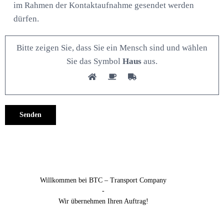
im Rahmen der Kontaktaufnahme gesendet werden
dürfen.
Bitte zeigen Sie, dass Sie ein Mensch sind und wählen
Sie das Symbol
Haus
aus.
Alternative:
Willkommen bei BTC – Transport Company
-
Wir übernehmen Ihren Auftrag!