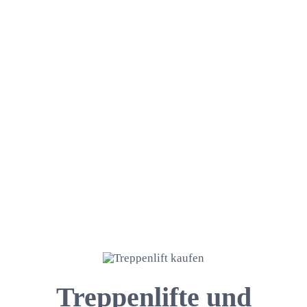
Treppenlifte und