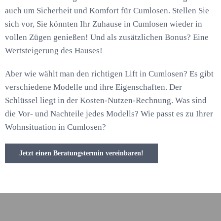
auch um Sicherheit und Komfort für Cumlosen. Stellen Sie
sich vor, Sie könnten Ihr Zuhause in Cumlosen wieder in
vollen Zügen genießen! Und als zusätzlichen Bonus? Eine
Wertsteigerung des Hauses!
Aber wie wählt man den richtigen Lift in Cumlosen? Es gibt
verschiedene Modelle und ihre Eigenschaften. Der
Schlüssel liegt in der Kosten-Nutzen-Rechnung. Was sind
die Vor- und Nachteile jedes Modells? Wie passt es zu Ihrer
Wohnsituation in Cumlosen?
Jetzt einen Beratungstermin vereinbaren!