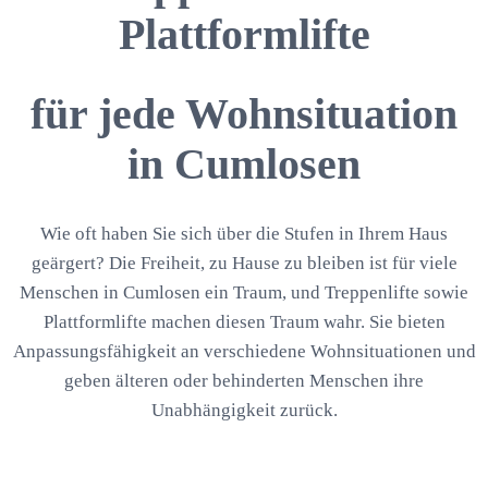
Plattformlifte
für jede Wohnsituation
in Cumlosen
Wie oft haben Sie sich über die Stufen in Ihrem Haus
geärgert? Die Freiheit, zu Hause zu bleiben ist für viele
Menschen in Cumlosen ein Traum, und Treppenlifte sowie
Plattformlifte machen diesen Traum wahr. Sie bieten
Anpassungsfähigkeit an verschiedene Wohnsituationen und
geben älteren oder behinderten Menschen ihre
Unabhängigkeit zurück.