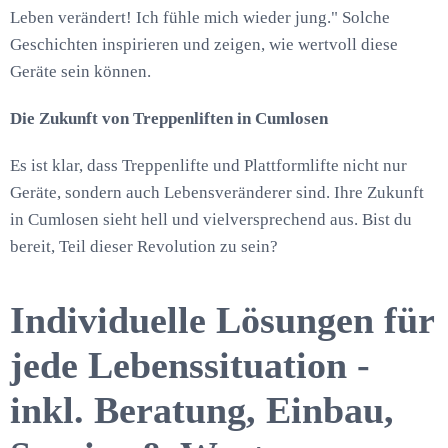
Leben verändert! Ich fühle mich wieder jung." Solche
Geschichten inspirieren und zeigen, wie wertvoll diese
Geräte sein können.
Die Zukunft von Treppenliften in Cumlosen
Es ist klar, dass Treppenlifte und Plattformlifte nicht nur
Geräte, sondern auch Lebensveränderer sind. Ihre Zukunft
in Cumlosen sieht hell und vielversprechend aus. Bist du
bereit, Teil dieser Revolution zu sein?
Individuelle Lösungen für
jede Lebenssituation -
inkl. Beratung, Einbau,