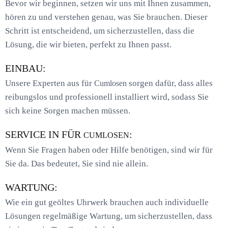
Bevor wir beginnen, setzen wir uns mit Ihnen zusammen,
hören zu und verstehen genau, was Sie brauchen. Dieser
Schritt ist entscheidend, um sicherzustellen, dass die
Lösung, die wir bieten, perfekt zu Ihnen passt.
EINBAU:
Unsere Experten aus für
sorgen dafür, dass alles
Cumlosen
reibungslos und professionell installiert wird, sodass Sie
sich keine Sorgen machen müssen.
SERVICE IN FÜR
:
CUMLOSEN
Wenn Sie Fragen haben oder Hilfe benötigen, sind wir für
Sie da. Das bedeutet, Sie sind nie allein.
WARTUNG:
Wie ein gut geöltes Uhrwerk brauchen auch individuelle
Lösungen regelmäßige Wartung, um sicherzustellen, dass