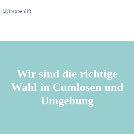
Wir sind die richtige
Wahl in Cumlosen und
Umgebung