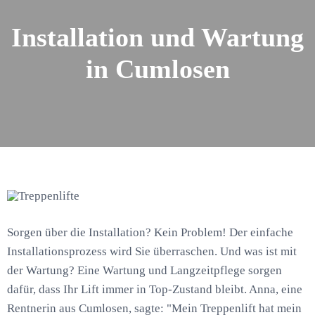
Installation und Wartung
in Cumlosen
Sorgen über die Installation? Kein Problem! Der einfache
Installationsprozess wird Sie überraschen. Und was ist mit
der Wartung? Eine Wartung und Langzeitpflege sorgen
dafür, dass Ihr Lift immer in Top-Zustand bleibt. Anna, eine
Rentnerin aus Cumlosen, sagte: "Mein Treppenlift hat mein