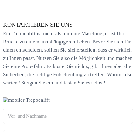
KONTAKTIEREN SIE UNS
Ein Treppenlift ist mehr als nur eine Maschine; er ist Ihre
Brücke zu einem unabhängigeren Leben. Bevor Sie sich für
einen entscheiden, sollten Sie sicherstellen, dass er wirklich
zu Ihnen passt. Nutzen Sie also die Möglichkeit und machen
Sie eine Probefahrt. Es kostet Sie nichts, gibt Ihnen aber die
Sicherheit, die richtige Entscheidung zu treffen. Warum also
warten? Steigen Sie ein und testen Sie es selbst!