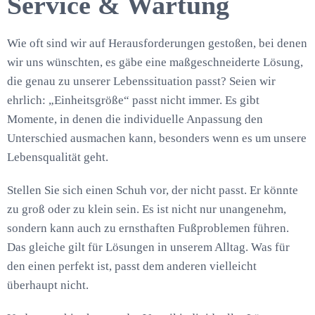
Service & Wartung
Wie oft sind wir auf Herausforderungen gestoßen, bei denen
wir uns wünschten, es gäbe eine maßgeschneiderte Lösung,
die genau zu unserer Lebenssituation passt? Seien wir
ehrlich: „Einheitsgröße“ passt nicht immer. Es gibt
Momente, in denen die individuelle Anpassung den
Unterschied ausmachen kann, besonders wenn es um unsere
Lebensqualität geht.
Stellen Sie sich einen Schuh vor, der nicht passt. Er könnte
zu groß oder zu klein sein. Es ist nicht nur unangenehm,
sondern kann auch zu ernsthaften Fußproblemen führen.
Das gleiche gilt für Lösungen in unserem Alltag. Was für
den einen perfekt ist, passt dem anderen vielleicht
überhaupt nicht.