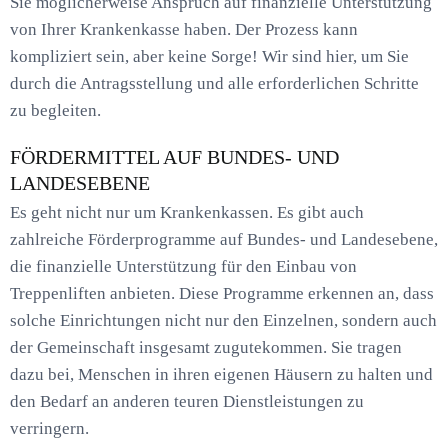
Sie möglicherweise Anspruch auf finanzielle Unterstützung
von Ihrer Krankenkasse haben. Der Prozess kann
kompliziert sein, aber keine Sorge! Wir sind hier, um Sie
durch die Antragsstellung und alle erforderlichen Schritte
zu begleiten.
FÖRDERMITTEL AUF BUNDES- UND
LANDESEBENE
Es geht nicht nur um Krankenkassen. Es gibt auch
zahlreiche Förderprogramme auf Bundes- und Landesebene,
die finanzielle Unterstützung für den Einbau von
Treppenliften anbieten. Diese Programme erkennen an, dass
solche Einrichtungen nicht nur den Einzelnen, sondern auch
der Gemeinschaft insgesamt zugutekommen. Sie tragen
dazu bei, Menschen in ihren eigenen Häusern zu halten und
den Bedarf an anderen teuren Dienstleistungen zu
verringern.