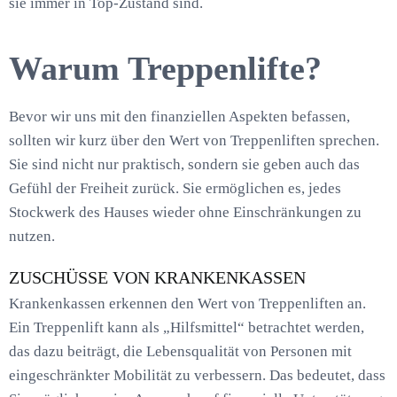
sie immer in Top-Zustand sind.
Warum Treppenlifte?
Bevor wir uns mit den finanziellen Aspekten befassen,
sollten wir kurz über den Wert von Treppenliften sprechen.
Sie sind nicht nur praktisch, sondern sie geben auch das
Gefühl der Freiheit zurück. Sie ermöglichen es, jedes
Stockwerk des Hauses wieder ohne Einschränkungen zu
nutzen.
ZUSCHÜSSE VON KRANKENKASSEN
Krankenkassen erkennen den Wert von Treppenliften an.
Ein Treppenlift kann als „Hilfsmittel“ betrachtet werden,
das dazu beiträgt, die Lebensqualität von Personen mit
eingeschränkter Mobilität zu verbessern. Das bedeutet, dass