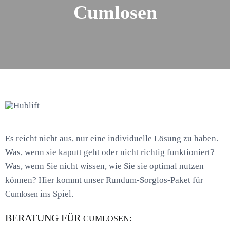
Cumlosen
Es reicht nicht aus, nur eine individuelle Lösung zu haben.
Was, wenn sie kaputt geht oder nicht richtig funktioniert?
Was, wenn Sie nicht wissen, wie Sie sie optimal nutzen
können? Hier kommt unser Rundum-Sorglos-Paket für
ins Spiel.
Cumlosen
BERATUNG FÜR
:
CUMLOSEN