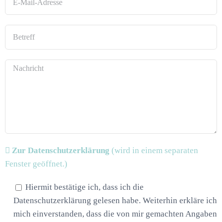
Zur Datenschutzerklärung
(wird in einem separaten
Fenster geöffnet.)
Hiermit bestätige ich, dass ich die
Datenschutzerklärung gelesen habe. Weiterhin erkläre ich
mich einverstanden, dass die von mir gemachten Angaben