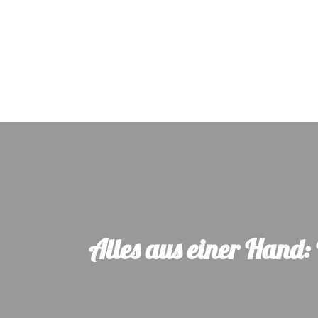
Alles aus einer Hand: