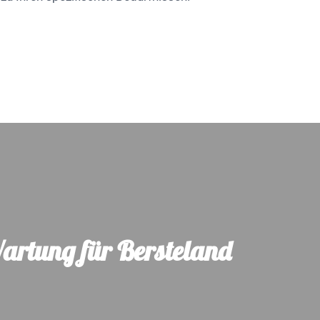
Wartung für Bersteland