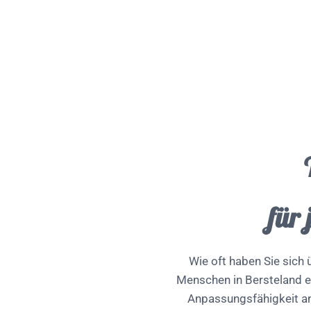
für
Wie oft haben Sie sich ü
Menschen in Bersteland ei
Anpassungsfähigkeit an