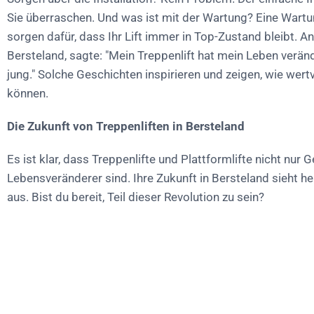
Sie überraschen. Und was ist mit der Wartung? Eine Wart
sorgen dafür, dass Ihr Lift immer in Top-Zustand bleibt. An
Bersteland, sagte: "Mein Treppenlift hat mein Leben veränd
jung." Solche Geschichten inspirieren und zeigen, wie wertv
können.
Die Zukunft von Treppenliften in Bersteland
Es ist klar, dass Treppenlifte und Plattformlifte nicht nur 
Lebensveränderer sind. Ihre Zukunft in Bersteland sieht he
aus. Bist du bereit, Teil dieser Revolution zu sein?