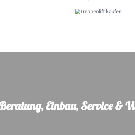
 Beratung, Einbau, Service & 