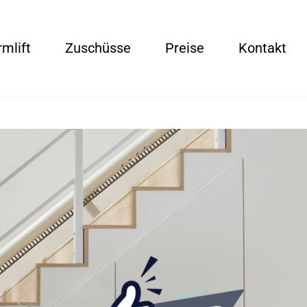
rmlift
Zuschüsse
Preise
Kontakt