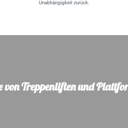
Unabhängigkeit zurück.
e von Treppenliften und Plattfo