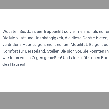
Wussten Sie, dass ein Treppenlift so viel mehr ist als nur ei
Die Mobilität und Unabhängigkeit, die diese Geräte bieten
verändern. Aber es geht nicht nur um Mobilität. Es geht a
Komfort für Bersteland. Stellen Sie sich vor, Sie könnten I
wieder in vollen Zügen genießen! Und als zusätzlichen Bo
des Hauses!