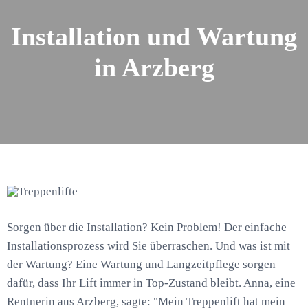
Installation und Wartung
in Arzberg
Sorgen über die Installation? Kein Problem! Der einfache
Installationsprozess wird Sie überraschen. Und was ist mit
der Wartung? Eine Wartung und Langzeitpflege sorgen
dafür, dass Ihr Lift immer in Top-Zustand bleibt. Anna, eine
Rentnerin aus Arzberg, sagte: "Mein Treppenlift hat mein