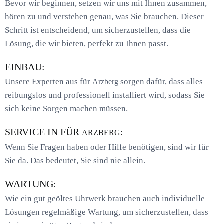
Bevor wir beginnen, setzen wir uns mit Ihnen zusammen,
hören zu und verstehen genau, was Sie brauchen. Dieser
Schritt ist entscheidend, um sicherzustellen, dass die
Lösung, die wir bieten, perfekt zu Ihnen passt.
EINBAU:
Unsere Experten aus für
sorgen dafür, dass alles
Arzberg
reibungslos und professionell installiert wird, sodass Sie
sich keine Sorgen machen müssen.
SERVICE IN FÜR
:
ARZBERG
Wenn Sie Fragen haben oder Hilfe benötigen, sind wir für
Sie da. Das bedeutet, Sie sind nie allein.
WARTUNG:
Wie ein gut geöltes Uhrwerk brauchen auch individuelle
Lösungen regelmäßige Wartung, um sicherzustellen, dass