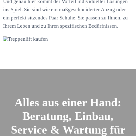
Und genau hier kommt der Vorteil individueller Lösungen
ins Spiel. Sie sind wie ein maßgeschneiderter Anzug oder
ein perfekt sitzendes Paar Schuhe. Sie passen zu Ihnen, zu
Ihrem Leben und zu Ihren spezifischen Bedürfnissen.
Alles aus einer Hand:
Beratung, Einbau,
Service & Wartung für