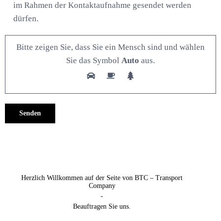
im Rahmen der Kontaktaufnahme gesendet werden
dürfen.
Bitte zeigen Sie, dass Sie ein Mensch sind und wählen
Sie das Symbol
Auto
aus.
Alternative:
Herzlich Willkommen auf der Seite von BTC – Transport
Company
-
Beauftragen Sie uns.