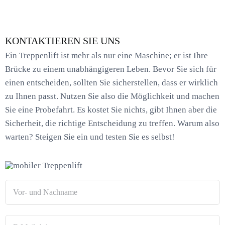
KONTAKTIEREN SIE UNS
Ein Treppenlift ist mehr als nur eine Maschine; er ist Ihre
Brücke zu einem unabhängigeren Leben. Bevor Sie sich für
einen entscheiden, sollten Sie sicherstellen, dass er wirklich
zu Ihnen passt. Nutzen Sie also die Möglichkeit und machen
Sie eine Probefahrt. Es kostet Sie nichts, gibt Ihnen aber die
Sicherheit, die richtige Entscheidung zu treffen. Warum also
warten? Steigen Sie ein und testen Sie es selbst!