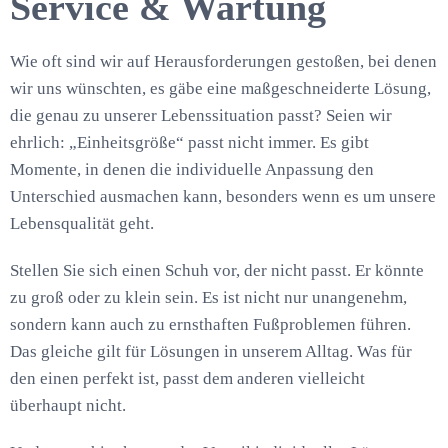
Service & Wartung
Wie oft sind wir auf Herausforderungen gestoßen, bei denen
wir uns wünschten, es gäbe eine maßgeschneiderte Lösung,
die genau zu unserer Lebenssituation passt? Seien wir
ehrlich: „Einheitsgröße“ passt nicht immer. Es gibt
Momente, in denen die individuelle Anpassung den
Unterschied ausmachen kann, besonders wenn es um unsere
Lebensqualität geht.
Stellen Sie sich einen Schuh vor, der nicht passt. Er könnte
zu groß oder zu klein sein. Es ist nicht nur unangenehm,
sondern kann auch zu ernsthaften Fußproblemen führen.
Das gleiche gilt für Lösungen in unserem Alltag. Was für
den einen perfekt ist, passt dem anderen vielleicht
überhaupt nicht.