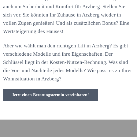
auch um Sicherheit und Komfort für Arzberg. Stellen Sie
sich vor, Sie könnten Ihr Zuhause in Arzberg wieder in
vollen Zügen genießen! Und als zusätzlichen Bonus? Eine
Wertsteigerung des Hauses!
Aber wie wählt man den richtigen Lift in Arzberg? Es gibt
verschiedene Modelle und ihre Eigenschaften. Der
Schlüssel liegt in der Kosten-Nutzen-Rechnung. Was sind
die Vor- und Nachteile jedes Modells? Wie passt es zu Ihrer
Wohnsituation in Arzberg?
Jetzt einen Beratungstermin vereinbaren!