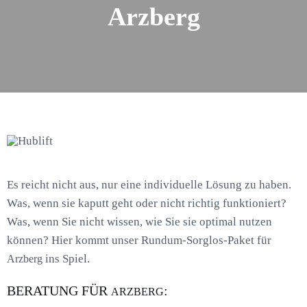
Arzberg
Es reicht nicht aus, nur eine individuelle Lösung zu haben.
Was, wenn sie kaputt geht oder nicht richtig funktioniert?
Was, wenn Sie nicht wissen, wie Sie sie optimal nutzen
können? Hier kommt unser Rundum-Sorglos-Paket für
ins Spiel.
Arzberg
BERATUNG FÜR
:
ARZBERG