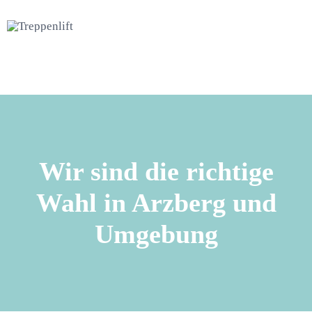
Wir sind die richtige
Wahl in Arzberg und
Umgebung