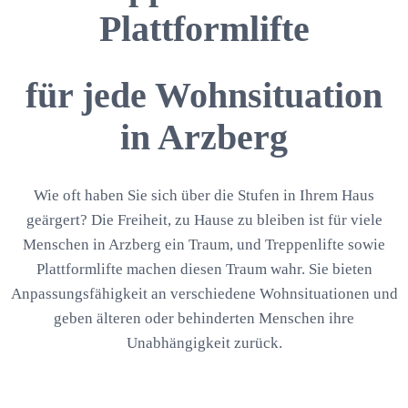
Plattformlifte
für jede Wohnsituation
in Arzberg
Wie oft haben Sie sich über die Stufen in Ihrem Haus
geärgert? Die Freiheit, zu Hause zu bleiben ist für viele
Menschen in Arzberg ein Traum, und Treppenlifte sowie
Plattformlifte machen diesen Traum wahr. Sie bieten
Anpassungsfähigkeit an verschiedene Wohnsituationen und
geben älteren oder behinderten Menschen ihre
Unabhängigkeit zurück.