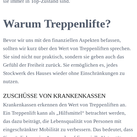
sie immer in Top-Zustand sind.
Warum Treppenlifte?
Bevor wir uns mit den finanziellen Aspekten befassen,
sollten wir kurz über den Wert von Treppenliften sprechen.
Sie sind nicht nur praktisch, sondern sie geben auch das
Gefühl der Freiheit zurück. Sie ermöglichen es, jedes
Stockwerk des Hauses wieder ohne Einschränkungen zu
nutzen.
ZUSCHÜSSE VON KRANKENKASSEN
Krankenkassen erkennen den Wert von Treppenliften an.
Ein Treppenlift kann als „Hilfsmittel“ betrachtet werden,
das dazu beiträgt, die Lebensqualität von Personen mit
eingeschränkter Mobilität zu verbessern. Das bedeutet, dass