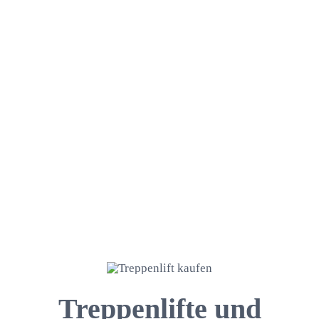
Treppenlifte und