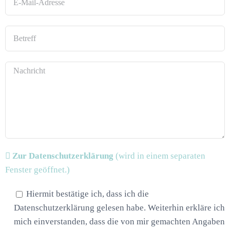
Zur Datenschutzerklärung
(wird in einem separaten
Fenster geöffnet.)
Hiermit bestätige ich, dass ich die
Datenschutzerklärung gelesen habe. Weiterhin erkläre ich
mich einverstanden, dass die von mir gemachten Angaben