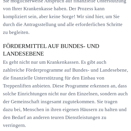
Sie möglicherweise Anspruch auf finanzielle Unterstützung
von Ihrer Krankenkasse haben. Der Prozess kann
kompliziert sein, aber keine Sorge! Wir sind hier, um Sie
durch die Antragsstellung und alle erforderlichen Schritte
zu begleiten.
FÖRDERMITTEL AUF BUNDES- UND
LANDESEBENE
Es geht nicht nur um Krankenkassen. Es gibt auch
zahlreiche Förderprogramme auf Bundes- und Landesebene,
die finanzielle Unterstützung für den Einbau von
Treppenliften anbieten. Diese Programme erkennen an, dass
solche Einrichtungen nicht nur den Einzelnen, sondern auch
der Gemeinschaft insgesamt zugutekommen. Sie tragen
dazu bei, Menschen in ihren eigenen Häusern zu halten und
den Bedarf an anderen teuren Dienstleistungen zu
verringern.