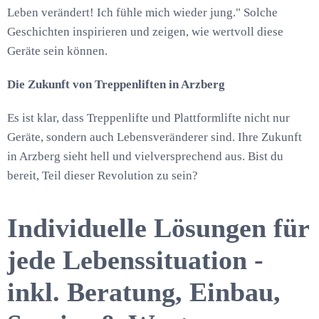
Leben verändert! Ich fühle mich wieder jung." Solche
Geschichten inspirieren und zeigen, wie wertvoll diese
Geräte sein können.
Die Zukunft von Treppenliften in Arzberg
Es ist klar, dass Treppenlifte und Plattformlifte nicht nur
Geräte, sondern auch Lebensveränderer sind. Ihre Zukunft
in Arzberg sieht hell und vielversprechend aus. Bist du
bereit, Teil dieser Revolution zu sein?
Individuelle Lösungen für
jede Lebenssituation -
inkl. Beratung, Einbau,